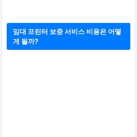
임대 프린터 보증 서비스 비용은 어떻
게 될까?