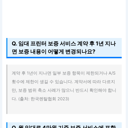
Q. 임대 프린터 보증 서비스 계약 후 1년 지나
면 보증 내용이 어떻게 변경되나요?
계약 후 1년이 지나면 일부 보증 항목이 제한되거나 A/S
횟수에 제한이 생길 수 있습니다. 계약서에 따라 다르지
만, 보증 범위 축소 사례가 많으니 반드시 확인해야 합니
다. (출처: 한국렌탈협회 2023)
Q. 월 임대료 4만원 기준 보증 서비스에 포함