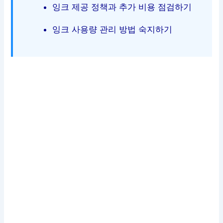
잉크 제공 정책과 추가 비용 점검하기
잉크 사용량 관리 방법 숙지하기