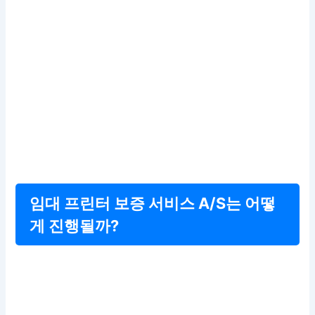
임대 프린터 보증 서비스 A/S는 어떻
게 진행될까?