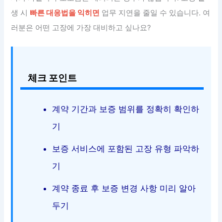
생 시
빠른 대응법을 익히면
업무 지연을 줄일 수 있습니다. 여
러분은 어떤 고장에 가장 대비하고 싶나요?
체크 포인트
계약 기간과 보증 범위를 정확히 확인하
기
보증 서비스에 포함된 고장 유형 파악하
기
계약 종료 후 보증 변경 사항 미리 알아
두기