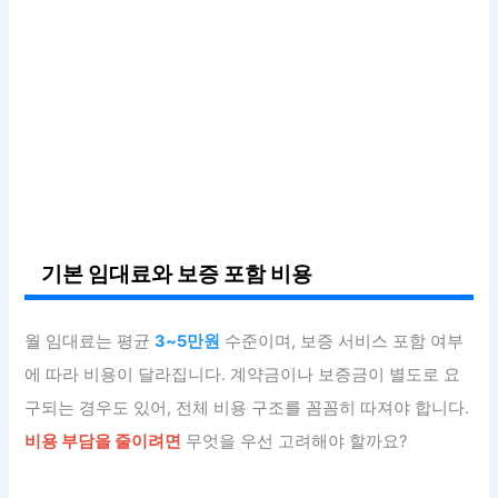
기본 임대료와 보증 포함 비용
월 임대료는 평균
3~5만원
수준이며, 보증 서비스 포함 여부
에 따라 비용이 달라집니다. 계약금이나 보증금이 별도로 요
구되는 경우도 있어, 전체 비용 구조를 꼼꼼히 따져야 합니다.
비용 부담을 줄이려면
무엇을 우선 고려해야 할까요?