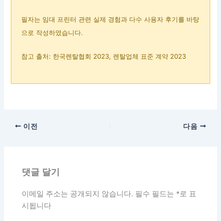
필자는 임대 프린터 관련 실제 경험과 다수 사용자 후기를 바탕
으로 작성하였습니다.
참고 출처: 한국렌탈협회 2023, 렌탈업체 표준 계약 2023
이전
다음
댓글 달기
이메일 주소는 공개되지 않습니다.
필수 필드는
*
로 표
시됩니다