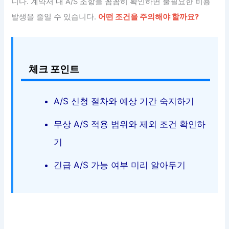
니다. 계약서 내 A/S 조항을 꼼꼼히 확인하면 불필요한 비용
발생을 줄일 수 있습니다.
어떤 조건을 주의해야 할까요?
체크 포인트
A/S 신청 절차와 예상 기간 숙지하기
무상 A/S 적용 범위와 제외 조건 확인하
기
긴급 A/S 가능 여부 미리 알아두기