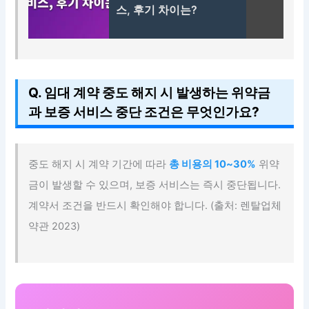
스, 후기 차이는?
Q. 임대 계약 중도 해지 시 발생하는 위약금
과 보증 서비스 중단 조건은 무엇인가요?
중도 해지 시 계약 기간에 따라
총 비용의 10~30%
위약
금이 발생할 수 있으며, 보증 서비스는 즉시 중단됩니다.
계약서 조건을 반드시 확인해야 합니다. (출처: 렌탈업체
약관 2023)