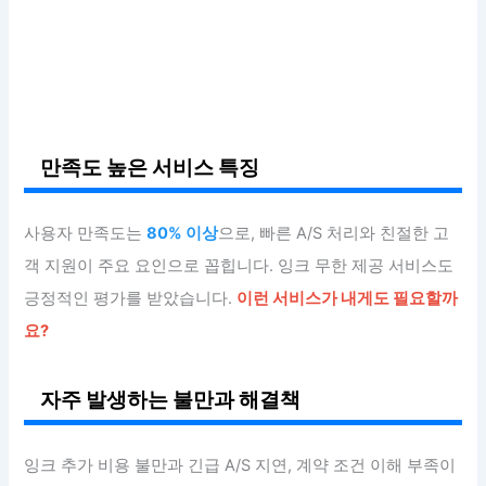
만족도 높은 서비스 특징
사용자 만족도는
80% 이상
으로, 빠른 A/S 처리와 친절한 고
객 지원이 주요 요인으로 꼽힙니다. 잉크 무한 제공 서비스도
긍정적인 평가를 받았습니다.
이런 서비스가 내게도 필요할까
요?
자주 발생하는 불만과 해결책
잉크 추가 비용 불만과 긴급 A/S 지연, 계약 조건 이해 부족이