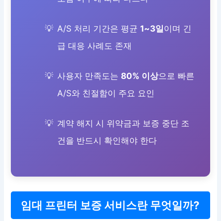
A/S 처리 기간은 평균
1~3일
이며 긴
급 대응 사례도 존재
사용자 만족도는
80% 이상
으로 빠른
A/S와 친절함이 주요 요인
계약 해지 시 위약금과 보증 중단 조
건을 반드시 확인해야 한다
임대 프린터 보증 서비스란 무엇일까?