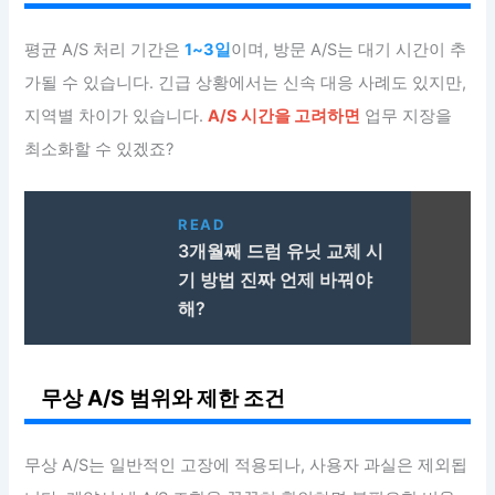
평균 A/S 처리 기간은
1~3일
이며, 방문 A/S는 대기 시간이 추
가될 수 있습니다. 긴급 상황에서는 신속 대응 사례도 있지만,
지역별 차이가 있습니다.
A/S 시간을 고려하면
업무 지장을
최소화할 수 있겠죠?
READ
3개월째 드럼 유닛 교체 시
기 방법 진짜 언제 바꿔야
해?
무상 A/S 범위와 제한 조건
무상 A/S는 일반적인 고장에 적용되나, 사용자 과실은 제외됩