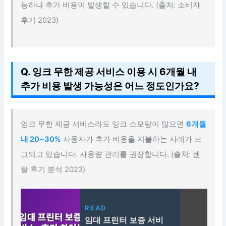
능하나 추가 비용이 발생할 수 있습니다. (출처: 소비자
후기 2023)
Q. 잉크 무한 제공 서비스 이용 시 6개월 내
추가 비용 발생 가능성은 어느 정도인가요?
잉크 무한 제공 서비스라도 잉크 소모량이 많으면
6개월
내 20~30%
사용자가 추가 비용을 지불하는 사례가 보
고되고 있습니다. 사용량 관리를 권장합니다. (출처: 렌
탈 후기 분석 2023)
READ
임대 프린터 보증 서비