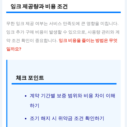
잉크 제공량과 비용 조건
무한 잉크 제공 여부는 서비스 만족도에 큰 영향을 미칩니다.
잉크 추가 구매 비용이 발생할 수 있으므로, 사용량 관리와 계
약 조건 확인이 중요합니다.
잉크 비용을 줄이는 방법은 무엇
일까요?
체크 포인트
계약 기간별 보증 범위와 비용 차이 이해
하기
조기 해지 시 위약금 조건 확인하기