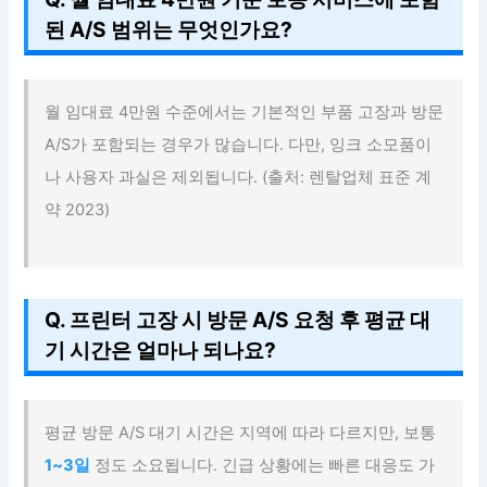
된 A/S 범위는 무엇인가요?
월 임대료 4만원 수준에서는 기본적인 부품 고장과 방문
A/S가 포함되는 경우가 많습니다. 다만, 잉크 소모품이
나 사용자 과실은 제외됩니다. (출처: 렌탈업체 표준 계
약 2023)
Q. 프린터 고장 시 방문 A/S 요청 후 평균 대
기 시간은 얼마나 되나요?
평균 방문 A/S 대기 시간은 지역에 따라 다르지만, 보통
1~3일
정도 소요됩니다. 긴급 상황에는 빠른 대응도 가