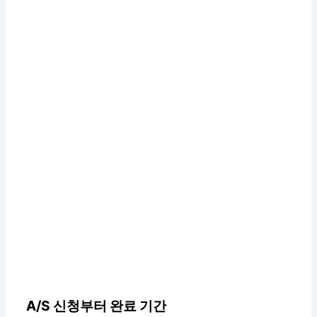
A/S 신청부터 완료 기간