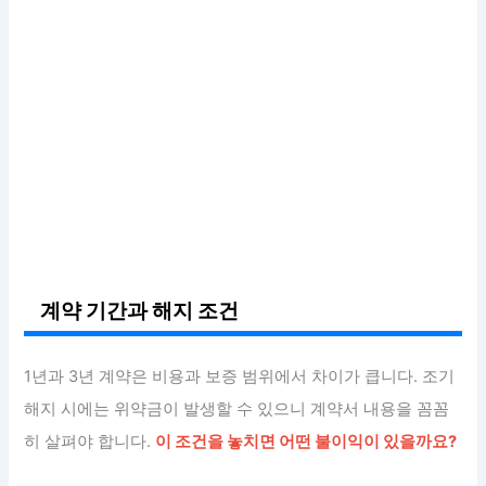
계약 기간과 해지 조건
1년과 3년 계약은 비용과 보증 범위에서 차이가 큽니다. 조기
해지 시에는 위약금이 발생할 수 있으니 계약서 내용을 꼼꼼
히 살펴야 합니다.
이 조건을 놓치면 어떤 불이익이 있을까요?