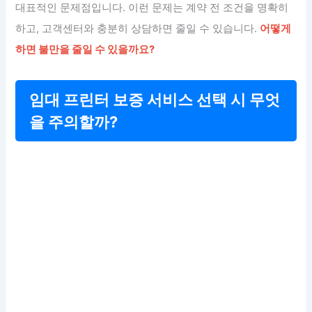
대표적인 문제점입니다. 이런 문제는 계약 전 조건을 명확히
하고, 고객센터와 충분히 상담하면 줄일 수 있습니다.
어떻게
하면 불만을 줄일 수 있을까요?
임대 프린터 보증 서비스 선택 시 무엇
을 주의할까?