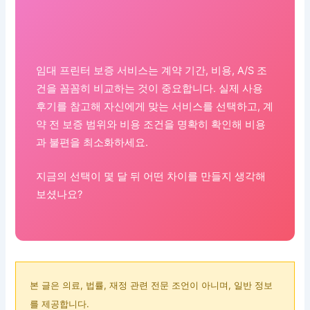
임대 프린터 보증 서비스는 계약 기간, 비용, A/S 조
건을 꼼꼼히 비교하는 것이 중요합니다. 실제 사용
후기를 참고해 자신에게 맞는 서비스를 선택하고, 계
약 전 보증 범위와 비용 조건을 명확히 확인해 비용
과 불편을 최소화하세요.
지금의 선택이 몇 달 뒤 어떤 차이를 만들지 생각해
보셨나요?
본 글은 의료, 법률, 재정 관련 전문 조언이 아니며, 일반 정보
를 제공합니다.