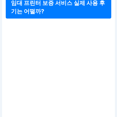
임대 프린터 보증 서비스 실제 사용 후
기는 어떨까?