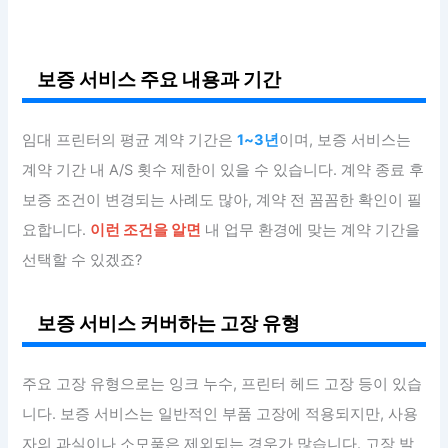
보증 서비스 주요 내용과 기간
임대 프린터의 평균 계약 기간은
1~3년
이며, 보증 서비스는
계약 기간 내 A/S 횟수 제한이 있을 수 있습니다. 계약 종료 후
보증 조건이 변경되는 사례도 많아, 계약 전 꼼꼼한 확인이 필
요합니다.
이런 조건을 알면
내 업무 환경에 맞는 계약 기간을
선택할 수 있겠죠?
보증 서비스 커버하는 고장 유형
주요 고장 유형으로는 잉크 누수, 프린터 헤드 고장 등이 있습
니다. 보증 서비스는 일반적인 부품 고장에 적용되지만, 사용
자의 과실이나 소모품은 제외되는 경우가 많습니다. 고장 발