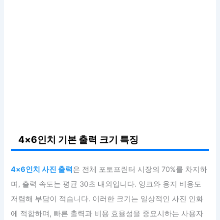
4×6인치 기본 출력 크기 특징
4×6인치 사진 출력
은 전체 포토프린터 시장의 70%를 차지하
며, 출력 속도는 평균 30초 내외입니다. 잉크와 용지 비용도
저렴해 부담이 적습니다. 이러한 크기는 일상적인 사진 인화
에 적합하며, 빠른 출력과 비용 효율성을 중요시하는 사용자