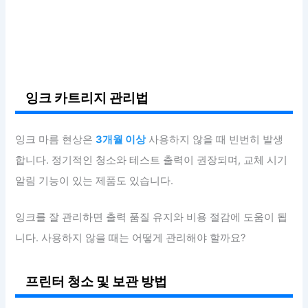
잉크 카트리지 관리법
잉크 마름 현상은
3개월 이상
사용하지 않을 때 빈번히 발생
합니다. 정기적인 청소와 테스트 출력이 권장되며, 교체 시기
알림 기능이 있는 제품도 있습니다.
잉크를 잘 관리하면 출력 품질 유지와 비용 절감에 도움이 됩
니다. 사용하지 않을 때는 어떻게 관리해야 할까요?
프린터 청소 및 보관 방법