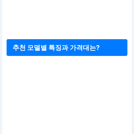
추천 모델별 특징과 가격대는?