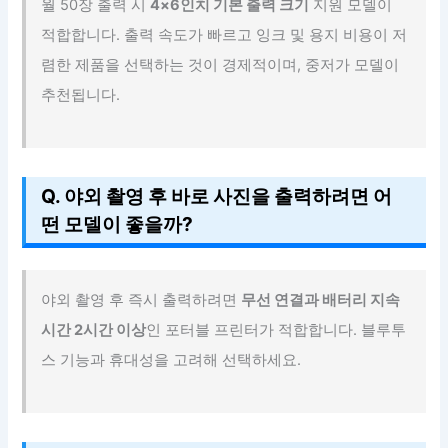
월 50장 출력 시
4×6인치 기본 출력 크기
지원 모델이
적합합니다. 출력 속도가 빠르고 잉크 및 용지 비용이 저
렴한 제품을 선택하는 것이 경제적이며, 중저가 모델이
추천됩니다.
Q. 야외 촬영 후 바로 사진을 출력하려면 어
떤 모델이 좋을까?
야외 촬영 후 즉시 출력하려면
무선 연결과 배터리 지속
시간 2시간 이상
인 포터블 프린터가 적합합니다. 블루투
스 기능과 휴대성을 고려해 선택하세요.