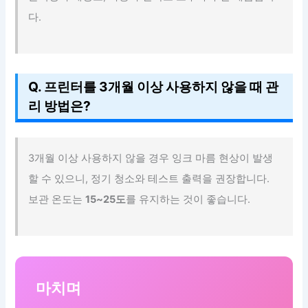
다.
Q. 프린터를 3개월 이상 사용하지 않을 때 관
리 방법은?
3개월 이상 사용하지 않을 경우 잉크 마름 현상이 발생
할 수 있으니, 정기 청소와 테스트 출력을 권장합니다.
보관 온도는
15~25도
를 유지하는 것이 좋습니다.
마치며