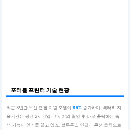
포터블 프린터 기술 현황
최근 3년간 무선 연결 지원 모델이
85%
증가하며, 배터리 지
속시간은 평균 2시간입니다. 야외 촬영 후 바로 출력하는 즉
석 기능이 인기를 끌고 있죠. 블루투스 연결과 무선 출력으로