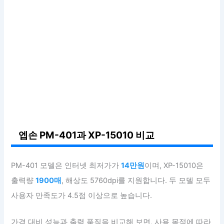
엡손 PM-401과 XP-15010 비교
PM-401 모델은 인터넷 최저가가
14만원
이며, XP-15010은
출력량
1900매
, 해상도 5760dpi를 지원합니다. 두 모델 모두
사용자 만족도가 4.5점 이상으로 높습니다.
가격 대비 성능과 출력 품질을 비교해 보면, 사용 목적에 따라