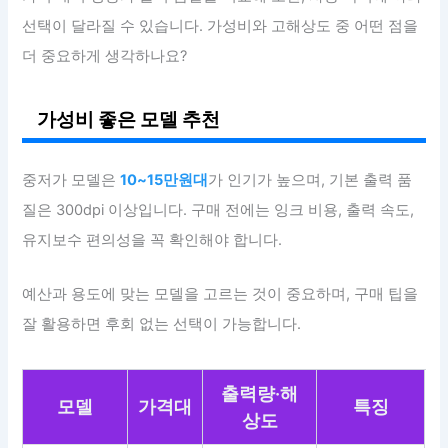
선택이 달라질 수 있습니다. 가성비와 고해상도 중 어떤 점을
더 중요하게 생각하나요?
가성비 좋은 모델 추천
중저가 모델은
10~15만원대
가 인기가 높으며, 기본 출력 품
질은 300dpi 이상입니다. 구매 전에는 잉크 비용, 출력 속도,
유지보수 편의성을 꼭 확인해야 합니다.
예산과 용도에 맞는 모델을 고르는 것이 중요하며, 구매 팁을
잘 활용하면 후회 없는 선택이 가능합니다.
출력량·해
모델
가격대
특징
상도