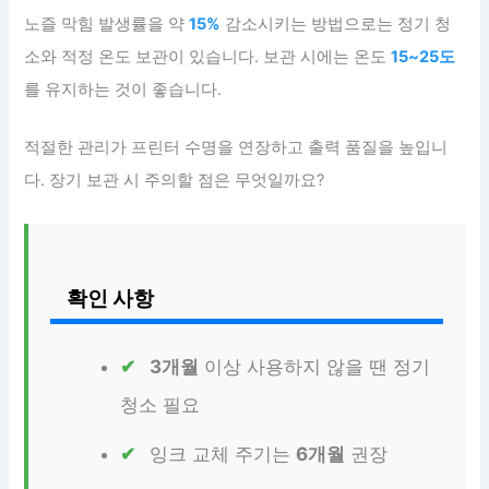
노즐 막힘 발생률을 약
15%
감소시키는 방법으로는 정기 청
소와 적정 온도 보관이 있습니다. 보관 시에는 온도
15~25도
를 유지하는 것이 좋습니다.
적절한 관리가 프린터 수명을 연장하고 출력 품질을 높입니
다. 장기 보관 시 주의할 점은 무엇일까요?
확인 사항
3개월
이상 사용하지 않을 땐 정기
청소 필요
잉크 교체 주기는
6개월
권장