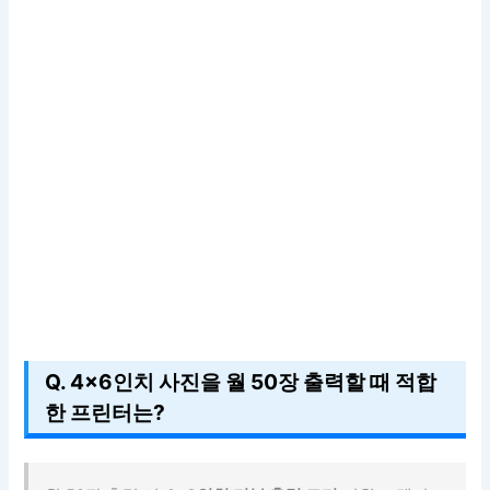
Q. 4×6인치 사진을 월 50장 출력할 때 적합
한 프린터는?