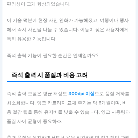
편리성이 크게 향상되었습니다.
이 기술 덕분에 현장 사진 인화가 가능해졌고, 여행이나 행사
에서 즉시 사진을 나눌 수 있습니다. 이동이 잦은 사용자에게
특히 유용한 기능입니다.
즉석 출력 기능이 필요한 순간은 언제일까요?
즉석 출력 시 품질과 비용 고려
즉석 출력 모델은 평균 해상도
300dpi 이상
으로 품질 저하를
최소화합니다. 잉크 카트리지 교체 주기는 약 6개월이며, 비
용 절감 팁을 통해 유지비를 낮출 수 있습니다. 잉크 사용량과
품질 사이 균형이 중요하죠.
출력 품질을 유지하면서도 비용을 절감하려면 정기적인 관리