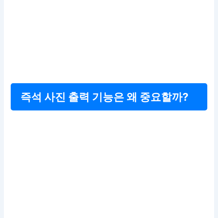
즉석 사진 출력 기능은 왜 중요할까?