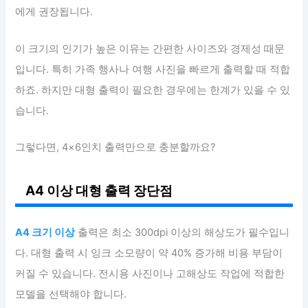
에게 권장됩니다.
이 크기의 인기가 높은 이유는 간편한 사이즈와 경제성 때문
입니다. 특히 가족 행사나 여행 사진을 빠르게 출력할 때 적합
하죠. 하지만 대형 출력이 필요한 경우에는 한계가 있을 수 있
습니다.
그렇다면, 4×6인치 출력만으로 충분할까요?
A4 이상 대형 출력 장단점
A4 크기 이상
출력은 최소 300dpi 이상의 해상도가 필수입니
다. 대형 출력 시 잉크 소모량이 약 40% 증가해 비용 부담이
커질 수 있습니다. 전시용 사진이나 고해상도 작업에 적합한
모델을 선택해야 합니다.