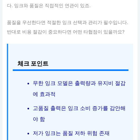
다. 잉크와 품질은 직접적인 연관이 있죠.
품질을 우선한다면 적절한 잉크 선택과 관리가 필수입니다.
반대로 비용 절감이 중요하다면 어떤 타협점이 있을까요?
체크 포인트
무한 잉크 모델은 출력량과 유지비 절감
에 효과적
고품질 출력은 잉크 소비 증가를 감안해
야 함
저가 잉크는 품질 저하 위험 존재