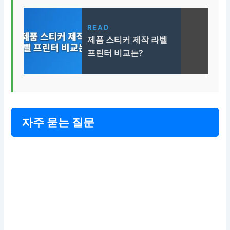
READ
제품 스티커 제작 라벨
프린터 비교는?
자주 묻는 질문