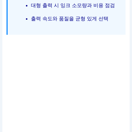
대형 출력 시 잉크 소모량과 비용 점검
출력 속도와 품질을 균형 있게 선택