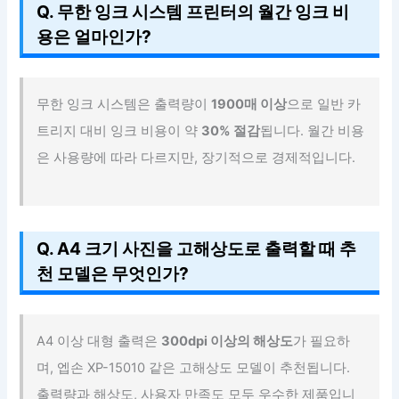
Q. 무한 잉크 시스템 프린터의 월간 잉크 비
용은 얼마인가?
무한 잉크 시스템은 출력량이
1900매 이상
으로 일반 카
트리지 대비 잉크 비용이 약
30% 절감
됩니다. 월간 비용
은 사용량에 따라 다르지만, 장기적으로 경제적입니다.
Q. A4 크기 사진을 고해상도로 출력할 때 추
천 모델은 무엇인가?
A4 이상 대형 출력은
300dpi 이상의 해상도
가 필요하
며, 엡손 XP-15010 같은 고해상도 모델이 추천됩니다.
출력량과 해상도, 사용자 만족도 모두 우수한 제품입니