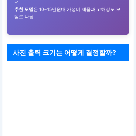
✓
추천 모델
은 10~15만원대 가성비 제품과 고해상도 모
델로 나뉨
사진 출력 크기는 어떻게 결정할까?