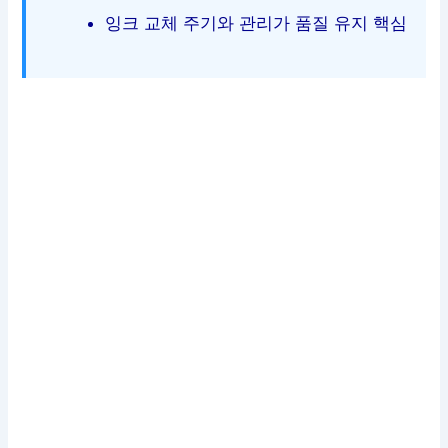
잉크 교체 주기와 관리가 품질 유지 핵심