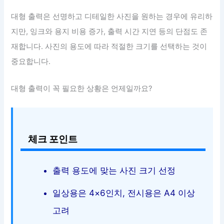
대형 출력은 선명하고 디테일한 사진을 원하는 경우에 유리하
지만, 잉크와 용지 비용 증가, 출력 시간 지연 등의 단점도 존
재합니다. 사진의 용도에 따라 적절한 크기를 선택하는 것이
중요합니다.
대형 출력이 꼭 필요한 상황은 언제일까요?
체크 포인트
출력 용도에 맞는 사진 크기 선정
일상용은 4×6인치, 전시용은 A4 이상
고려