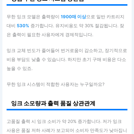
무한 잉크 모델은 출력량이
1900매 이상
으로 일반 카트리지
대비
530%
증가합니다. 유지비용도 약 30% 절감됩니다. 잦
은 출력이 필요한 사용자에게 경제적입니다.
잉크 교체 빈도가 줄어들어 번거로움이 감소하고, 장기적으로
비용 부담도 낮출 수 있습니다. 하지만 초기 구매 비용은 다소
높을 수 있죠.
무한 잉크 시스템이 적합한 사용자는 누구일까요?
잉크 소모량과 출력 품질 상관관계
고품질 출력 시 잉크 소비가 약 20% 증가합니다. 저가 잉크
사용은 품질 저하 사례가 보고되어 소비자 만족도가 낮아집니