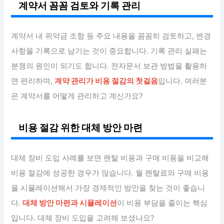
계약서 꼼꼼 검토와 기록 관리
계약서 내 위약금 조항 등 주요 내용을 꼼꼼히 검토하고, 변경
사항을 기록으로 남기는 것이 중요합니다. 기록 관리 실패는
분쟁의 원인이 되기도 합니다. 전자문서 보관 방법을 활용하
면 편리하며,
계약 관리가 비용 절감의 첫걸음
입니다. 여러분
은 계약서를 어떻게 관리하고 계신가요?
비용 절감 위한 대체 방안 마련
대체 장비 도입 사례를 보면 렌탈 비용과 구매 비용을 비교해
비용 절감에 성공한 경우가 많습니다. 월 렌탈료와 구매 비용
을 시뮬레이션해서 가장 경제적인 방안을 찾는 것이 좋습니
다.
대체 방안 마련과 시뮬레이션
이 비용 부담을 줄이는 핵심
입니다. 대체 장비 도입을 고려해 보셨나요?