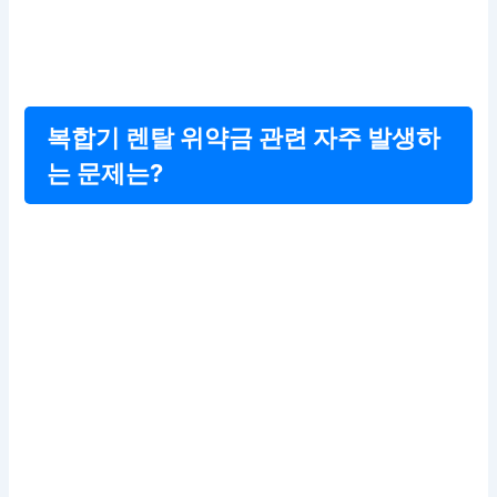
복합기 렌탈 위약금 관련 자주 발생하
는 문제는?