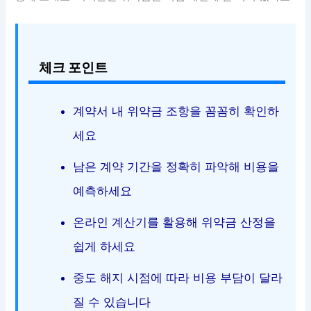
체크 포인트
계약서 내 위약금 조항을 꼼꼼히 확인하
세요
남은 계약 기간을 정확히 파악해 비용을
예측하세요
온라인 계산기를 활용해 위약금 산정을
쉽게 하세요
중도 해지 시점에 따라 비용 부담이 달라
질 수 있습니다