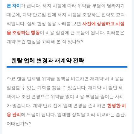
른 차이
가 큽니다. 해지 시점에 따라 위약금 부담이 달라지기
때문에, 계약 만료일 전에 해지 시점을 조정하는 전략도 효과
적입니다. 실제 협상 성공 사례를 보면
사전에 상담하고 시점
을 조정하는 행동
이 비용 절감에 큰 도움이 됩니다. 여러분은
계약 조건 협상을 고려해 본 적 있나요?
렌탈 업체 변경과 재계약 전략
주요 렌탈 업체별 위약금 정책을 비교하면 재계약 시 비용을
절감할 수 있는 기회를 찾을 수 있습니다. 재계약 시 할인 혜
택이나 조건 변경으로 위약금 없이 비용 부담을 줄이는 사례
가 많습니다. 계약 만료 전에 업체 변경을 준비하면
현명한 비
용 관리
에 도움이 됩니다. 업체별 정책을 미리 비교하는 습관,
어떠신가요?