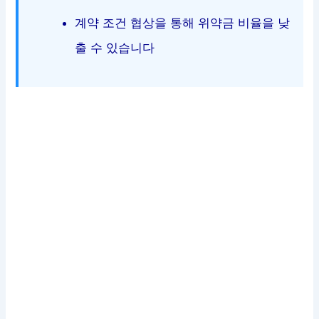
계약 조건 협상을 통해 위약금 비율을 낮
출 수 있습니다