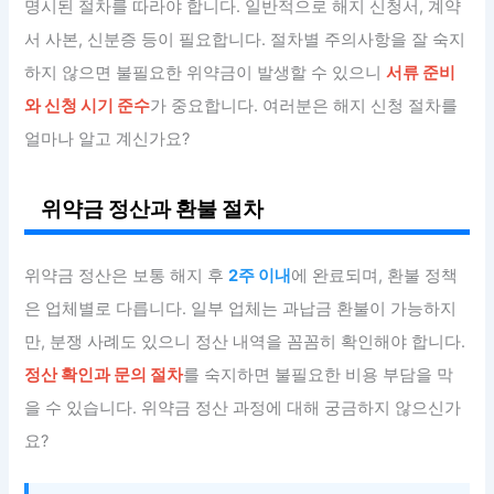
명시된 절차를 따라야 합니다. 일반적으로 해지 신청서, 계약
서 사본, 신분증 등이 필요합니다. 절차별 주의사항을 잘 숙지
하지 않으면 불필요한 위약금이 발생할 수 있으니
서류 준비
와 신청 시기 준수
가 중요합니다. 여러분은 해지 신청 절차를
얼마나 알고 계신가요?
위약금 정산과 환불 절차
위약금 정산은 보통 해지 후
2주 이내
에 완료되며, 환불 정책
은 업체별로 다릅니다. 일부 업체는 과납금 환불이 가능하지
만, 분쟁 사례도 있으니 정산 내역을 꼼꼼히 확인해야 합니다.
정산 확인과 문의 절차
를 숙지하면 불필요한 비용 부담을 막
을 수 있습니다. 위약금 정산 과정에 대해 궁금하지 않으신가
요?