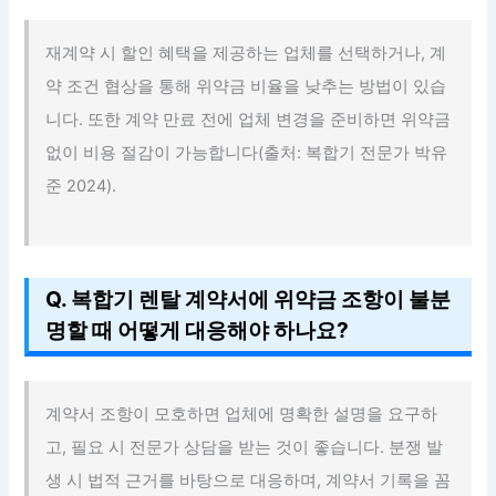
재계약 시 할인 혜택을 제공하는 업체를 선택하거나, 계
약 조건 협상을 통해 위약금 비율을 낮추는 방법이 있습
니다. 또한 계약 만료 전에 업체 변경을 준비하면 위약금
없이 비용 절감이 가능합니다(출처: 복합기 전문가 박유
준 2024).
Q. 복합기 렌탈 계약서에 위약금 조항이 불분
명할 때 어떻게 대응해야 하나요?
계약서 조항이 모호하면 업체에 명확한 설명을 요구하
고, 필요 시 전문가 상담을 받는 것이 좋습니다. 분쟁 발
생 시 법적 근거를 바탕으로 대응하며, 계약서 기록을 꼼