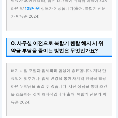
탈료가 30만원일 때, 남은 12개월에 위약금 비율이 30%
라면 약
108만원
정도가 예상됩니다(출처: 복합기 전문
가 박유준 2024).
Q. 사무실 이전으로 복합기 렌탈 해지 시 위
약금 부담을 줄이는 방법은 무엇인가요?
해지 시점 조절과 업체와의 협상이 중요합니다. 계약 만
료일에 맞추거나, 업체 변경을 통한 재계약 전략을 활용
하면 위약금을 줄일 수 있습니다. 사전 상담을 통해 조건
을 조율하는 것이 효과적입니다(출처: 복합기 전문가 박
유준 2024).