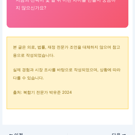
지 않으신가요?
본 글은 의료, 법률, 재정 전문가 조언을 대체하지 않으며 참고
용으로 작성되었습니다.
실제 경험과 시장 조사를 바탕으로 작성되었으며, 상황에 따라
다를 수 있습니다.
출처: 복합기 전문가 박유준 2024
이전
다음