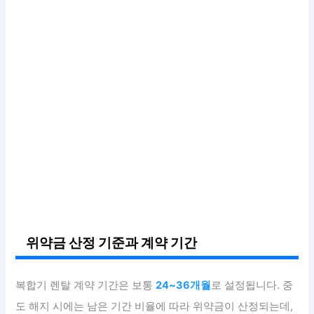
위약금 산정 기준과 계약 기간
복합기 렌탈 계약 기간은 보통
24~36개월
로 설정됩니다. 중
도 해지 시에는 남은 기간 비율에 따라 위약금이 산정되는데,