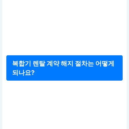
복합기 렌탈 계약 해지 절차는 어떻게
되나요?