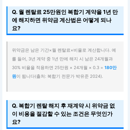
Q. 월 렌탈료 25만원인 복합기 계약을 1년 만
에 해지하면 위약금 계산법은 어떻게 되나
요?
위약금은 남은 기간×월 렌탈료×비율로 계산합니다. 예
를 들어, 3년 계약 중 1년 만에 해지 시 남은 24개월과
30% 비율을 적용하면 25만원 × 24개월 × 0.3 =
180만
원
이 됩니다(출처: 복합기 전문가 박유준 2024).
Q. 복합기 렌탈 해지 후 재계약 시 위약금 없
이 비용을 절감할 수 있는 조건은 무엇인가
요?