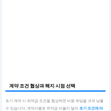
계약 조건 협상과 해지 시점 선택
초기 계약 시 위약금 조건을 협상하면 비용 부담을 크게 낮출
수 있습니다. 계약서별로 위약금 비율이 달라
초기 조건에 따