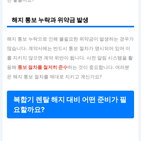
해지 통보 누락과 위약금 발생
해지 통보 누락으로 인해 불필요한 위약금이 발생하는 경우가
많습니다. 계약서에는 반드시 통보 절차가 명시되어 있어 이
를 지키지 않으면 계약 위반이 됩니다. 사전 알림 시스템을 활
용해
통보 절차를 철저히 준수
하는 것이 중요합니다. 여러분
은 해지 통보 절차를 제대로 지키고 계신가요?
복합기 렌탈 해지 대비 어떤 준비가 필
요할까요?