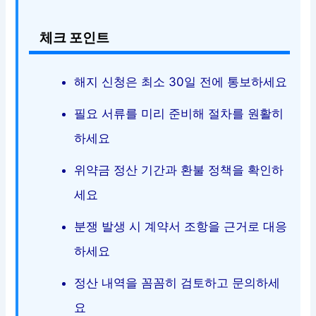
체크 포인트
해지 신청은 최소 30일 전에 통보하세요
필요 서류를 미리 준비해 절차를 원활히
하세요
위약금 정산 기간과 환불 정책을 확인하
세요
분쟁 발생 시 계약서 조항을 근거로 대응
하세요
정산 내역을 꼼꼼히 검토하고 문의하세
요