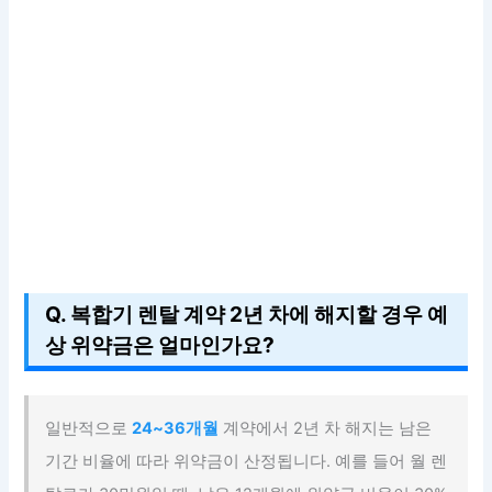
Q. 복합기 렌탈 계약 2년 차에 해지할 경우 예
상 위약금은 얼마인가요?
일반적으로
24~36개월
계약에서 2년 차 해지는 남은
기간 비율에 따라 위약금이 산정됩니다. 예를 들어 월 렌