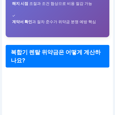
해지 시점
조절과 조건 협상으로 비용 절감 가능
✓
계약서 확인
과 절차 준수가 위약금 분쟁 예방 핵심
복합기 렌탈 위약금은 어떻게 계산하
나요?