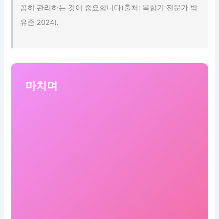
꼼히 관리하는 것이 중요합니다(출처: 복합기 전문가 박
유준 2024).
마치며