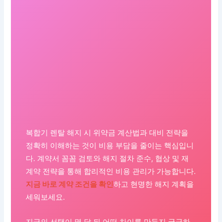
복합기 렌탈 해지 시 위약금 계산법과 대비 전략을
정확히 이해하는 것이 비용 부담을 줄이는 핵심입니
다. 계약서 꼼꼼 검토와 해지 절차 준수, 협상 및 재
계약 전략을 통해 합리적인 비용 관리가 가능합니다.
지금 바로 계약 조건을 확인
하고 현명한 해지 계획을
세워보세요.
지금의 선택이 몇 달 뒤 어떤 차이를 만들지 궁금하