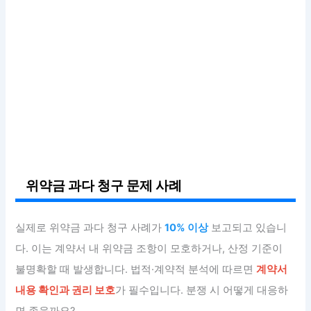
위약금 과다 청구 문제 사례
실제로 위약금 과다 청구 사례가
10% 이상
보고되고 있습니
다. 이는 계약서 내 위약금 조항이 모호하거나, 산정 기준이
불명확할 때 발생합니다. 법적·계약적 분석에 따르면
계약서
내용 확인과 권리 보호
가 필수입니다. 분쟁 시 어떻게 대응하
면 좋을까요?