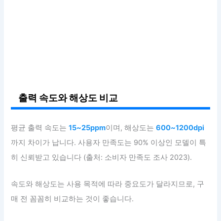
출력 속도와 해상도 비교
평균 출력 속도는
15~25ppm
이며, 해상도는
600~1200dpi
까지 차이가 납니다. 사용자 만족도는 90% 이상인 모델이 특
히 신뢰받고 있습니다 (출처: 소비자 만족도 조사 2023).
속도와 해상도는 사용 목적에 따라 중요도가 달라지므로, 구
매 전 꼼꼼히 비교하는 것이 좋습니다.