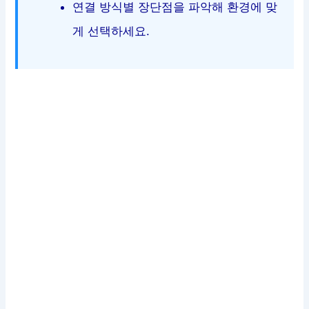
연결 방식별 장단점을 파악해 환경에 맞
게 선택하세요.