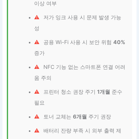
이상 여부
저가 잉크 사용 시 문제 발생 가능
성
공용 Wi-Fi 사용 시 보안 위험
40%
증가
NFC 기능 없는 스마트폰 연결 어려
움 주의
프린터 청소 권장 주기
1개월
준수
필요
토너 교체는
6개월
주기 권장
배터리 잔량 부족 시 외부 출력 제