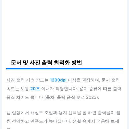
문서 및 사진 출력 최적화 방법
사진 출력 시 해상도는
1200dpi
이상을 권장하며, 문서 출력
속도는 보통
20초
이내가 적당합니다. 용지 종류에 따른 출력
품질 차이도 큽니다 (출처: 출력 품질 분석 2023).
앱 설정에서 해상도 조절과 용지 선택을 잘 하면 출력물이 훨
씬 선명하고 만족도가 높아집니다. 생활 속에서 적용해 보세