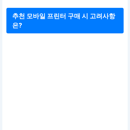
추천 모바일 프린터 구매 시 고려사항
은?