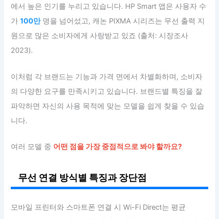
에서 높은 인기를 누리고 있습니다. HP Smart 앱은 사용자 수
가
100만
명을 넘어섰고, 캐논 PIXMA 시리즈는 무선 출력 지
원으로 많은 소비자에게 사랑받고 있죠 (출처: 시장조사
2023).
이처럼 각 브랜드는 기능과 가격 면에서 차별화하며, 소비자
의 다양한 요구를 만족시키고 있습니다. 브랜드별 특징을 잘
파악하면 자신의 사용 목적에 맞는 모델을 쉽게 찾을 수 있습
니다.
여러 모델 중
어떤 점을 가장 중점적으로 봐야 할까요?
무선 연결 방식별 특징과 장단점
모바일 프린터와 스마트폰 연결 시 Wi-Fi Direct는 평균