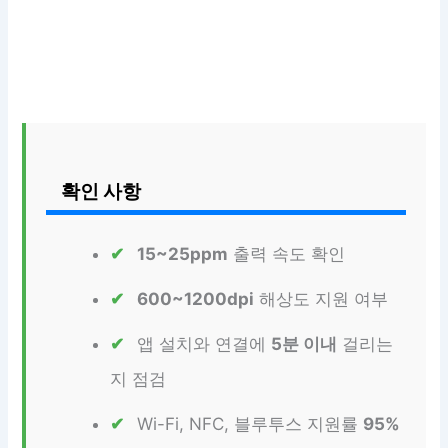
확인 사항
15~25ppm
출력 속도 확인
600~1200dpi
해상도 지원 여부
앱 설치와 연결에
5분 이내
걸리는
지 점검
Wi-Fi, NFC, 블루투스 지원률
95%