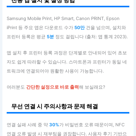
Samsung Mobile Print, HP Smart, Canon PRINT, Epson
iPrint 등 주요 앱은 다운로드 수가
50만
건을 넘으며, 설치와
프린터 등록은 평균
5분
정도 걸립니다 (출처: 앱 통계 2023).
앱 설치 후 프린터 등록 과정은 단계별로 안내되어 있어 초보
자도 쉽게 따라할 수 있습니다. 스마트폰과 프린터가 동일 네
트워크에 연결되어야 원활한 사용이 가능합니다.
여러분도
간단한 설정으로 바로 출력
해 보실래요?
무선 연결 시 주의사항과 문제 해결
연결 실패 사례 중 약
30%
가 비밀번호 오류 때문이며, NFC
연결 오류 발생 시 재부팅을 권장합니다. 사용자 후기 기반으