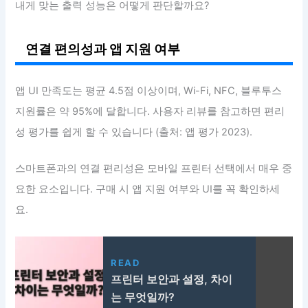
내게 맞는 출력 성능은 어떻게 판단할까요?
연결 편의성과 앱 지원 여부
앱 UI 만족도는 평균 4.5점 이상이며, Wi-Fi, NFC, 블루투스
지원률은 약 95%에 달합니다. 사용자 리뷰를 참고하면 편리
성 평가를 쉽게 할 수 있습니다 (출처: 앱 평가 2023).
스마트폰과의 연결 편리성은 모바일 프린터 선택에서 매우 중
요한 요소입니다. 구매 시 앱 지원 여부와 UI를 꼭 확인하세
요.
READ
프린터 보안과 설정, 차이
는 무엇일까?