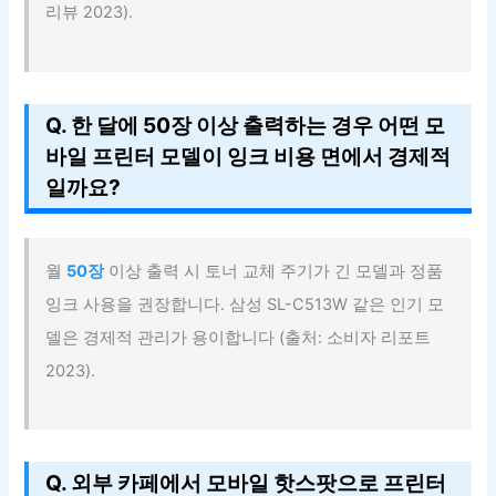
리뷰 2023).
Q. 한 달에 50장 이상 출력하는 경우 어떤 모
바일 프린터 모델이 잉크 비용 면에서 경제적
일까요?
월
50장
이상 출력 시 토너 교체 주기가 긴 모델과 정품
잉크 사용을 권장합니다. 삼성 SL-C513W 같은 인기 모
델은 경제적 관리가 용이합니다 (출처: 소비자 리포트
2023).
Q. 외부 카페에서 모바일 핫스팟으로 프린터