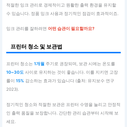
적절한 잉크 관리로 경제적이고 원활한 출력 환경을 유지할
수 있습니다. 정품 잉크 사용과 정기적인 점검이 효과적이죠.
잉크 관리를 잘하려면
어떤 습관이 필요할까요?
프린터 청소 및 보관법
프린터 청소는
1개월
주기로 권장되며, 보관 시에는 온도를
10~30도
사이로 유지하는 것이 좋습니다. 이를 지키면 고장
률이
15%
감소하는 효과가 있습니다 (출처: 유지보수 연구
2023).
정기적인 청소와 적절한 보관은 프린터 수명을 늘리고 안정적
인 출력 품질을 보장합니다. 간단한 관리 습관부터 시작해 보
세요.