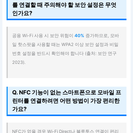
를 연결할 때 주의해야 할 보안 설정은 무엇
인가요?
공용 Wi-Fi 사용 시 보안 위험이
40%
증가하므로, 모바
일 핫스팟을 사용할 때는 WPA2 이상 보안 설정과 비밀
번호 설정을 반드시 확인해야 합니다 (출처: 보안 연구
2023).
Q. NFC 기능이 없는 스마트폰으로 모바일 프
린터를 연결하려면 어떤 방법이 가장 편리한
가요?
NFC가 없을 경우 Wi-Fi Direct나 블루투스 연결이 편리