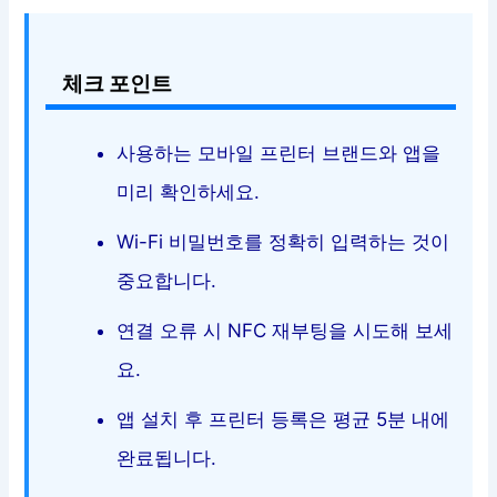
체크 포인트
사용하는 모바일 프린터 브랜드와 앱을
미리 확인하세요.
Wi-Fi 비밀번호를 정확히 입력하는 것이
중요합니다.
연결 오류 시 NFC 재부팅을 시도해 보세
요.
앱 설치 후 프린터 등록은 평균 5분 내에
완료됩니다.