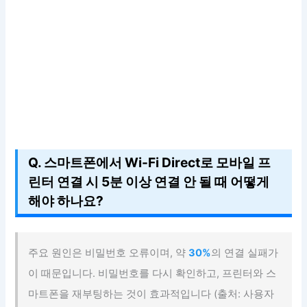
Q. 스마트폰에서 Wi-Fi Direct로 모바일 프
린터 연결 시 5분 이상 연결 안 될 때 어떻게
해야 하나요?
주요 원인은 비밀번호 오류이며, 약
30%
의 연결 실패가
이 때문입니다. 비밀번호를 다시 확인하고, 프린터와 스
마트폰을 재부팅하는 것이 효과적입니다 (출처: 사용자