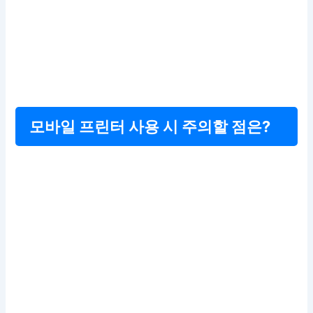
모바일 프린터 사용 시 주의할 점은?