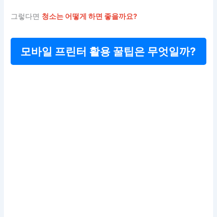
그렇다면
청소는 어떻게 하면 좋을까요?
모바일 프린터 활용 꿀팁은 무엇일까?