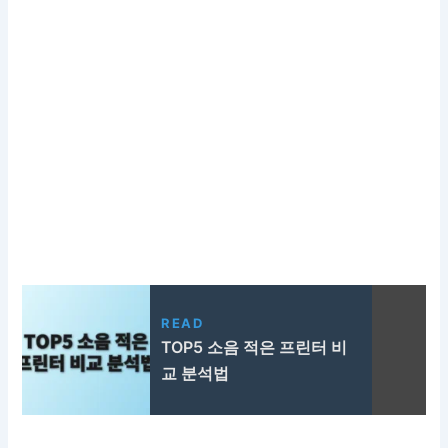
READ
TOP5 소음 적은 프린터 비
교 분석법