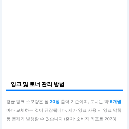
잉크 및 토너 관리 방법
평균 잉크 소모량은 월
20장
출력 기준이며, 토너는 약
6개월
마다 교체하는 것이 권장됩니다. 저가 잉크 사용 시 잉크 막힘
등 문제가 발생할 수 있습니다 (출처: 소비자 리포트 2023).