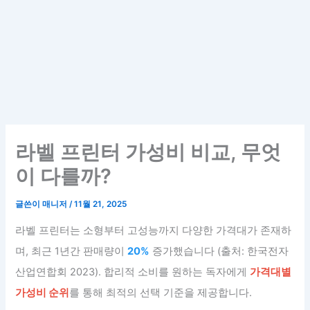
라벨 프린터 가성비 비교, 무엇
이 다를까?
글쓴이
매니저
/
11월 21, 2025
라벨 프린터는 소형부터 고성능까지 다양한 가격대가 존재하
며, 최근 1년간 판매량이
20%
증가했습니다 (출처: 한국전자
산업연합회 2023). 합리적 소비를 원하는 독자에게
가격대별
가성비 순위
를 통해 최적의 선택 기준을 제공합니다.