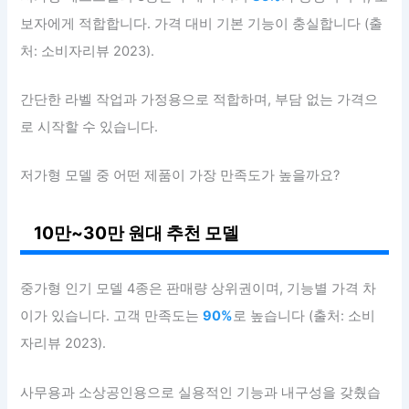
보자에게 적합합니다. 가격 대비 기본 기능이 충실합니다 (출
처: 소비자리뷰 2023).
간단한 라벨 작업과 가정용으로 적합하며, 부담 없는 가격으
로 시작할 수 있습니다.
저가형 모델 중 어떤 제품이 가장 만족도가 높을까요?
10만~30만 원대 추천 모델
중가형 인기 모델 4종은 판매량 상위권이며, 기능별 가격 차
이가 있습니다. 고객 만족도는
90%
로 높습니다 (출처: 소비
자리뷰 2023).
사무용과 소상공인용으로 실용적인 기능과 내구성을 갖췄습