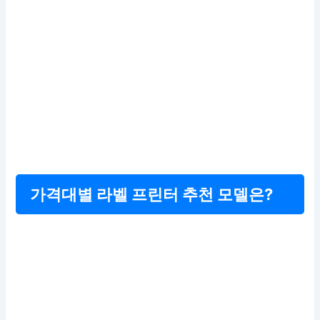
가격대별 라벨 프린터 추천 모델은?