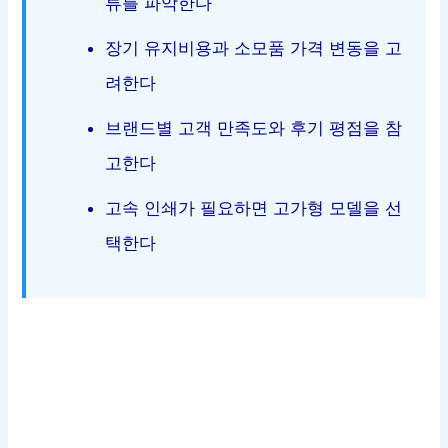
류를 파악한다
장기 유지비용과 소모품 가격 변동을 고
려한다
브랜드별 고객 만족도와 후기 평점을 참
고한다
고속 인쇄가 필요하면 고가형 모델을 선
택한다