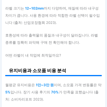
라벨 크기는
12~102mm
까지 다양하며, 재질에 따라 내구성
차이가 큽니다. 사용 환경에 따라 적합한 라벨 선택이 필수입
니다 (출처: 산업포장협회 2023).
호환성에 따라 출력물의 품질과 내구성이 달라집니다. 라벨
종류를 정확히 파악해 구매 전 확인해야 합니다.
어떤 라벨이 내 작업에 최적일까요?
유지비용과 소모품 비용 분석
월평균 유지비용은
1만~3만 원
이며, 소모품 가격 변동률은 약
5%
입니다. 장기 사용 후기의
70%
가 만족을 표했습니다 (출
처: 소비자리포트 2023).