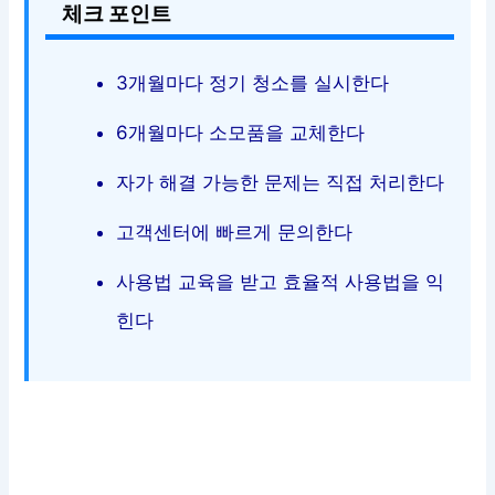
체크 포인트
3개월마다 정기 청소를 실시한다
6개월마다 소모품을 교체한다
자가 해결 가능한 문제는 직접 처리한다
고객센터에 빠르게 문의한다
사용법 교육을 받고 효율적 사용법을 익
힌다