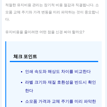
적절한 유지비용 관리는 장기적 비용 절감과 직결됩니다. 소
모품 교체 주기와 가격 변동을 미리 파악하는 것이 중요합니
다.
유지비용을 줄이려면 어떤 점을 신경 써야 할까요?
체크 포인트
인쇄 속도와 해상도 차이를 비교한다
라벨 크기와 재질 호환성을 반드시 확인
한다
소모품 가격과 교체 주기를 미리 파악한