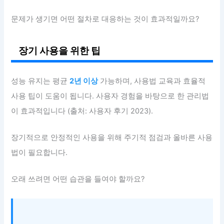
문제가 생기면 어떤 절차로 대응하는 것이 효과적일까요?
장기 사용을 위한 팁
성능 유지는 평균
2년 이상
가능하며, 사용법 교육과 효율적
사용 팁이 도움이 됩니다. 사용자 경험을 바탕으로 한 관리법
이 효과적입니다 (출처: 사용자 후기 2023).
장기적으로 안정적인 사용을 위해 주기적 점검과 올바른 사용
법이 필요합니다.
오래 쓰려면 어떤 습관을 들여야 할까요?