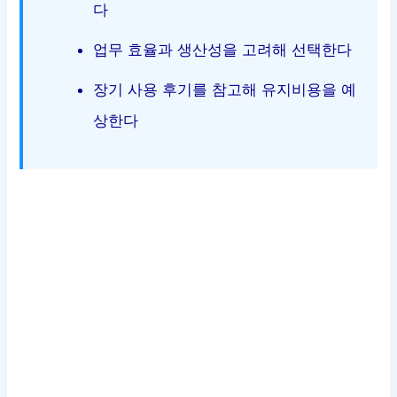
다
업무 효율과 생산성을 고려해 선택한다
장기 사용 후기를 참고해 유지비용을 예
상한다