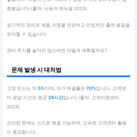
증됐습니다 (출처: 사용자 매뉴얼 2023).
정기적인 관리로 제품 수명을 연장하고 안정적인 출력 품질을
유지할 수 있습니다.
관리 주기를 놓치지 않으려면 어떻게 계획할까요?
문제 발생 시 대처법
고장 빈도는 약
5%
이며, 자가 해결률은
70%
입니다. 고객센
터 응답 시간은 평균
24시간
입니다 (출처: 고객지원센터
2023).
간단한 문제는 스스로 해결 가능하며, 신속한 고객센터 활용
이 중요합니다.