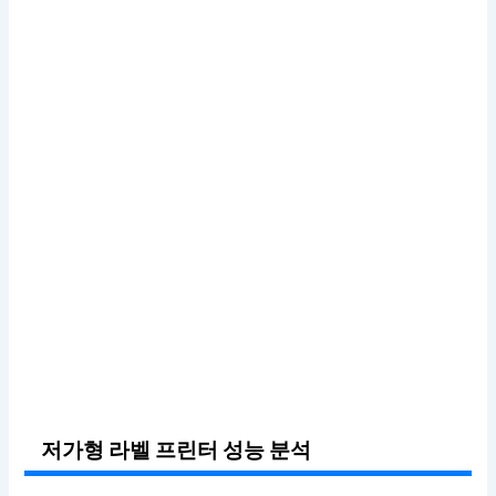
저가형 라벨 프린터 성능 분석