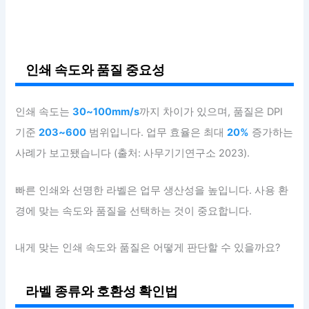
인쇄 속도와 품질 중요성
인쇄 속도는
30~100mm/s
까지 차이가 있으며, 품질은 DPI
기준
203~600
범위입니다. 업무 효율은 최대
20%
증가하는
사례가 보고됐습니다 (출처: 사무기기연구소 2023).
빠른 인쇄와 선명한 라벨은 업무 생산성을 높입니다. 사용 환
경에 맞는 속도와 품질을 선택하는 것이 중요합니다.
내게 맞는 인쇄 속도와 품질은 어떻게 판단할 수 있을까요?
라벨 종류와 호환성 확인법