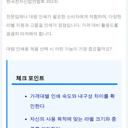
한국전자산업연합회 2023).
전문업체나 대량 인쇄가 필요한 소비자에게 적합하며, 다양한
라벨 지원과 고품질 인쇄가 장점입니다. 가격 대비 활용도를
꼼꼼히 따져봐야 합니다.
대량 인쇄용 제품 선택 시 어떤 기능이 가장 중요할까요?
체크 포인트
가격대별 인쇄 속도와 내구성 차이를 확
인한다
자신의 사용 목적에 맞는 라벨 크기와 종