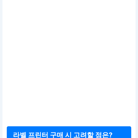
라벨 프린터 구매 시 고려할 점은?