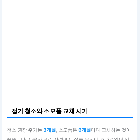
정기 청소와 소모품 교체 시기
청소 권장 주기는
3개월
, 소모품은
6개월
마다 교체하는 것이
좋습니다. 사용자 관리 사례에서 성능 유지에 효과적임이 입