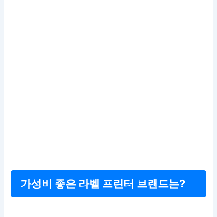
가성비 좋은 라벨 프린터 브랜드는?