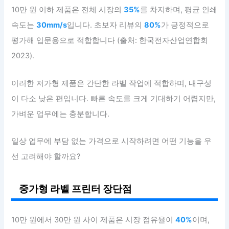
10만 원 이하 제품은 전체 시장의
35%
를 차지하며, 평균 인쇄
속도는
30mm/s
입니다. 초보자 리뷰의
80%
가 긍정적으로
평가해 입문용으로 적합합니다 (출처: 한국전자산업연합회
2023).
이러한 저가형 제품은 간단한 라벨 작업에 적합하며, 내구성
이 다소 낮은 편입니다. 빠른 속도를 크게 기대하기 어렵지만,
가벼운 업무에는 충분합니다.
일상 업무에 부담 없는 가격으로 시작하려면 어떤 기능을 우
선 고려해야 할까요?
중가형 라벨 프린터 장단점
10만 원에서 30만 원 사이 제품은 시장 점유율이
40%
이며,