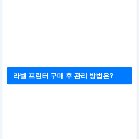
라벨 프린터 구매 후 관리 방법은?