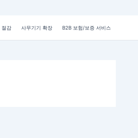
 절감
사무기기 확장
B2B 보험/보증 서비스