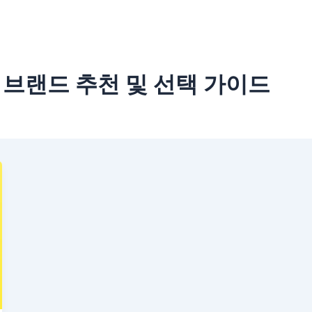
 브랜드 추천 및 선택 가이드