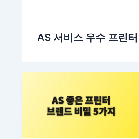
AS 서비스 우수 프린터