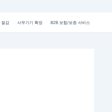
 절감
사무기기 확장
B2B 보험/보증 서비스