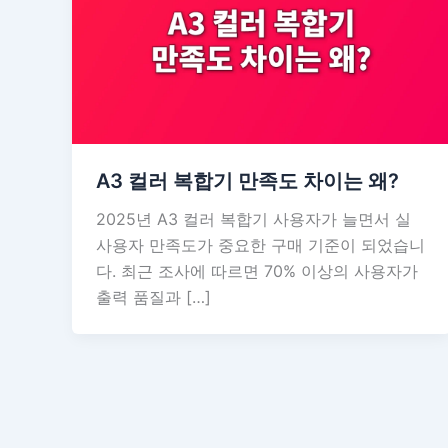
A3 컬러 복합기 만족도 차이는 왜?
2025년 A3 컬러 복합기 사용자가 늘면서 실
사용자 만족도가 중요한 구매 기준이 되었습니
다. 최근 조사에 따르면 70% 이상의 사용자가
출력 품질과 […]