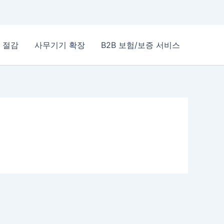
 절감
사무기기 확장
B2B 보험/보증 서비스