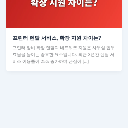
프린터 렌탈 서비스, 확장 지원 차이는?
프린터 장비 확장 렌탈과 네트워크 지원은 사무실 업무
효율을 높이는 중요한 요소입니다. 최근 3년간 렌탈 서
비스 이용률이 25% 증가하며 관심이 […]