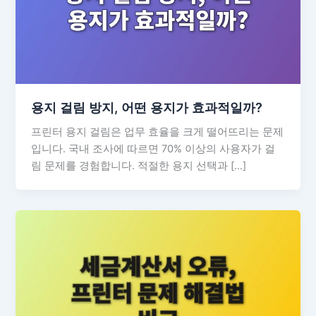
용지 걸림 방지, 어떤 용지가 효과적일까?
프린터 용지 걸림은 업무 효율을 크게 떨어뜨리는 문제
입니다. 국내 조사에 따르면 70% 이상의 사용자가 걸
림 문제를 경험합니다. 적절한 용지 선택과 […]