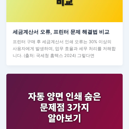
세금계산서 오류, 프린터 문제 해결법 비교
프린터 구매 후 세금계산서 인쇄 오류는 30% 이상의
사용자에게 발생하며, 업무 효율과 세무 처리를 저해합
니다. (출처: 국세청 홈텍스 2024) 그렇다면