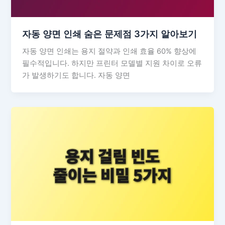
자동 양면 인쇄 숨은 문제점 3가지 알아보기
자동 양면 인쇄는 용지 절약과 인쇄 효율 60% 향상에
필수적입니다. 하지만 프린터 모델별 지원 차이로 오류
가 발생하기도 합니다. 자동 양면