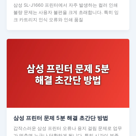
삼성 SL-J1660 프린터에서 자주 발생하는 컬러 인쇄
불량 문제는 사용자 불편을 크게 초래합니다. 특히 잉
크 카트리지 인식 오류와 인쇄 품질
삼성 프린터 문제 5분 해결 초간단 방법
갑작스러운 삼성 프린터 오류나 용지 걸림 문제로 업무
가 멈추면 누구나 당황하게 됩니다. 특히 시간이 부족