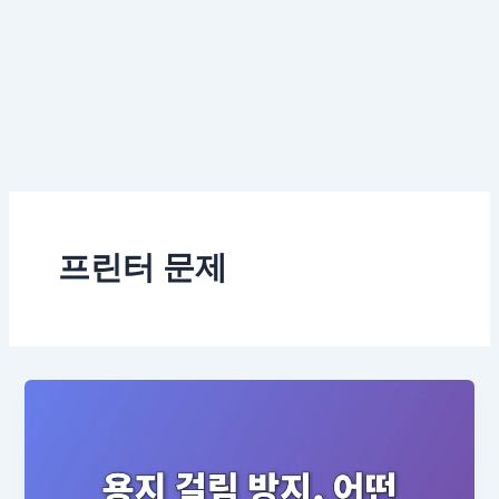
프린터 문제