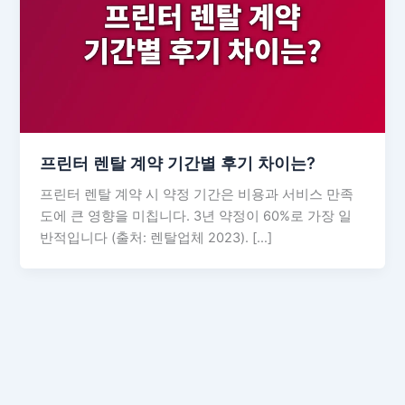
프린터 렌탈 계약 기간별 후기 차이는?
프린터 렌탈 계약 시 약정 기간은 비용과 서비스 만족
도에 큰 영향을 미칩니다. 3년 약정이 60%로 가장 일
반적입니다 (출처: 렌탈업체 2023). […]