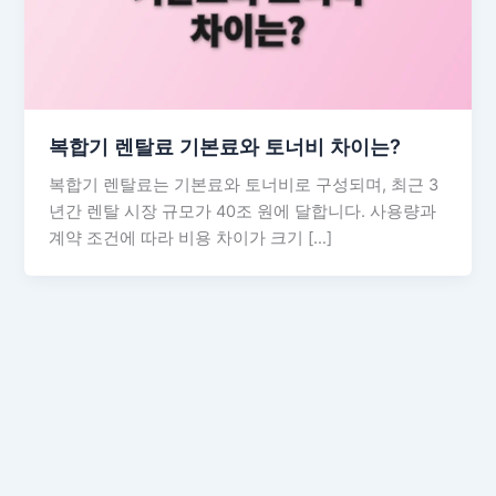
복합기 렌탈료 기본료와 토너비 차이는?
복합기 렌탈료는 기본료와 토너비로 구성되며, 최근 3
년간 렌탈 시장 규모가 40조 원에 달합니다. 사용량과
계약 조건에 따라 비용 차이가 크기 […]