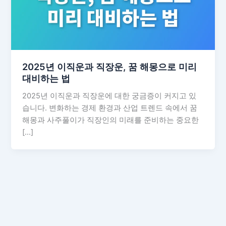
2025년 이직운과 직장운, 꿈 해몽으로 미리
대비하는 법
2025년 이직운과 직장운에 대한 궁금증이 커지고 있
습니다. 변화하는 경제 환경과 산업 트렌드 속에서 꿈
해몽과 사주풀이가 직장인의 미래를 준비하는 중요한
[…]