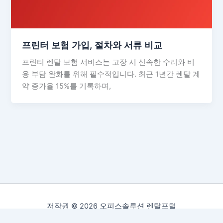
프린터 보험 가입, 절차와 서류 비교
프린터 렌탈 보험 서비스는 고장 시 신속한 수리와 비
용 부담 완화를 위해 필수적입니다. 최근 1년간 렌탈 계
약 증가율 15%를 기록하며,
저작권 © 2026 오피스솔루션 렌탈포털