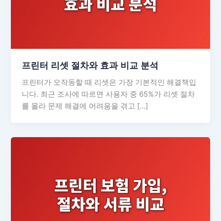
프린터 리셋 절차와 효과 비교 분석
프린터가 오작동할 때 리셋은 가장 기본적인 해결책입
니다. 최근 조사에 따르면 사용자 중 65%가 리셋 절차
를 몰라 문제 해결에 어려움을 겪고 […]