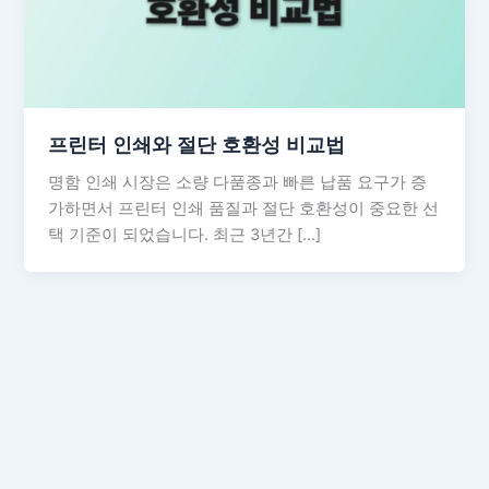
프린터 인쇄와 절단 호환성 비교법
명함 인쇄 시장은 소량 다품종과 빠른 납품 요구가 증
가하면서 프린터 인쇄 품질과 절단 호환성이 중요한 선
택 기준이 되었습니다. 최근 3년간 […]