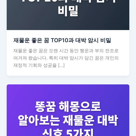
재물운 좋은 꿈 TOP10과 대박 암시 비밀
재물운 좋은 꿈은 오랜 시간 동안 행운과 부의 전조로
여겨져 왔습니다. 특히 대박 암시가 담긴 꿈은 개인의
재정적 기회와 성공을 […]