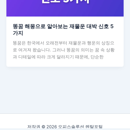
똥꿈 해몽으로 알아보는 재물운 대박 신호 5
가지
똥꿈은 한국에서 오래전부터 재물운과 행운의 상징으
로 여겨져 왔습니다. 그러나 똥꿈의 의미는 꿈 속 상황
과 디테일에 따라 크게 달라지기 때문에, 단순한
저작권 © 2026 오피스솔루션 렌탈포털