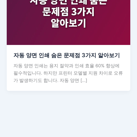
자동 양면 인쇄 숨은 문제점 3가지 알아보기
자동 양면 인쇄는 용지 절약과 인쇄 효율 60% 향상에
필수적입니다. 하지만 프린터 모델별 지원 차이로 오류
가 발생하기도 합니다. 자동 양면 […]