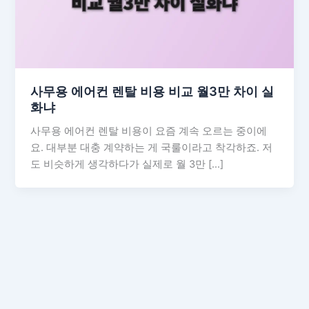
사무용 에어컨 렌탈 비용 비교 월3만 차이 실
화냐
사무용 에어컨 렌탈 비용이 요즘 계속 오르는 중이에
요. 대부분 대충 계약하는 게 국룰이라고 착각하죠. 저
도 비슷하게 생각하다가 실제로 월 3만 […]