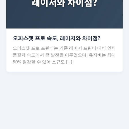
오피스젯 프로 속도, 레이저와 차이점?
오피스젯 프로 프린터는 기존 레이저 프린터 대비 인쇄
품질과 속도에서 큰 발전을 이루었으며, 유지비는 최대
50% 절감할 수 있어 소규모 […]