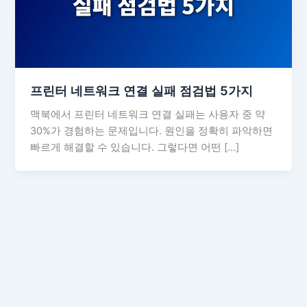
프린터 네트워크 연결 실패 점검법 5가지
맥북에서 프린터 네트워크 연결 실패는 사용자 중 약
30%가 경험하는 문제입니다. 원인을 정확히 파악하면
빠르게 해결할 수 있습니다. 그렇다면 어떤 […]