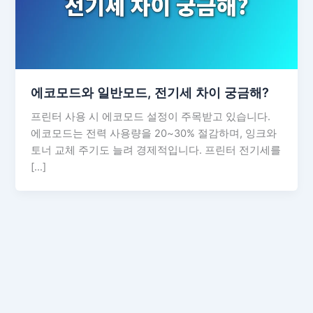
에코모드와 일반모드, 전기세 차이 궁금해?
프린터 사용 시 에코모드 설정이 주목받고 있습니다.
에코모드는 전력 사용량을 20~30% 절감하며, 잉크와
토너 교체 주기도 늘려 경제적입니다. 프린터 전기세를
[…]