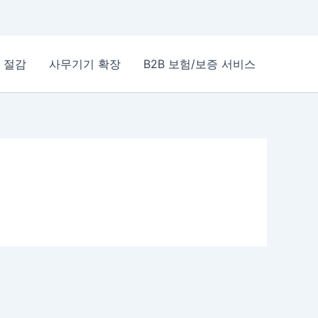
 절감
사무기기 확장
B2B 보험/보증 서비스