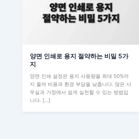
양면 인쇄로 용지 절약하는 비밀 5가
지
양면 인쇄 설정은 용지 사용량을 최대 50%까
지 줄여 비용과 환경 부담을 낮춥니다. 많은 사
무실과 가정에서 쉽게 실천할 수 있는 방법입
니다. […]