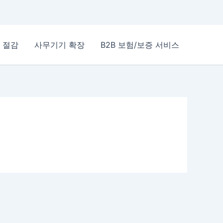
 절감
사무기기 확장
B2B 보험/보증 서비스