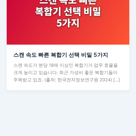
스캔 속도 빠른 복합기 선택 비밀 5가지
스캔 속도가 분당 18매 이상인 복합기가 업무 효율을
크게 높이고 있습니다. 최근 가성비 좋은 복합기들이
주목받고 있죠. (출처: 한국전자정보연구원 2024) […]