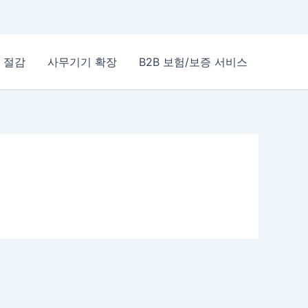
 절감
사무기기 확장
B2B 보험/보증 서비스