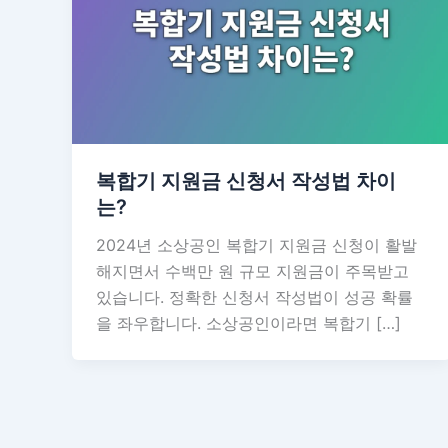
복합기 지원금 신청서 작성법 차이
는?
2024년 소상공인 복합기 지원금 신청이 활발
해지면서 수백만 원 규모 지원금이 주목받고
있습니다. 정확한 신청서 작성법이 성공 확률
을 좌우합니다. 소상공인이라면 복합기 […]