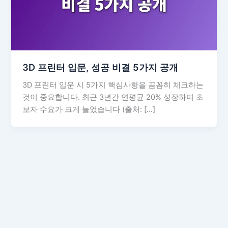
3D 프린터 입문, 성공 비결 5가지 공개
3D 프린터 입문 시 5가지 핵심사항을 꼼꼼히 체크하는
것이 중요합니다. 최근 3년간 연평균 20% 성장하며 초
보자 수요가 크게 늘었습니다 (출처: […]