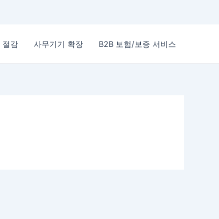
 절감
사무기기 확장
B2B 보험/보증 서비스