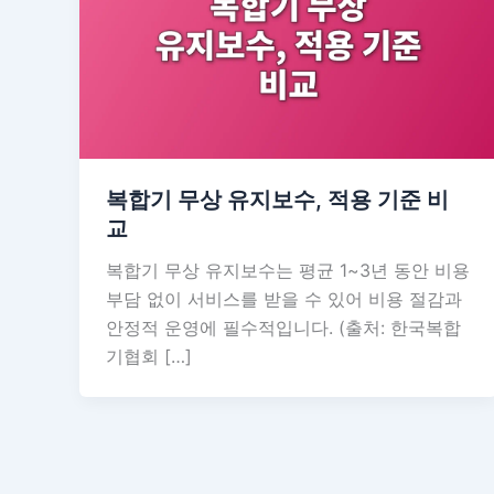
복합기 무상 유지보수, 적용 기준 비
교
복합기 무상 유지보수는 평균 1~3년 동안 비용
부담 없이 서비스를 받을 수 있어 비용 절감과
안정적 운영에 필수적입니다. (출처: 한국복합
기협회 […]