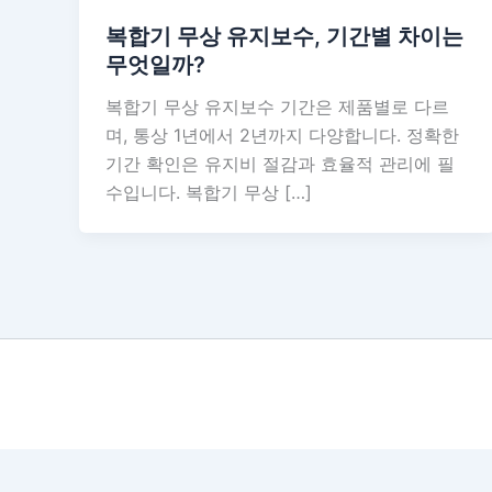
복합기 무상 유지보수, 기간별 차이는
무엇일까?
복합기 무상 유지보수 기간은 제품별로 다르
며, 통상 1년에서 2년까지 다양합니다. 정확한
기간 확인은 유지비 절감과 효율적 관리에 필
수입니다. 복합기 무상 […]