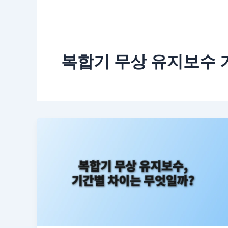
복합기 무상 유지보수 