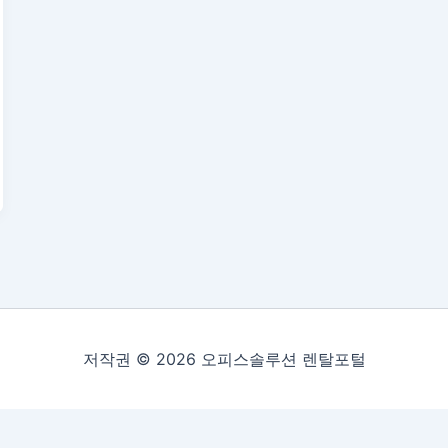
저작권 © 2026 오피스솔루션 렌탈포털