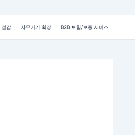
 절감
사무기기 확장
B2B 보험/보증 서비스