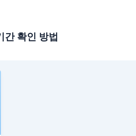
기간 확인 방법