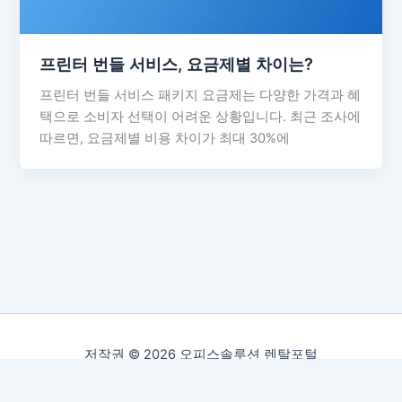
프린터 번들 서비스, 요금제별 차이는?
프린터 번들 서비스 패키지 요금제는 다양한 가격과 혜
택으로 소비자 선택이 어려운 상황입니다. 최근 조사에
따르면, 요금제별 비용 차이가 최대 30%에
저작권 © 2026 오피스솔루션 렌탈포털