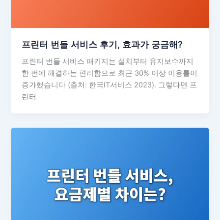
프린터 번들 서비스 후기, 효과가 궁금해?
프린터 번들 서비스 패키지는 설치부터 유지보수까지
한 번에 해결하는 편리함으로 최근 30% 이상 이용률이
증가했습니다 (출처: 한국IT서비스 2023). 그렇다면 프
린터