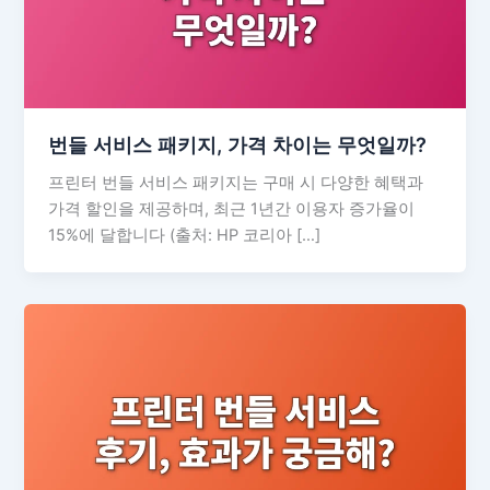
번들 서비스 패키지, 가격 차이는 무엇일까?
프린터 번들 서비스 패키지는 구매 시 다양한 혜택과
가격 할인을 제공하며, 최근 1년간 이용자 증가율이
15%에 달합니다 (출처: HP 코리아 […]