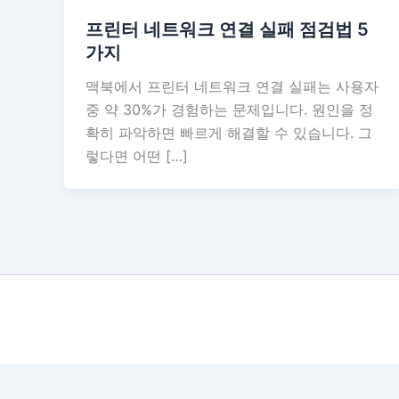
프린터 네트워크 연결 실패 점검법 5
가지
맥북에서 프린터 네트워크 연결 실패는 사용자
중 약 30%가 경험하는 문제입니다. 원인을 정
확히 파악하면 빠르게 해결할 수 있습니다. 그
렇다면 어떤 […]