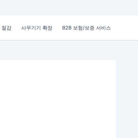
 절감
사무기기 확장
B2B 보험/보증 서비스