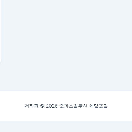
저작권 © 2026 오피스솔루션 렌탈포털