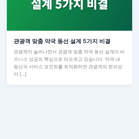
관광객 맞춤 약국 동선 설계 5가지 비결
관광객이 늘어나면서 관광객 맞춤 약국 동선 설계이 비
즈니스 성공의 핵심으로 떠오르고 있습니다. 약국 내
동선과 서비스 포인트를 최적화하면 관광객의 편의성
이 […]