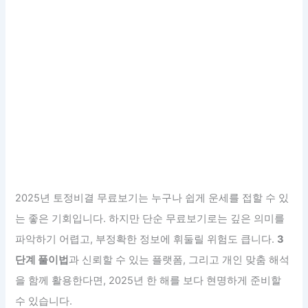
2025년 토정비결 무료보기는 누구나 쉽게 운세를 접할 수 있
는 좋은 기회입니다. 하지만 단순 무료보기로는 깊은 의미를
파악하기 어렵고, 부정확한 정보에 휘둘릴 위험도 큽니다.
3
단계 풀이법
과 신뢰할 수 있는 플랫폼, 그리고 개인 맞춤 해석
을 함께 활용한다면, 2025년 한 해를 보다 현명하게 준비할
수 있습니다.