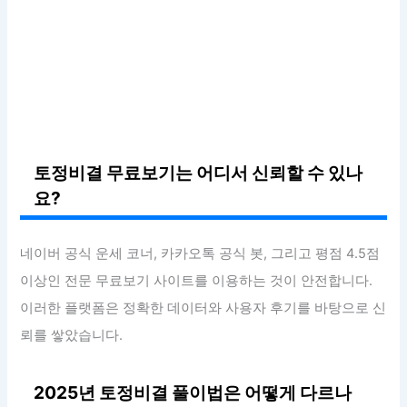
토정비결 무료보기는 어디서 신뢰할 수 있나
요?
네이버 공식 운세 코너, 카카오톡 공식 봇, 그리고 평점 4.5점
이상인 전문 무료보기 사이트를 이용하는 것이 안전합니다.
이러한 플랫폼은 정확한 데이터와 사용자 후기를 바탕으로 신
뢰를 쌓았습니다.
2025년 토정비결 풀이법은 어떻게 다르나