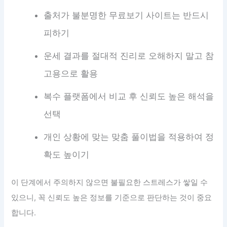
출처가 불분명한 무료보기 사이트는 반드시
피하기
운세 결과를 절대적 진리로 오해하지 말고 참
고용으로 활용
복수 플랫폼에서 비교 후 신뢰도 높은 해석을
선택
개인 상황에 맞는 맞춤 풀이법을 적용하여 정
확도 높이기
이 단계에서 주의하지 않으면 불필요한 스트레스가 쌓일 수
있으니, 꼭 신뢰도 높은 정보를 기준으로 판단하는 것이 중요
합니다.