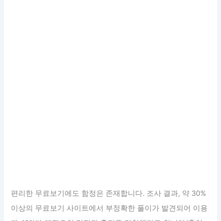
편리한 무료보기에도 함정은 존재합니다. 조사 결과, 약 30%
이상의 무료보기 사이트에서 부정확한 풀이가 발견되어 이용