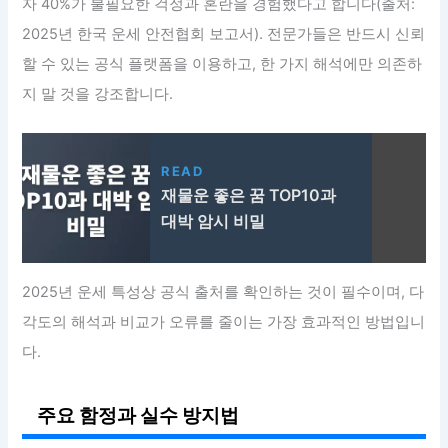
자 40%가 불필요한 걱정과 혼란을 경험했다고 합니다(출처:
2025년 한국 운세 안전협회 보고서). 전문가들은 반드시 신뢰
할 수 있는 공식 플랫폼을 이용하고, 한 가지 해석에만 의존하
지 말 것을 강조합니다.
READ
재물운 좋은 꿈 TOP10과
대박 암시 비밀
2025년 운세 특성상 공식 출처를 확인하는 것이 필수이며, 다
각도의 해석과 비교가 오류를 줄이는 가장 효과적인 방법입니
다.
주요 함정과 실수 방지법