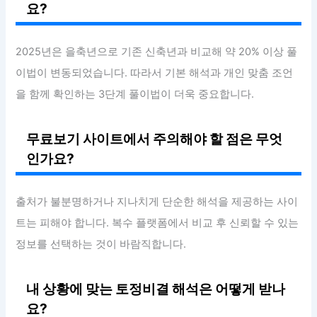
요?
2025년은 을축년으로 기존 신축년과 비교해 약 20% 이상 풀
이법이 변동되었습니다. 따라서 기본 해석과 개인 맞춤 조언
을 함께 확인하는 3단계 풀이법이 더욱 중요합니다.
무료보기 사이트에서 주의해야 할 점은 무엇
인가요?
출처가 불분명하거나 지나치게 단순한 해석을 제공하는 사이
트는 피해야 합니다. 복수 플랫폼에서 비교 후 신뢰할 수 있는
정보를 선택하는 것이 바람직합니다.
내 상황에 맞는 토정비결 해석은 어떻게 받나
요?