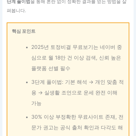
단계 풀이법
을 통해 혼란 없이 정확한 결과를 얻는 방법을 살
펴봅니다.
핵심 포인트
2025년 토정비결 무료보기는 네이버 중
심으로 월 18만 건 이상 검색, 신뢰 높은
플랫폼 선별 필수
3단계 풀이법: 기본 해석 → 개인 맞춤 적
용 → 실생활 조언으로 운세 완전 이해
가능
30% 이상 부정확한 무료사이트 존재, 전
문가 권고는 공식 출처 확인과 다각도 해