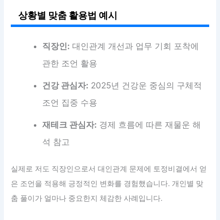
상황별 맞춤 활용법 예시
직장인:
대인관계 개선과 업무 기회 포착에
관한 조언 활용
건강 관심자:
2025년 건강운 중심의 구체적
조언 집중 수용
재테크 관심자:
경제 흐름에 따른 재물운 해
석 참고
실제로 저도 직장인으로서 대인관계 문제에 토정비결에서 얻
은 조언을 적용해 긍정적인 변화를 경험했습니다. 개인별 맞
춤 풀이가 얼마나 중요한지 체감한 사례입니다.