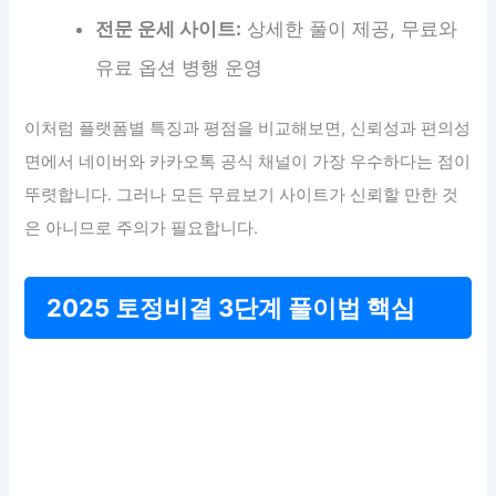
전문 운세 사이트:
상세한 풀이 제공, 무료와
유료 옵션 병행 운영
이처럼 플랫폼별 특징과 평점을 비교해보면, 신뢰성과 편의성
면에서 네이버와 카카오톡 공식 채널이 가장 우수하다는 점이
뚜렷합니다. 그러나 모든 무료보기 사이트가 신뢰할 만한 것
은 아니므로 주의가 필요합니다.
2025 토정비결 3단계 풀이법 핵심