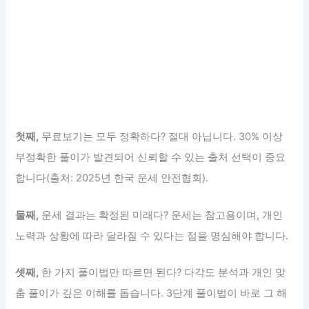
첫째,
무료보기는 모두 정확하다? 절대 아닙니다. 30% 이상
부정확한 풀이가 발견되어 신뢰할 수 있는 출처 선택이 중요
합니다(출처: 2025년 한국 운세 안전협회).
둘째,
운세 결과는 확정된 미래다? 운세는 참고용이며, 개인
노력과 상황에 따라 달라질 수 있다는 점을 명심해야 합니다.
셋째,
한 가지 풀이법만 따르면 된다? 다각도 분석과 개인 맞
춤 풀이가 깊은 이해를 돕습니다. 3단계 풀이법이 바로 그 해