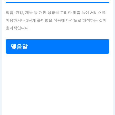
직업, 건강, 재물 등 개인 상황을 고려한 맞춤 풀이 서비스를
이용하거나 3단계 풀이법을 적용해 다각도로 해석하는 것이
효과적입니다.
맺음말