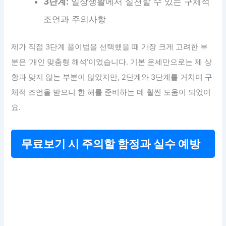
3단계:
일상생활에서 실천할 수 있는 구체적
조언과 주의사항
제가 직접 3단계 풀이법을 선택했을 때 가장 크게 고려한 부
분은 ‘개인 맞춤형 해석’이었습니다. 기본 운세만으로는 제 상
황과 맞지 않는 부분이 많았지만, 2단계와 3단계를 거치며 구
체적 조언을 받으니 한 해를 준비하는 데 훨씬 도움이 되었어
요.
무료보기 시 주의할 함정과 실수 예방