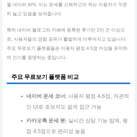
월 네이버 API). 이는 운세를 신뢰하고자 하는 이용자가 꾸준
히 늘고 있음을 보여줍니다.
특히 네이버 블로그와 카페에 등록된 후기만 2만 건 이상으
로, 사용자들의 경험 공유가 활발하게 이루어지고 있습니다.
주요 무료보기 플랫폼들은 이용자 평점 4.5점 이상을 유지하
며 인기를 증명하는 중입니다.
주요 무료보기 플랫폼 비교
네이버 운세 코너:
사용자 평점 4.6점, 직관적
인 UI로 초보자도 쉽게 접근 가능
카카오톡 운세 봇:
실시간 상담 기능 탑재, 평
점 4.5점으로 편리성 높음