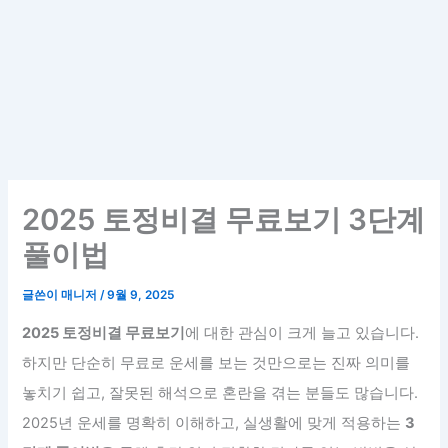
2025 토정비결 무료보기 3단계
풀이법
글쓴이
매니저
/
9월 9, 2025
2025 토정비결 무료보기
에 대한 관심이 크게 늘고 있습니다.
하지만 단순히 무료로 운세를 보는 것만으로는 진짜 의미를
놓치기 쉽고, 잘못된 해석으로 혼란을 겪는 분들도 많습니다.
2025년 운세를 명확히 이해하고, 실생활에 맞게 적용하는
3