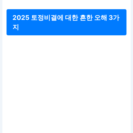
2025 토정비결에 대한 흔한 오해 3가
지