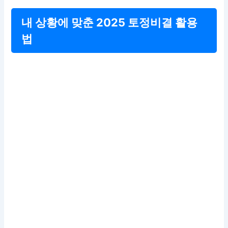
내 상황에 맞춘 2025 토정비결 활용
법