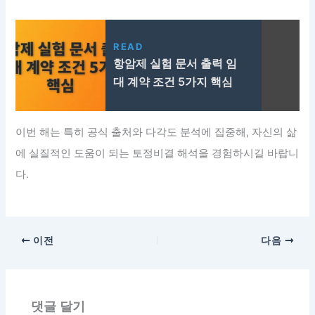
READ
항암제 실험 문서 출력 임
대 계약 조건 5가지 핵심
이번 해는 특히 공식 출처와 다각도 분석에 집중해, 자신의 삶
에 실질적인 도움이 되는 토정비결 해석을 경험하시길 바랍니
다.
이전
다음
댓글 달기