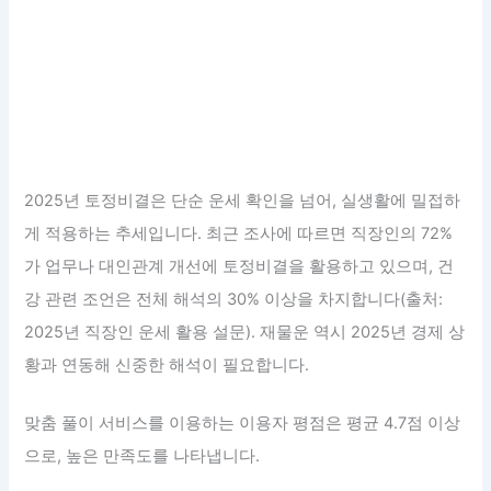
2025년 토정비결은 단순 운세 확인을 넘어, 실생활에 밀접하
게 적용하는 추세입니다. 최근 조사에 따르면 직장인의 72%
가 업무나 대인관계 개선에 토정비결을 활용하고 있으며, 건
강 관련 조언은 전체 해석의 30% 이상을 차지합니다(출처:
2025년 직장인 운세 활용 설문). 재물운 역시 2025년 경제 상
황과 연동해 신중한 해석이 필요합니다.
맞춤 풀이 서비스를 이용하는 이용자 평점은 평균 4.7점 이상
으로, 높은 만족도를 나타냅니다.