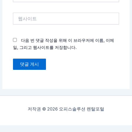
일
*
웹
사
이
트
다음 번 댓글 작성을 위해 이 브라우저에 이름, 이메
일, 그리고 웹사이트를 저장합니다.
저작권 © 2026 오피스솔루션 렌탈포털