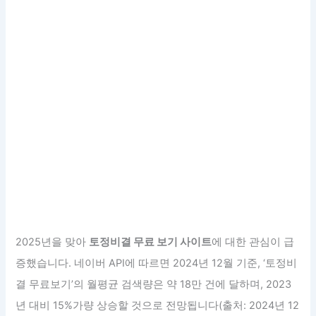
2025년을 맞아
토정비결 무료 보기 사이트
에 대한 관심이 급
증했습니다. 네이버 API에 따르면 2024년 12월 기준, ‘토정비
결 무료보기’의 월평균 검색량은 약 18만 건에 달하며, 2023
년 대비 15%가량 상승할 것으로 전망됩니다(출처: 2024년 12