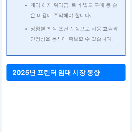
계약 해지 위약금, 토너 별도 구매 등 숨
은 비용에 주의해야 합니다.
상황별 최적 조건 선정으로 비용 효율과
안정성을 동시에 확보할 수 있습니다.
2025년 프린터 임대 시장 동향