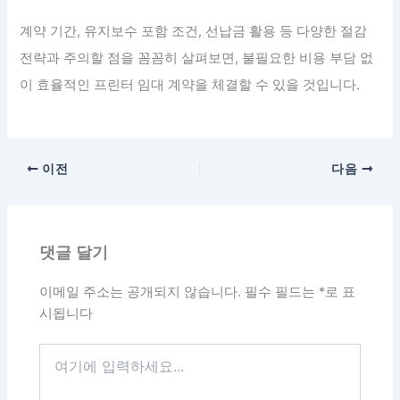
계약 기간, 유지보수 포함 조건, 선납금 활용 등 다양한 절감
전략과 주의할 점을 꼼꼼히 살펴보면, 불필요한 비용 부담 없
이 효율적인 프린터 임대 계약을 체결할 수 있을 것입니다.
이전
다음
댓글 달기
이메일 주소는 공개되지 않습니다.
필수 필드는
*
로 표
시됩니다
여
기
에