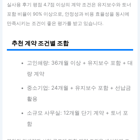
실사용 후기 평점 4.7점 이상의 계약 조건은 유지보수와 토너
포함 비율이 90% 이상으로, 안정성과 비용 효율성을 동시에
만족시키는 조건이 좋은 평가를 받고 있습니다.
추천 계약 조건별 조합
고인쇄량: 36개월 이상 + 유지보수 포함 + 대
량 계약
중소기업: 24개월 + 유지보수 포함 + 선납금
활용
소규모 사무실: 12개월 단기 계약 + 토너 포
함