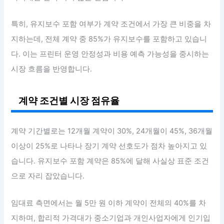
특히, 유지보수 포함 여부가 계약 조건에서 가장 큰 비중을 차
지하는데, 전체 계약 중 85%가 유지보수를 포함하고 있습니
다. 이는 프린터 운영 안정성과 비용 예측 가능성을 중시하는
시장 흐름을 반영합니다.
계약 조건별 시장 점유율
계약 기간별로는 12개월 계약이 30%, 24개월이 45%, 36개월
이상이 25%로 나타나 장기 계약 선호도가 점차 높아지고 있
습니다. 유지보수 포함 계약은 85%에 달해 사실상 표준 조건
으로 자리 잡았습니다.
임대료 측면에서는 월 5만 원 이하 계약이 전체의 40%를 차
지하며, 합리적 가격대가 중소기업과 개인사업자에게 인기입