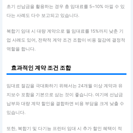
초기 선납금을 활용하는 경우 총 임대료를 5~10% 아낄 수 있
다는 사례도 다수 보고되고 있습니다.
복합기 임대 시 대량 계약으로 월 임대료를 15%까지 낮춘 기
업 사례도 있어, 전략적 계약 조건 조합이 비용 절감에 결정적
역할을 합니다.
효과적인 계약 조건 조합
임대료 절감을 극대화하기 위해서는 24개월 이상 계약과 유
지보수 포함을 기본으로 삼는 것이 좋습니다. 여기에 선납금
납부와 대량 계약 할인을 결합하면 비용 부담을 크게 낮출 수
있습니다.
또한, 복합기 및 다기능 프린터 임대 시 추가 할인 혜택이 적