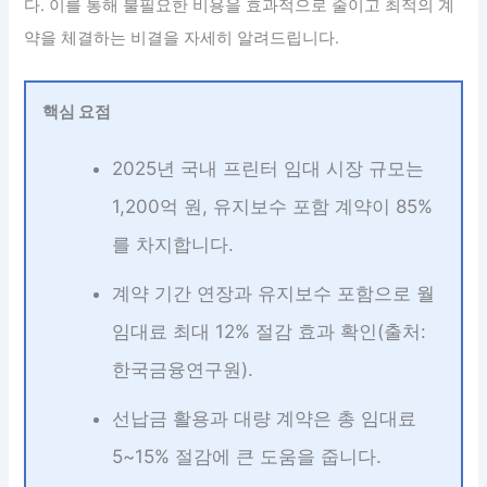
다. 이를 통해 불필요한 비용을 효과적으로 줄이고 최적의 계
약을 체결하는 비결을 자세히 알려드립니다.
핵심 요점
2025년 국내 프린터 임대 시장 규모는
1,200억 원, 유지보수 포함 계약이 85%
를 차지합니다.
계약 기간 연장과 유지보수 포함으로 월
임대료 최대 12% 절감 효과 확인(출처:
한국금융연구원).
선납금 활용과 대량 계약은 총 임대료
5~15% 절감에 큰 도움을 줍니다.