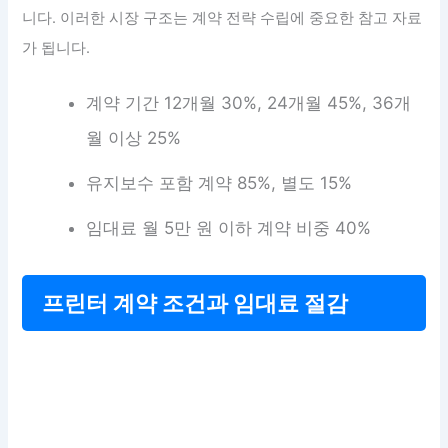
니다. 이러한 시장 구조는 계약 전략 수립에 중요한 참고 자료
가 됩니다.
계약 기간 12개월 30%, 24개월 45%, 36개
월 이상 25%
유지보수 포함 계약 85%, 별도 15%
임대료 월 5만 원 이하 계약 비중 40%
프린터 계약 조건과 임대료 절감