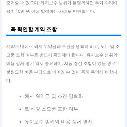
증가할 수 있으며, 유지보수 범위가 불명확하면 추가 수리비
용이 10만 원 이상 발생하는 사례도 빈번합니다.
꼭 확인할 계약 조항
계약서 내에서 해지 위약금과 조건을 명확히 하고, 토너 및 소
모품 포함 여부를 반드시 확인해야 합니다. 유지보수 범위와
비용 상세 명시 역시 중요하며, 자동 갱신 조항이 있을 경우
불필요한 비용 부담으로 이어질 수 있어 특히 주의해야 합니
다.
해지 위약금 및 조건 명확화
토너 및 소모품 포함 여부
유지보수 범위와 비용 상세 명시