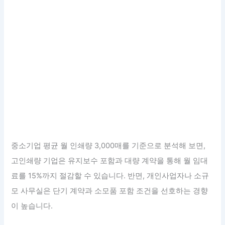
중소기업 평균 월 인쇄량 3,000매를 기준으로 분석해 보면,
고인쇄량 기업은 유지보수 포함과 대량 계약을 통해 월 임대
료를 15%까지 절감할 수 있습니다. 반면, 개인사업자나 소규
모 사무실은 단기 계약과 소모품 포함 조건을 선호하는 경향
이 높습니다.