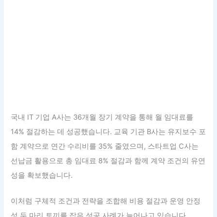
국내 IT 기업 A사는 36개월 장기 계약을 통해 월 임대료를
14% 절감하는 데 성공했습니다. 교육 기관 B사는 유지보수 포
함 계약으로 연간 수리비를 35% 줄였으며, 스타트업 C사는
선납금 활용으로 총 임대료 8% 절감과 함께 계약 조건의 유연
성을 확보했습니다.
이처럼 구체적 조건과 전략을 조합해 비용 절감과 운영 안정
성 두 마리 토끼를 잡은 성공 사례가 늘어나고 있습니다.