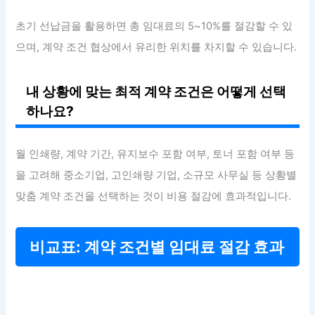
초기 선납금을 활용하면 총 임대료의 5~10%를 절감할 수 있
으며, 계약 조건 협상에서 유리한 위치를 차지할 수 있습니다.
내 상황에 맞는 최적 계약 조건은 어떻게 선택
하나요?
월 인쇄량, 계약 기간, 유지보수 포함 여부, 토너 포함 여부 등
을 고려해 중소기업, 고인쇄량 기업, 소규모 사무실 등 상황별
맞춤 계약 조건을 선택하는 것이 비용 절감에 효과적입니다.
비교표: 계약 조건별 임대료 절감 효과