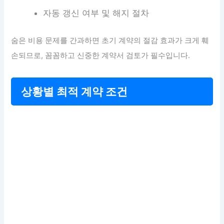
자동 갱신 여부 및 해지 절차
숨은 비용 문제를 간과하면 초기 계약의 절감 효과가 크게 훼
손되므로, 꼼꼼하고 신중한 계약서 검토가 필수입니다.
상황별 최적 계약 조건