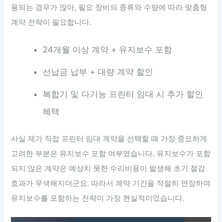
용되는 경우가 많아, 필요 장비의 종류와 수량에 따라 맞춤형
계약 전략이 필요합니다.
24개월 이상 계약 + 유지보수 포함
선납금 납부 + 대량 계약 할인
복합기 및 다기능 프린터 임대 시 추가 할인
혜택
사실 제가 직접 프린터 임대 계약을 선택할 때 가장 중요하게
고려한 부분은 유지보수 포함 여부였습니다. 유지보수가 포함
되지 않은 계약은 예상치 못한 수리비용이 발생해 초기 절감
효과가 무색해지더군요. 따라서 계약 기간을 적절히 연장하며
유지보수를 포함하는 전략이 가장 현실적이었습니다.