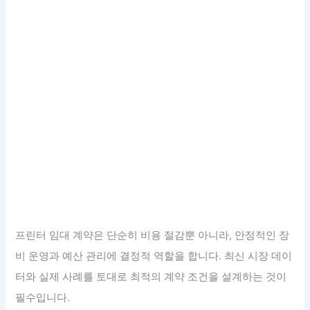
프린터 임대 계약은 단순히 비용 절감뿐 아니라, 안정적인 장
비 운영과 예산 관리에 결정적 역할을 합니다. 최신 시장 데이
터와 실제 사례를 토대로 최적의 계약 조건을 설계하는 것이
필수입니다.