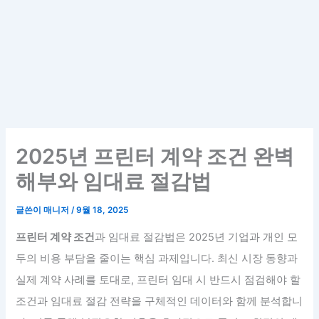
2025년 프린터 계약 조건 완벽
해부와 임대료 절감법
글쓴이
매니저
/
9월 18, 2025
프린터 계약 조건
과 임대료 절감법은 2025년 기업과 개인 모
두의 비용 부담을 줄이는 핵심 과제입니다. 최신 시장 동향과
실제 계약 사례를 토대로, 프린터 임대 시 반드시 점검해야 할
조건과 임대료 절감 전략을 구체적인 데이터와 함께 분석합니