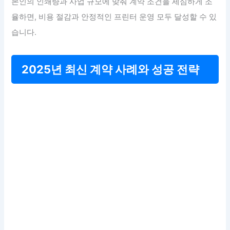
본인의 인쇄량과 사업 규모에 맞춰 계약 조건을 세심하게 조
율하면, 비용 절감과 안정적인 프린터 운영 모두 달성할 수 있
습니다.
2025년 최신 계약 사례와 성공 전략