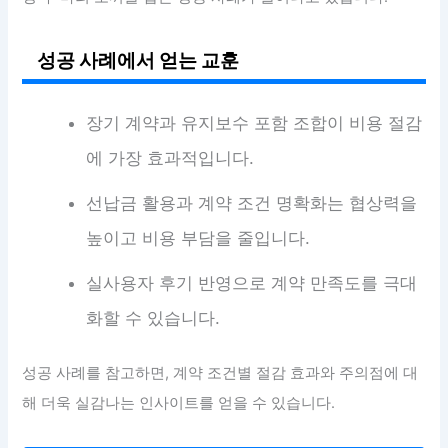
성공 사례에서 얻는 교훈
장기 계약과 유지보수 포함 조합이 비용 절감
에 가장 효과적입니다.
선납금 활용과 계약 조건 명확화는 협상력을
높이고 비용 부담을 줄입니다.
실사용자 후기 반영으로 계약 만족도를 극대
화할 수 있습니다.
성공 사례를 참고하면, 계약 조건별 절감 효과와 주의점에 대
해 더욱 실감나는 인사이트를 얻을 수 있습니다.