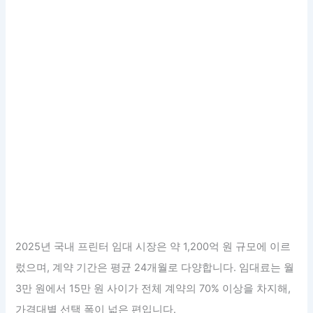
2025년 국내 프린터 임대 시장은 약 1,200억 원 규모에 이르
렀으며, 계약 기간은 평균 24개월로 다양합니다. 임대료는 월
3만 원에서 15만 원 사이가 전체 계약의 70% 이상을 차지해,
가격대별 선택 폭이 넓은 편입니다.