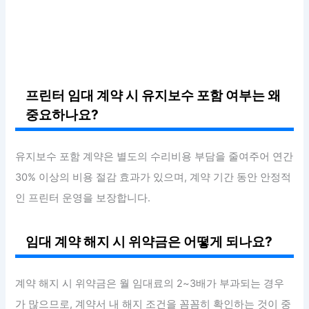
프린터 임대 계약 시 유지보수 포함 여부는 왜
중요하나요?
유지보수 포함 계약은 별도의 수리비용 부담을 줄여주어 연간
30% 이상의 비용 절감 효과가 있으며, 계약 기간 동안 안정적
인 프린터 운영을 보장합니다.
임대 계약 해지 시 위약금은 어떻게 되나요?
계약 해지 시 위약금은 월 임대료의 2~3배가 부과되는 경우
가 많으므로, 계약서 내 해지 조건을 꼼꼼히 확인하는 것이 중