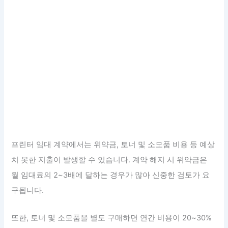
프린터 임대 계약에서는 위약금, 토너 및 소모품 비용 등 예상
치 못한 지출이 발생할 수 있습니다. 계약 해지 시 위약금은
월 임대료의 2~3배에 달하는 경우가 많아 신중한 검토가 요
구됩니다.
또한, 토너 및 소모품을 별도 구매하면 연간 비용이 20~30%