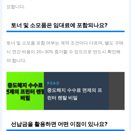
요합니다.
토너 및 소모품은 임대료에 포함되나요?
토너 및 소모품 포함 여부는 계약 조건마다 다르며, 별도 구매
시 연간 비용이 20~30% 증가할 수 있으므로 반드시 확인해
야 합니다.
READ
중도해지 수수료 면제의 프
린터 렌탈 비밀
선납금을 활용하면 어떤 이점이 있나요?