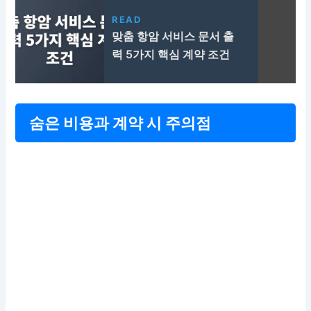
READ
맞춤 항암 서비스 문서 출
력 5가지 핵심 계약 조건
숨은 비용과 계약 시 주의점