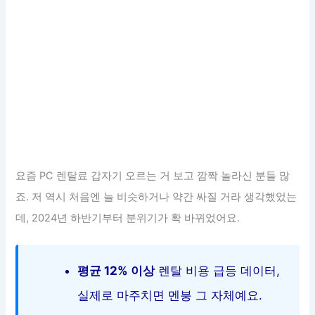
요즘 PC 렌탈료 갑자기 오르는 거 보고 깜짝 놀라신 분들 많
죠. 저 역시 처음엔 늘 비슷하거나 약간 싸질 거라 생각했었는
데, 2024년 하반기부터 분위기가 확 바뀌었어요.
평균 12% 이상
렌탈 비용 급등 데이터,
실제로 마주치면 멘붕 그 자체예요.