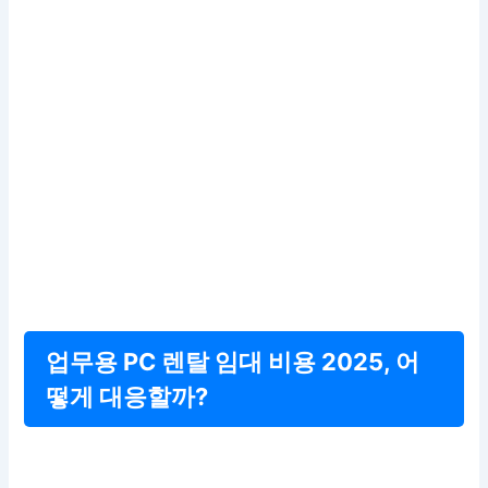
업무용 PC 렌탈 임대 비용 2025, 어
떻게 대응할까?