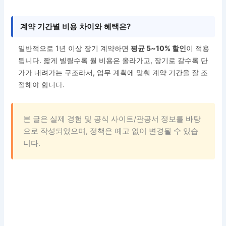
계약 기간별 비용 차이와 혜택은?
일반적으로 1년 이상 장기 계약하면
평균 5~10% 할인
이 적용
됩니다. 짧게 빌릴수록 월 비용은 올라가고, 장기로 갈수록 단
가가 내려가는 구조라서, 업무 계획에 맞춰 계약 기간을 잘 조
절해야 합니다.
본 글은 실제 경험 및 공식 사이트/관공서 정보를 바탕
으로 작성되었으며, 정책은 예고 없이 변경될 수 있습
니다.