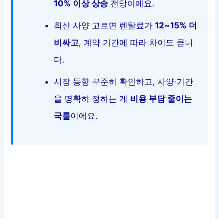
10% 이상 상승
전망이에요.
최신 사양 고르면 렌탈료가
12~15% 더
비싸고
, 계약 기간에 따라 차이도 큽니
다.
시장 동향 꾸준히 확인하고, 사양·기간
을 명확히 정하는 게
비용 부담 줄이는
국룰
이에요.