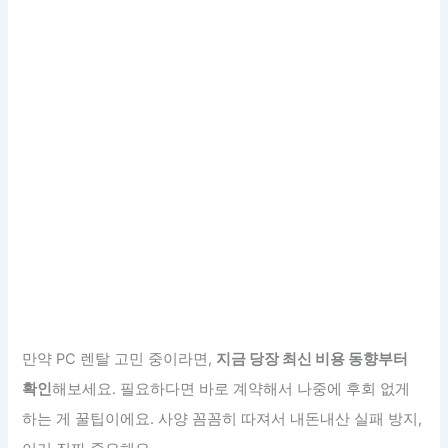
만약 PC 렌탈 고민 중이라면,
지금 당장 최신 비용 동향부터
확인
해보세요. 필요하다면 바로 계약해서 나중에 후회 없게
하는 게 꿀팁이에요. 사양 꼼꼼히 따져서 내돈내산 실패 방지,