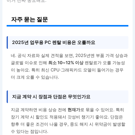
이거 진짜 중요해요.
자주 묻는 질문
2025년 업무용 PC 렌탈 비용은 오를까요
네. 공식 자료와 실제 견적을 보면, 2025년엔 부품 가격 상승과
글로벌 이슈로 인해
최소 10~12% 이상
렌탈료가 오를 가능성
이 높아요. 특히 최신 CPU·그래픽카드 모델이 들어가는 경우
더 크게 오를 수 있습니다.
지금 계약 시 장점과 단점은 무엇인가요
지금 계약하면 비용 상승 전에
현재가
로 묶을 수 있어요. 특히
장기 계약 시 할인도 적용돼서 갓성비 챙기기 좋아요. 단점은
향후 더 좋은 조건이 나올 경우, 중도 해지 시 위약금이 발생할
수 있다는 점입니다.