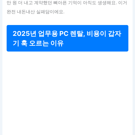
만 원 더 내고 계약했던 뼈아픈 기억이 아직도 생생해요. 이거
완전 내돈내산 실패담이에요.
2025년 업무용 PC 렌탈, 비용이 갑자
기 훅 오르는 이유