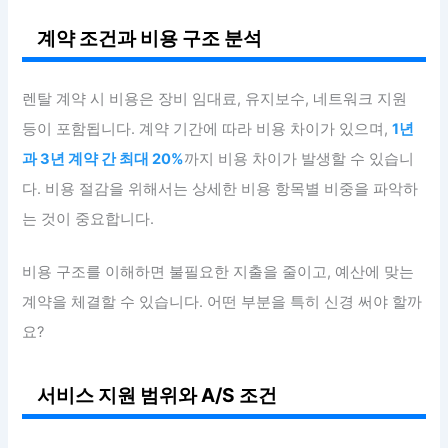
계약 조건과 비용 구조 분석
렌탈 계약 시 비용은 장비 임대료, 유지보수, 네트워크 지원
등이 포함됩니다. 계약 기간에 따라 비용 차이가 있으며,
1년
과 3년 계약 간 최대 20%
까지 비용 차이가 발생할 수 있습니
다. 비용 절감을 위해서는 상세한 비용 항목별 비중을 파악하
는 것이 중요합니다.
비용 구조를 이해하면 불필요한 지출을 줄이고, 예산에 맞는
계약을 체결할 수 있습니다. 어떤 부분을 특히 신경 써야 할까
요?
서비스 지원 범위와 A/S 조건