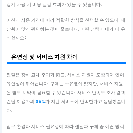
장기 사용 시 비용 절감 효과가 있을 수 있습니다.
예산과 사용 기간에 따라 적합한 방식을 선택할 수 있으니, 내
상황에 맞게 판단하는 것이 좋습니다. 어떤 선택이 내게 더 유
리할까요?
유연성 및 서비스 지원 차이
렌탈은 장비 교체 주기가 짧고, 서비스 지원이 포함되어 있어
유연성이 뛰어납니다. 구매는 소유권이 있지만, 서비스 지원
은 별도 계약이 필요할 수 있습니다. 서비스 만족도 조사 결과
렌탈 이용자의
85%
가 지원 서비스에 만족한다고 응답했습니
다.
업무 환경과 서비스 필요성에 따라 렌탈과 구매 중 어떤 방식