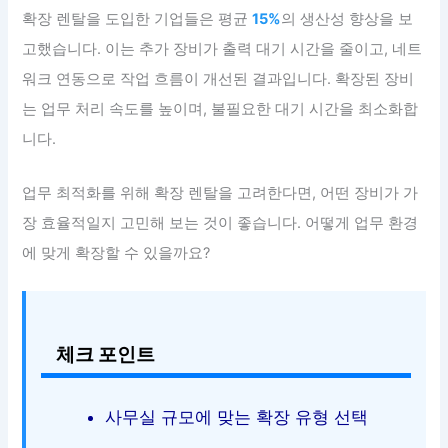
확장 렌탈을 도입한 기업들은 평균
15%
의 생산성 향상을 보
고했습니다. 이는 추가 장비가 출력 대기 시간을 줄이고, 네트
워크 연동으로 작업 흐름이 개선된 결과입니다. 확장된 장비
는 업무 처리 속도를 높이며, 불필요한 대기 시간을 최소화합
니다.
업무 최적화를 위해 확장 렌탈을 고려한다면, 어떤 장비가 가
장 효율적일지 고민해 보는 것이 좋습니다. 어떻게 업무 환경
에 맞게 확장할 수 있을까요?
체크 포인트
사무실 규모에 맞는 확장 유형 선택