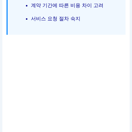
계약 기간에 따른 비용 차이 고려
서비스 요청 절차 숙지