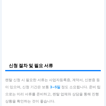
신청 절차 및 필요 서류
렌탈 신청 시 필요한 서류는 사업자등록증, 계약서, 신분증 등
이 있으며, 신청 기간은 보통
3~5일
정도 소요됩니다. 준비 팁
으로는 미리 서류를 준비하고, 렌탈 업체와 상담을 통해 진행
상황을 확인하는 것이 좋습니다.