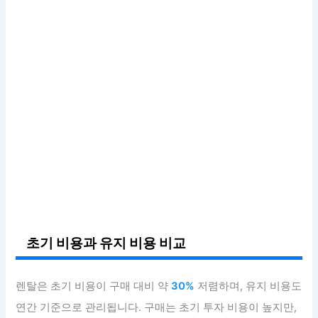
초기 비용과 유지 비용 비교
렌탈은 초기 비용이 구매 대비 약
30%
저렴하며, 유지 비용도
연간 기준으로 관리됩니다. 구매는 초기 투자 비용이 높지만,