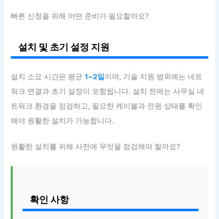
빠른 신청을 위해 어떤 준비가 필요할까요?
설치 및 초기 설정 지원
설치 소요 시간은 평균
1~2일
이며, 기술 지원 범위에는 네트
워크 연결과 초기 설정이 포함됩니다. 설치 전에는 사무실 네
트워크 환경을 점검하고, 필요한 케이블과 전원 상태를 확인
해야 원활한 설치가 가능합니다.
원활한 설치를 위해 사전에 무엇을 점검해야 할까요?
확인 사항