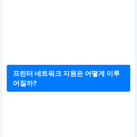
프린터 네트워크 지원은 어떻게 이루
어질까?