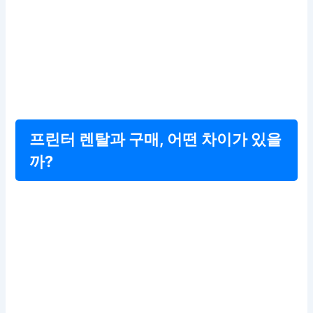
프린터 렌탈과 구매, 어떤 차이가 있을
까?