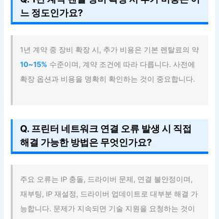
느 정도인가요?
1년 계약 중 장비 확장 시, 추가 비용은 기본 렌탈료의 약
10~15%
수준이며, 계약 조건에 따라 다릅니다. 사전에
확장 옵션과 비용을 명확히 확인하는 것이 중요합니다.
Q. 프린터 네트워크 연결 오류 발생 시 직접
해결 가능한 방법은 무엇인가요?
주요 오류는 IP 충돌, 드라이버 문제, 연결 불안정이며,
재부팅, IP 재설정, 드라이버 업데이트로 대부분 해결 가
능합니다. 문제가 지속되면 기술 지원을 요청하는 것이