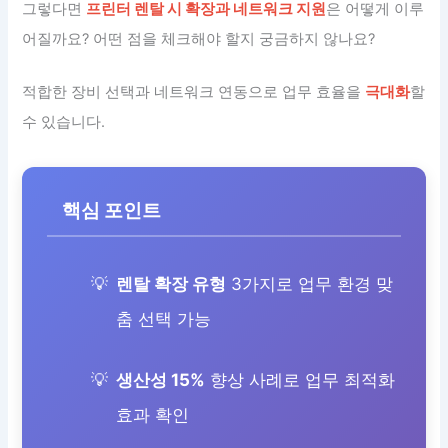
그렇다면
프린터 렌탈 시 확장과 네트워크 지원
은 어떻게 이루
어질까요? 어떤 점을 체크해야 할지 궁금하지 않나요?
적합한 장비 선택과 네트워크 연동으로 업무 효율을
극대화
할
수 있습니다.
핵심 포인트
렌탈 확장 유형
3가지로 업무 환경 맞
춤 선택 가능
생산성 15%
향상 사례로 업무 최적화
효과 확인