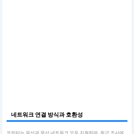
네트워크 연결 방식과 호환성
프린터는 유선과 무선 네트워크 모두 지원하며, 최근 조사에