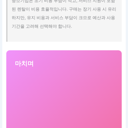
중소기업은 초기 비용 부담이 적고, 서비스 지원이 포함
된 렌탈이 비용 효율적입니다. 구매는 장기 사용 시 유리
하지만, 유지 비용과 서비스 부담이 크므로 예산과 사용
기간을 고려해 선택해야 합니다.
마치며