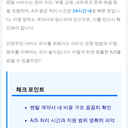
렌탈 서비스는 장비 수리, 부품 교체, 네트워크 문제 해결 등
을 포함하며, A/S 평균 처리 시간은
24시간 내
로 빠른 편입니
다. 지원 범위는 계약서에 명시되어 있으므로, 이를 반드시 확
인해야 합니다.
안정적인 서비스 유지를 위해서는 서비스 요청 방법과 지원
범위를 이해하는 것이 필수입니다. 어떻게 하면 원활한 A/S를
받을 수 있을까요?
체크 포인트
렌탈 계약서 내 비용 구조 꼼꼼히 확인
A/S 처리 시간과 지원 범위 명확히 파악