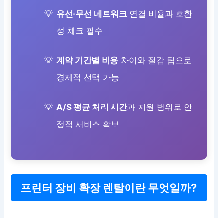
유선·무선 네트워크
연결 비율과 호환
성 체크 필수
계약 기간별 비용
차이와 절감 팁으로
경제적 선택 가능
A/S 평균 처리 시간
과 지원 범위로 안
정적 서비스 확보
프린터 장비 확장 렌탈이란 무엇일까?