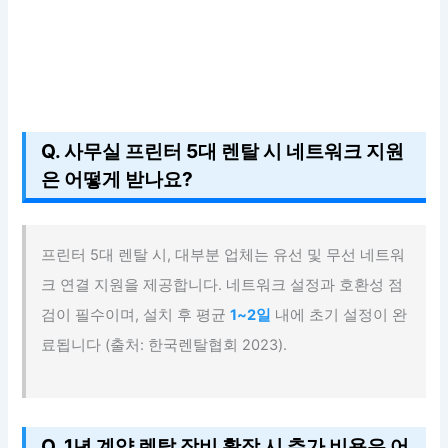
Q. 사무실 프린터 5대 렌탈 시 네트워크 지원
은 어떻게 받나요?
프린터 5대 렌탈 시, 대부분 업체는 유선 및 무선 네트워
크 연결 지원을 제공합니다. 네트워크 설정과 호환성 점
검이 필수이며, 설치 후 평균
1~2일
내에 초기 설정이 완
료됩니다 (출처: 한국렌탈협회 2023).
Q. 1년 계약 렌탈 장비 확장 시 추가 비용은 어