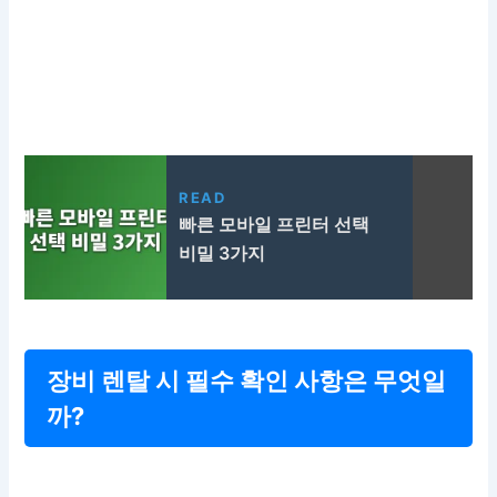
READ
빠른 모바일 프린터 선택
비밀 3가지
장비 렌탈 시 필수 확인 사항은 무엇일
까?