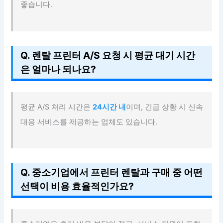
좋습니다.
Q. 렌탈 프린터 A/S 요청 시 평균 대기 시간
은 얼마나 되나요?
평균 A/S 처리 시간은
24시간 내
이며, 긴급 상황 시 신속
대응 서비스를 제공하는 업체도 있습니다.
Q. 중소기업에서 프린터 렌탈과 구매 중 어떤
선택이 비용 효율적인가요?