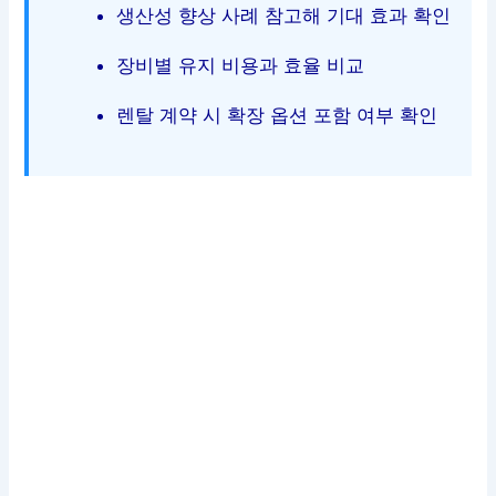
생산성 향상 사례 참고해 기대 효과 확인
장비별 유지 비용과 효율 비교
렌탈 계약 시 확장 옵션 포함 여부 확인