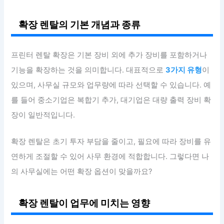
확장 렌탈의 기본 개념과 종류
프린터 렌탈 확장은 기본 장비 외에 추가 장비를 포함하거나
기능을 확장하는 것을 의미합니다. 대표적으로
3가지 유형
이
있으며, 사무실 규모와 업무량에 따라 선택할 수 있습니다. 예
를 들어 중소기업은 복합기 추가, 대기업은 대량 출력 장비 확
장이 일반적입니다.
확장 렌탈은 초기 투자 부담을 줄이고, 필요에 따라 장비를 유
연하게 조절할 수 있어 사무 환경에 적합합니다. 그렇다면 나
의 사무실에는 어떤 확장 옵션이 맞을까요?
확장 렌탈이 업무에 미치는 영향