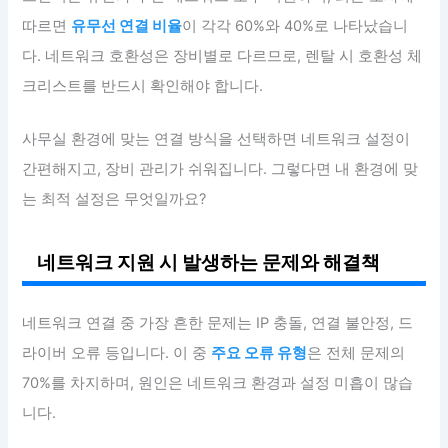
따르면
유무선 연결 비율
이 각각 60%와 40%로 나타났습니
다. 네트워크 호환성은 장비별로 다르므로, 렌탈 시 호환성 체
크리스트를 반드시 확인해야 합니다.
사무실 환경에 맞는 연결 방식을 선택하면 네트워크 설정이
간편해지고, 장비 관리가 쉬워집니다. 그렇다면 내 환경에 맞
는 최적 설정은 무엇일까요?
네트워크 지원 시 발생하는 문제와 해결책
네트워크 연결 중 가장 흔한 문제는 IP 충돌, 연결 불안정, 드
라이버 오류 등입니다. 이 중
주요 오류 유형
은 전체 문제의
70%를 차지하며, 원인은 네트워크 환경과 설정 미흡이 많습
니다.