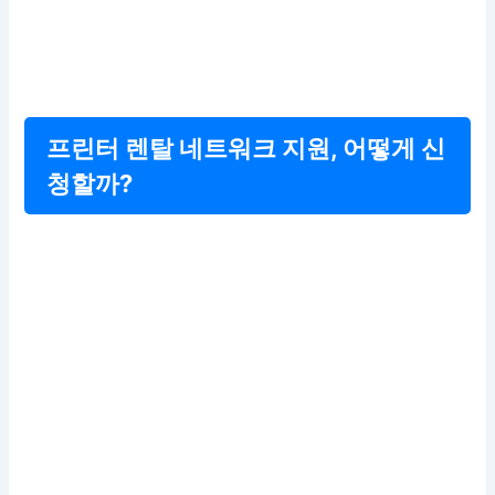
프린터 렌탈 네트워크 지원, 어떻게 신
청할까?