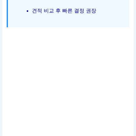
견적 비교 후 빠른 결정 권장