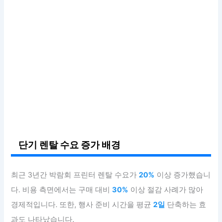
단기 렌탈 수요 증가 배경
최근 3년간 박람회 프린터 렌탈 수요가
20%
이상 증가했습니
다. 비용 측면에서는 구매 대비
30%
이상 절감 사례가 많아
경제적입니다. 또한, 행사 준비 시간을 평균
2일
단축하는 효
과도 나타났습니다.