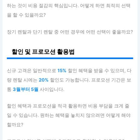
하는 것이 비용 절감의 핵심입니다. 어떻게 하면 최적의 선택
을 할 수 있을까요?
장기 렌탈과 단기 렌탈 중 어떤 경우에 어떤 선택이 좋을까요?
할인 및 프로모션 활용법
신규 고객은 일반적으로
15%
할인 혜택을 받을 수 있으며, 다
량 렌탈 시에는
20%
할인도 가능합니다. 프로모션 기간은 보
통
3월부터 5월
사이입니다.
할인 혜택과 프로모션을 적극 활용하면 비용 부담을 크게 줄
일 수 있습니다. 원하는 혜택을 놓치지 않으려면 어떻게 해야
할까요?