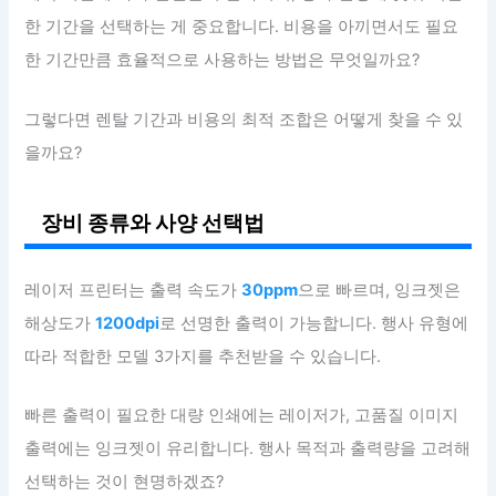
한 기간을 선택하는 게 중요합니다. 비용을 아끼면서도 필요
한 기간만큼 효율적으로 사용하는 방법은 무엇일까요?
그렇다면 렌탈 기간과 비용의 최적 조합은 어떻게 찾을 수 있
을까요?
장비 종류와 사양 선택법
레이저 프린터는 출력 속도가
30ppm
으로 빠르며, 잉크젯은
해상도가
1200dpi
로 선명한 출력이 가능합니다. 행사 유형에
따라 적합한 모델 3가지를 추천받을 수 있습니다.
빠른 출력이 필요한 대량 인쇄에는 레이저가, 고품질 이미지
출력에는 잉크젯이 유리합니다. 행사 목적과 출력량을 고려해
선택하는 것이 현명하겠죠?