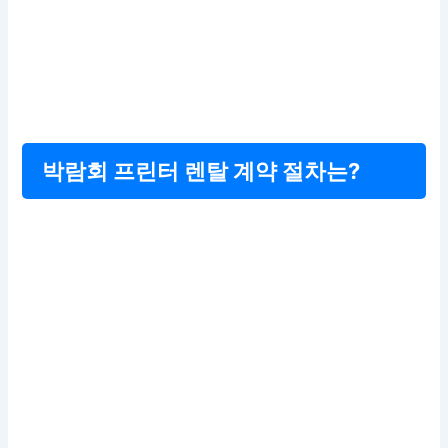
박람회 프린터 렌탈 계약 절차는?