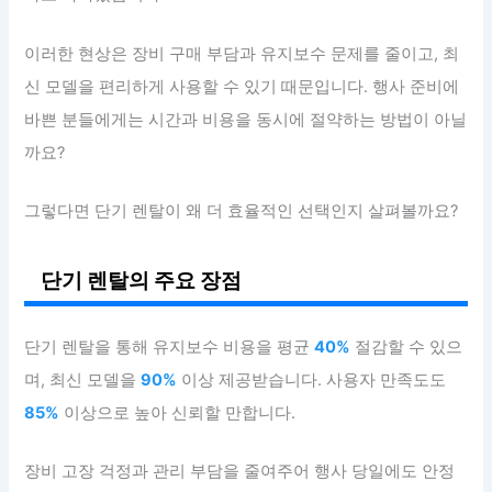
이러한 현상은 장비 구매 부담과 유지보수 문제를 줄이고, 최
신 모델을 편리하게 사용할 수 있기 때문입니다. 행사 준비에
바쁜 분들에게는 시간과 비용을 동시에 절약하는 방법이 아닐
까요?
그렇다면 단기 렌탈이 왜 더 효율적인 선택인지 살펴볼까요?
단기 렌탈의 주요 장점
단기 렌탈을 통해 유지보수 비용을 평균
40%
절감할 수 있으
며, 최신 모델을
90%
이상 제공받습니다. 사용자 만족도도
85%
이상으로 높아 신뢰할 만합니다.
장비 고장 걱정과 관리 부담을 줄여주어 행사 당일에도 안정