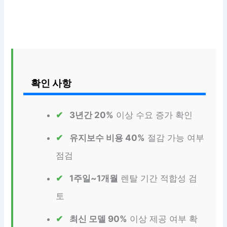
확인 사항
3년간 20%
이상 수요 증가 확인
유지보수 비용 40%
절감 가능 여부
점검
1주일~1개월
렌탈 기간 적합성 검
토
최신 모델 90%
이상 제공 여부 확