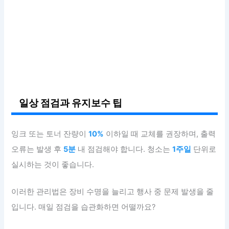
일상 점검과 유지보수 팁
잉크 또는 토너 잔량이
10%
이하일 때 교체를 권장하며, 출력
오류는 발생 후
5분
내 점검해야 합니다. 청소는
1주일
단위로
실시하는 것이 좋습니다.
이러한 관리법은 장비 수명을 늘리고 행사 중 문제 발생을 줄
입니다. 매일 점검을 습관화하면 어떨까요?