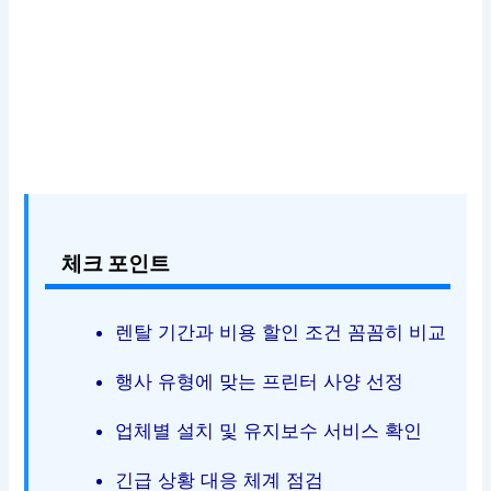
체크 포인트
렌탈 기간과 비용 할인 조건 꼼꼼히 비교
행사 유형에 맞는 프린터 사양 선정
업체별 설치 및 유지보수 서비스 확인
긴급 상황 대응 체계 점검