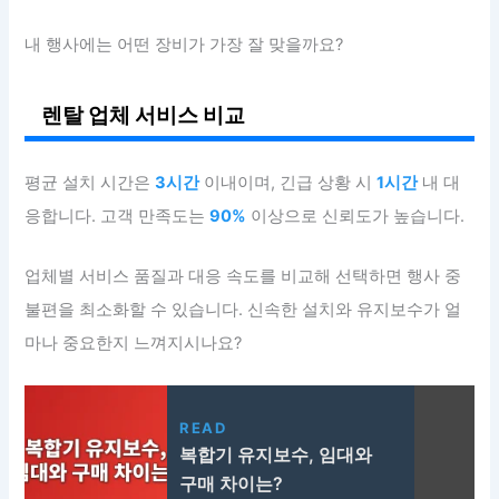
내 행사에는 어떤 장비가 가장 잘 맞을까요?
렌탈 업체 서비스 비교
평균 설치 시간은
3시간
이내이며, 긴급 상황 시
1시간
내 대
응합니다. 고객 만족도는
90%
이상으로 신뢰도가 높습니다.
업체별 서비스 품질과 대응 속도를 비교해 선택하면 행사 중
불편을 최소화할 수 있습니다. 신속한 설치와 유지보수가 얼
마나 중요한지 느껴지시나요?
READ
복합기 유지보수, 임대와
구매 차이는?