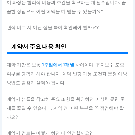
이 과정은 합리적 비용과 조건을 확보하는 데 필수입니다. 꼼
꼼한 상담으로 어떤 혜택을 더 받을 수 있을까요?
견적 비교 시 어떤 점을 특히 확인해야 할까요?
계약서 주요 내용 확인
계약 기간은 보통
1주일에서 1개월
사이이며, 유지보수 포함
여부를 명확히 해야 합니다. 계약 변경 가능 조건과 분쟁 예방
방법도 꼼꼼히 살펴야 합니다.
계약서 샘플을 참고해 주요 조항을 확인하면 예상치 못한 문
제를 줄일 수 있습니다. 계약 전 어떤 부분을 꼭 점검해야 할
까요?
계약서 검토는 어떻게 하면 더 안전할까요?