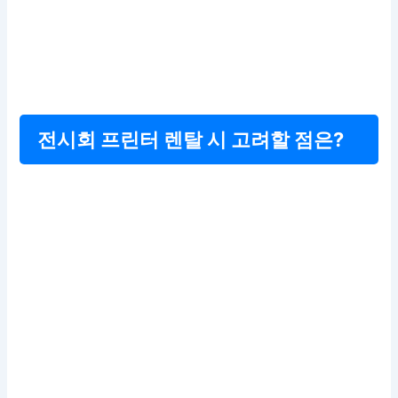
전시회 프린터 렌탈 시 고려할 점은?