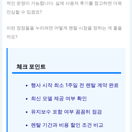
적인 운영이 가능합니다. 실제 사용자 후기를 참고하면 더욱
안심할 수 있겠죠?
이런 장점들을 누리려면 어떻게 렌탈 시점을 정하는 게 좋을
까요?
체크 포인트
행사 시작 최소 1주일 전 렌탈 계약 완료
최신 모델 제공 여부 확인
유지보수 포함 여부 꼼꼼히 점검
렌탈 기간과 비용 할인 조건 비교