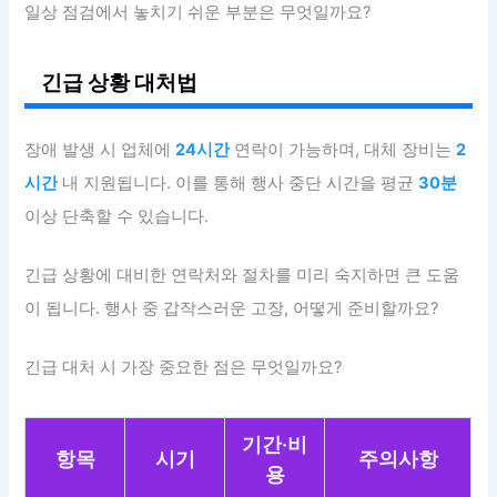
일상 점검에서 놓치기 쉬운 부분은 무엇일까요?
긴급 상황 대처법
장애 발생 시 업체에
24시간
연락이 가능하며, 대체 장비는
2
시간
내 지원됩니다. 이를 통해 행사 중단 시간을 평균
30분
이상 단축할 수 있습니다.
긴급 상황에 대비한 연락처와 절차를 미리 숙지하면 큰 도움
이 됩니다. 행사 중 갑작스러운 고장, 어떻게 준비할까요?
긴급 대처 시 가장 중요한 점은 무엇일까요?
기간·비
항목
시기
주의사항
용