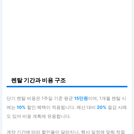
렌탈 기간과 비용 구조
단기 렌탈 비용은 1주일 기준 평균
15만원
이며, 1개월 렌탈 시
에는
10%
할인 혜택이 적용됩니다. 예산 대비
20%
절감 사례
도 있어 비용 계획에 유용합니다.
계약 기간에 따라 할인율이 달라지니, 행사 일정에 맞춰 적절