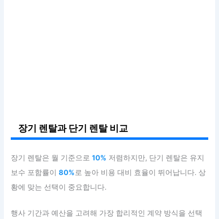
장기 렌탈과 단기 렌탈 비교
장기 렌탈은 월 기준으로
10%
저렴하지만, 단기 렌탈은 유지
보수 포함률이
80%
로 높아 비용 대비 효율이 뛰어납니다. 상
황에 맞는 선택이 중요합니다.
행사 기간과 예산을 고려해 가장 합리적인 계약 방식을 선택