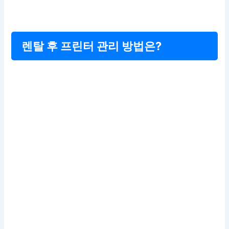
렌탈 후 프린터 관리 방법은?