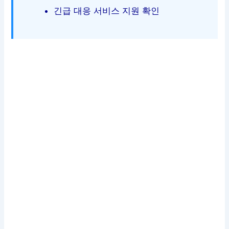
긴급 대응 서비스 지원 확인