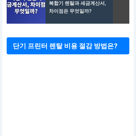
복합기 렌탈과 세금계산서,
차이점은 무엇일까?
단기 프린터 렌탈 비용 절감 방법은?