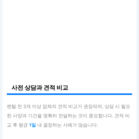
사전 상담과 견적 비교
렌탈 전 3개 이상 업체의 견적 비교가 권장되며, 상담 시 필요
한 사양과 기간을 명확히 전달하는 것이 중요합니다. 견적 비
교 후 평균
1일
내 결정하는 사례가 많습니다.