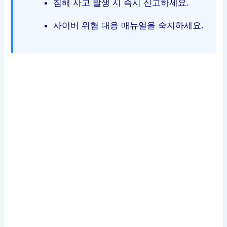
침해 사고 발생 시 즉시 신고하세요.
사이버 위협 대응 매뉴얼을 숙지하세요.