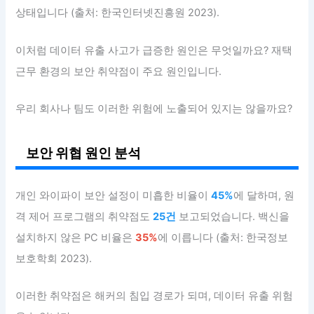
상태입니다 (출처: 한국인터넷진흥원 2023).
이처럼 데이터 유출 사고가 급증한 원인은 무엇일까요? 재택
근무 환경의 보안 취약점이 주요 원인입니다.
우리 회사나 팀도 이러한 위험에 노출되어 있지는 않을까요?
보안 위협 원인 분석
개인 와이파이 보안 설정이 미흡한 비율이
45%
에 달하며, 원
격 제어 프로그램의 취약점도
25건
보고되었습니다. 백신을
설치하지 않은 PC 비율은
35%
에 이릅니다 (출처: 한국정보
보호학회 2023).
이러한 취약점은 해커의 침입 경로가 되며, 데이터 유출 위험