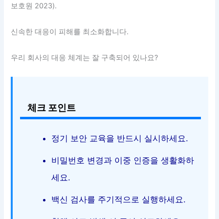
보호원 2023).
신속한 대응이 피해를 최소화합니다.
우리 회사의 대응 체계는 잘 구축되어 있나요?
체크 포인트
정기 보안 교육을 반드시 실시하세요.
비밀번호 변경과 이중 인증을 생활화하
세요.
백신 검사를 주기적으로 실행하세요.