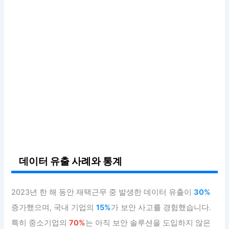
데이터 유출 사례와 통계
2023년 한 해 동안 재택근무 중 발생한 데이터 유출이
30%
증가했으며, 국내 기업의
15%
가 보안 사고를 경험했습니다.
특히 중소기업의
70%
는 아직 보안 솔루션을 도입하지 않은