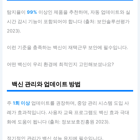
탐지율이
99%
이상인 제품을 추천하며, 자동 업데이트와 실
시간 감시 기능이 포함되어야 합니다 (출처: 보안솔루션평가
2023).
이런 기준을 충족하는 백신이 재택근무 보안에 필수입니다.
어떤 백신이 우리 환경에 최적인지 고민해보셨나요?
백신 관리와 업데이트 방법
주
1회 이상
업데이트를 권장하며, 중앙 관리 시스템 도입 사
례가 효과적입니다. 사용자 교육 프로그램도 백신 효과 극대
화에 도움이 됩니다 (출처: 정보보호진흥원 2023).
정기적인 관리가 백신 성능 유지에 필수입니다.