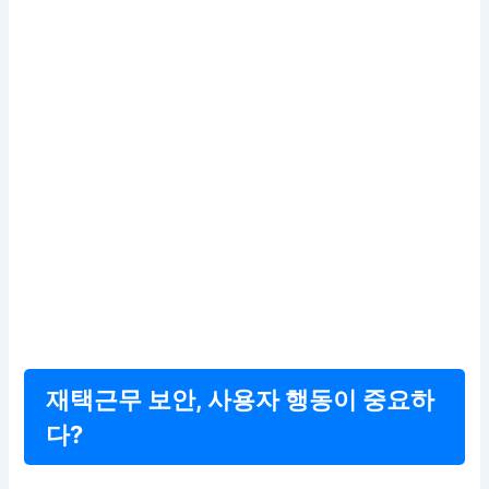
재택근무 보안, 사용자 행동이 중요하
다?