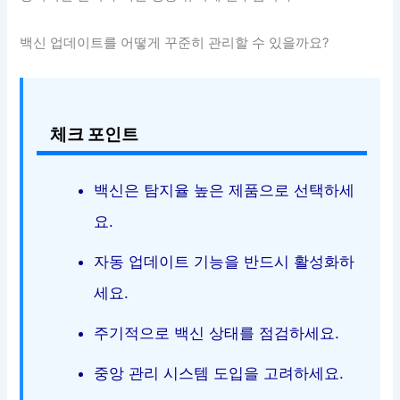
백신 업데이트를 어떻게 꾸준히 관리할 수 있을까요?
체크 포인트
백신은 탐지율 높은 제품으로 선택하세
요.
자동 업데이트 기능을 반드시 활성화하
세요.
주기적으로 백신 상태를 점검하세요.
중앙 관리 시스템 도입을 고려하세요.