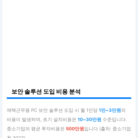
보안 솔루션 도입 비용 분석
재택근무용 PC 보안 솔루션 도입 시 월 1인당
1만~3만원
의
비용이 발생하며, 초기 설치비용은
10~30만원
수준입니다.
중소기업의 평균 투자비용은
500만원
입니다 (출처: 중소기업
청 2023).