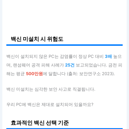
백신 미설치 시 위험도
백신이 설치되지 않은 PC는 감염률이 정상 PC 대비
3배
높으
며, 랜섬웨어 공격 피해 사례가
25건
보고되었습니다. 금전 피
해는 평균
500만원
에 달합니다 (출처: 보안연구소 2023).
백신 미설치는 심각한 보안 사고로 직결됩니다.
우리 PC에 백신은 제대로 설치되어 있을까요?
효과적인 백신 선택 기준