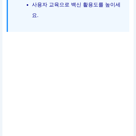
사용자 교육으로 백신 활용도를 높이세
요.