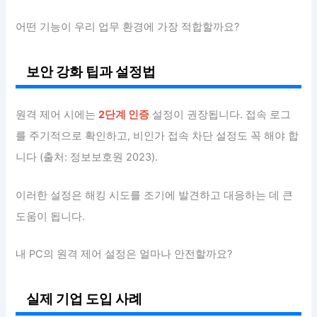
어떤 기능이 우리 업무 환경에 가장 적합할까요?
보안 강화 팁과 설정법
원격 제어 시에는
2단계 인증
설정이 권장됩니다. 접속 로그
를 주기적으로 확인하고, 비인가 접속 차단 설정도 꼭 해야 합
니다 (출처: 정보보호원 2023).
이러한 설정은 해킹 시도를 조기에 발견하고 대응하는 데 큰
도움이 됩니다.
내 PC의 원격 제어 설정은 얼마나 안전할까요?
실제 기업 도입 사례