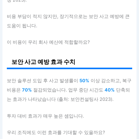
비용 부담이 적지 않지만, 장기적으로는 보안 사고 예방에 큰
도움이 됩니다.
이 비용이 우리 회사 예산에 적합할까요?
보안 사고 예방 효과 수치
보안 솔루션 도입 후 사고 발생률이
50%
이상 감소하고, 복구
비용은
70%
절감되었습니다. 업무 중단 시간도
40%
단축되
는 효과가 나타났습니다 (출처: 보안컨설팅사 2023).
투자 대비 효과가 매우 높은 셈입니다.
우리 조직에도 이런 효과를 기대할 수 있을까요?