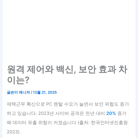
원격 제어와 백신, 보안 효과 차
이는?
글쓴이
매니저
/
12월 21, 2025
재택근무 확산으로 PC 렌탈 수요가 늘면서 보안 위협도 증가
하고 있습니다. 2023년 사이버 공격은 전년 대비
20%
증가
해 데이터 유출 위험이 커졌습니다 (출처: 한국인터넷진흥원
2023).