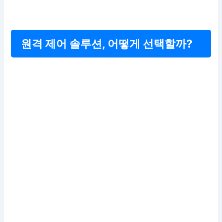
원격 제어 솔루션, 어떻게 선택할까?