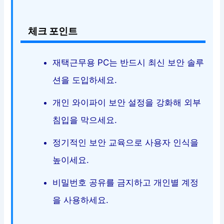
체크 포인트
재택근무용 PC는 반드시 최신 보안 솔루
션을 도입하세요.
개인 와이파이 보안 설정을 강화해 외부
침입을 막으세요.
정기적인 보안 교육으로 사용자 인식을
높이세요.
비밀번호 공유를 금지하고 개인별 계정
을 사용하세요.