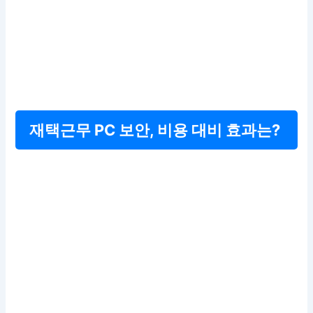
재택근무 PC 보안, 비용 대비 효과는?