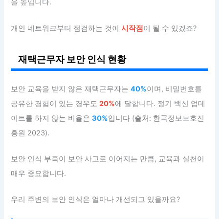
을 높입니다.
개인 네트워크부터 점검하는 것이
시작점
이 될 수 있겠죠?
재택근무자 보안 인식 현황
보안 교육을 받지 않은 재택근무자는
40%
이며, 비밀번호를
공유한 경험이 있는 경우도
20%
에 달합니다. 정기 백신 업데
이트를 하지 않는 비율은
30%
입니다 (출처: 한국정보보호진
흥원 2023).
보안 인식 부족이 보안 사고로 이어지는 만큼, 교육과 실천이
매우 중요합니다.
우리 주변의 보안 인식은 얼마나 개선되고 있을까요?