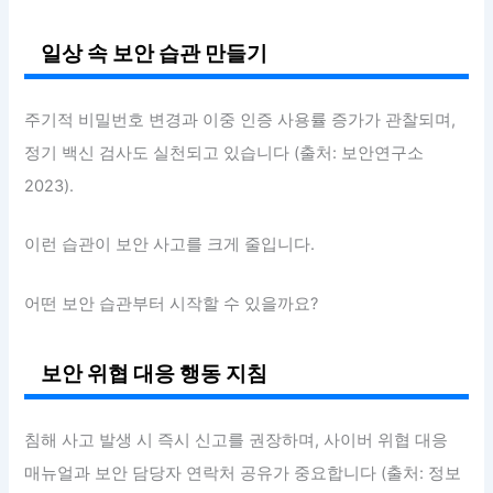
일상 속 보안 습관 만들기
주기적 비밀번호 변경과 이중 인증 사용률 증가가 관찰되며,
정기 백신 검사도 실천되고 있습니다 (출처: 보안연구소
2023).
이런 습관이 보안 사고를 크게 줄입니다.
어떤 보안 습관부터 시작할 수 있을까요?
보안 위협 대응 행동 지침
침해 사고 발생 시 즉시 신고를 권장하며, 사이버 위협 대응
매뉴얼과 보안 담당자 연락처 공유가 중요합니다 (출처: 정보