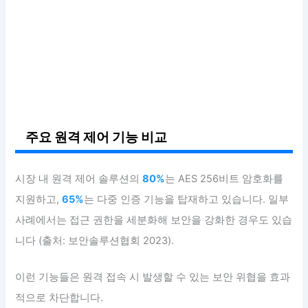
주요 원격 제어 기능 비교
시장 내 원격 제어 솔루션의
80%
는 AES 256비트 암호화를
지원하고,
65%
는 다중 인증 기능을 탑재하고 있습니다. 일부
사례에서는 접근 권한을 세분화해 보안을 강화한 경우도 있습
니다 (출처: 보안솔루션협회 2023).
이런 기능들은 원격 접속 시 발생할 수 있는 보안 위협을 효과
적으로 차단합니다.