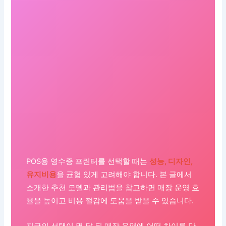
POS용 영수증 프린터를 선택할 때는
성능, 디자인,
유지비용
을 균형 있게 고려해야 합니다. 본 글에서
소개한 추천 모델과 관리법을 참고하면 매장 운영 효
율을 높이고 비용 절감에 도움을 받을 수 있습니다.
지금의 선택이 몇 달 뒤 매장 운영에 어떤 차이를 만