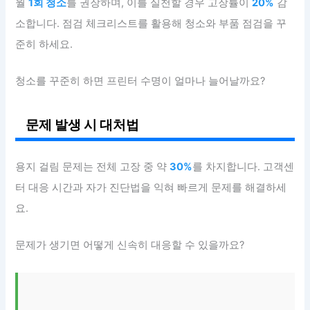
월
1회 청소
를 권장하며, 이를 실천할 경우 고장률이
20%
감
소합니다. 점검 체크리스트를 활용해 청소와 부품 점검을 꾸
준히 하세요.
청소를 꾸준히 하면 프린터 수명이 얼마나 늘어날까요?
문제 발생 시 대처법
용지 걸림 문제는 전체 고장 중 약
30%
를 차지합니다. 고객센
터 대응 시간과 자가 진단법을 익혀 빠르게 문제를 해결하세
요.
문제가 생기면 어떻게 신속히 대응할 수 있을까요?