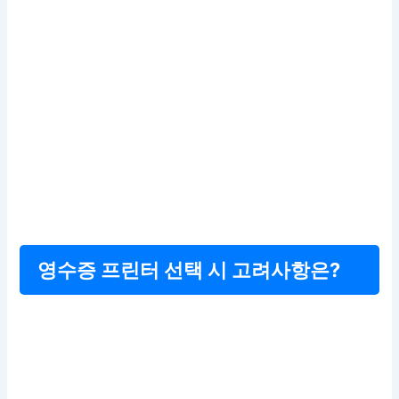
영수증 프린터 선택 시 고려사항은?