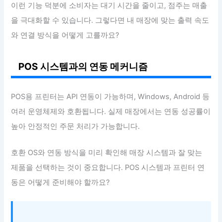
이런 기능 덕분에 소비자는 대기 시간을 줄이고, 점주는 매출
을 극대화할 수 있습니다. 그렇다면 내 매장에 맞는 출력 속도
와 연결 방식을 어떻게 고를까요?
POS 시스템과의 연동 메커니즘
POS용 프린터는 API 연동이 가능하며, Windows, Android 등
여러 운영체제와 호환됩니다. 실제 매장에서는 연동 성공률이
높아 안정적인 주문 처리가 가능합니다.
호환 OS와 연동 방식을 미리 확인해 매장 시스템과 잘 맞는
제품을 선택하는 것이 중요합니다. POS 시스템과 프린터 연
동은 어떻게 준비해야 할까요?