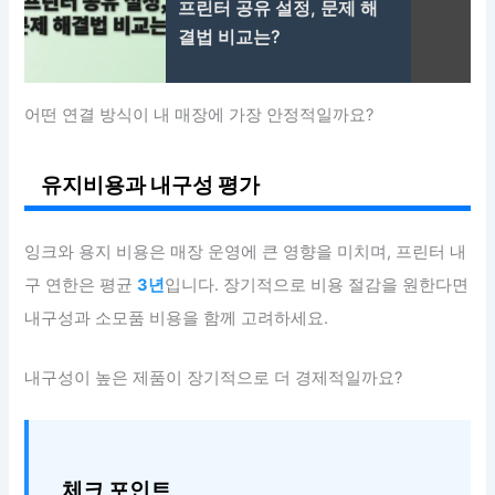
프린터 공유 설정, 문제 해
결법 비교는?
어떤 연결 방식이 내 매장에 가장 안정적일까요?
유지비용과 내구성 평가
잉크와 용지 비용은 매장 운영에 큰 영향을 미치며, 프린터 내
구 연한은 평균
3년
입니다. 장기적으로 비용 절감을 원한다면
내구성과 소모품 비용을 함께 고려하세요.
내구성이 높은 제품이 장기적으로 더 경제적일까요?
체크 포인트