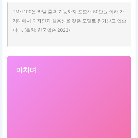
TM-L100은 라벨 출력 기능까지 포함해 50만원 이하 가
격대에서 디자인과 실용성을 갖춘 모델로 평가받고 있습
니다. (출처: 한국엡손 2023)
마치며