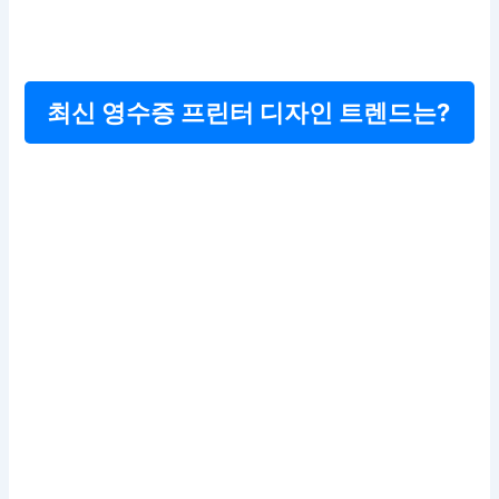
최신 영수증 프린터 디자인 트렌드는?