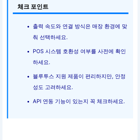
체크 포인트
출력 속도와 연결 방식은 매장 환경에 맞
춰 선택하세요.
POS 시스템 호환성 여부를 사전에 확인
하세요.
블루투스 지원 제품이 편리하지만, 안정
성도 고려하세요.
API 연동 기능이 있는지 꼭 체크하세요.