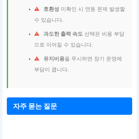
호환성
미확인 시 연동 문제 발생할
수 있습니다.
과도한 출력 속도
선택은 비용 부담
으로 이어질 수 있습니다.
유지비용
을 무시하면 장기 운영에
부담이 큽니다.
자주 묻는 질문