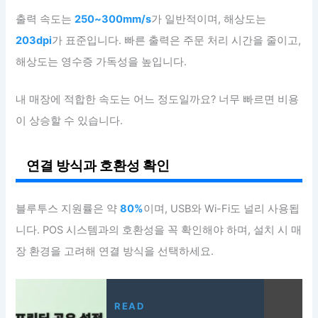
출력 속도는
250~300mm/s
가 일반적이며, 해상도는
203dpi
가 표준입니다. 빠른 출력은 주문 처리 시간을 줄이고,
해상도는 영수증 가독성을 높입니다.
내 매장에 적합한 속도는 어느 정도일까요? 너무 빠르면 비용
이 상승할 수 있습니다.
연결 방식과 호환성 확인
블루투스 지원률은 약
80%
이며, USB와 Wi-Fi도 널리 사용됩
니다. POS 시스템과의 호환성을 꼭 확인해야 하며, 설치 시 매
장 환경을 고려해 연결 방식을 선택하세요.
READ