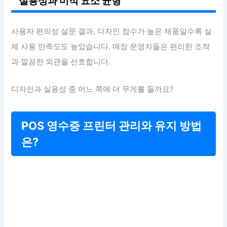
실용성과 미적 요소 균형
사용자 편의성 설문 결과, 디자인 점수가 높은 제품일수록 실
제 사용 만족도도 높았습니다. 매장 운영자들은 편리한 조작
과 깔끔한 외관을 선호합니다.
디자인과 실용성 중 어느 쪽에 더 무게를 둘까요?
POS 영수증 프린터 관리와 유지 방법
은?