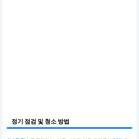
정기 점검 및 청소 방법