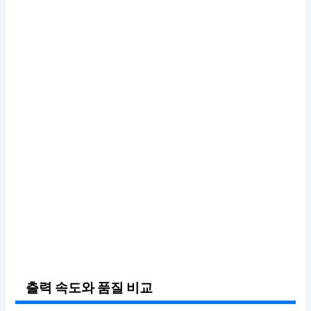
출력 속도와 품질 비교