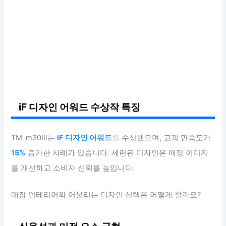
iF 디자인 어워드 수상작 특징
TM-m30Ⅲ는
iF 디자인 어워드
를 수상했으며, 고객 만족도가
15%
증가한 사례가 있습니다. 세련된 디자인은 매장 이미지
를 개선하고 소비자 신뢰를 높입니다.
매장 인테리어와 어울리는 디자인 선택은 어떻게 할까요?