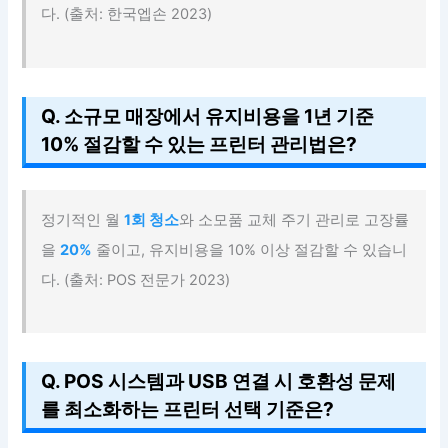
다. (출처: 한국엡손 2023)
Q. 소규모 매장에서 유지비용을 1년 기준
10% 절감할 수 있는 프린터 관리법은?
정기적인 월
1회 청소
와 소모품 교체 주기 관리로 고장률
을
20%
줄이고, 유지비용을 10% 이상 절감할 수 있습니
다. (출처: POS 전문가 2023)
Q. POS 시스템과 USB 연결 시 호환성 문제
를 최소화하는 프린터 선택 기준은?