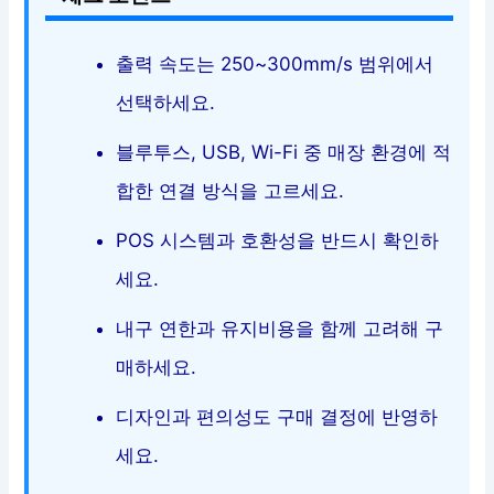
출력 속도는 250~300mm/s 범위에서
선택하세요.
블루투스, USB, Wi-Fi 중 매장 환경에 적
합한 연결 방식을 고르세요.
POS 시스템과 호환성을 반드시 확인하
세요.
내구 연한과 유지비용을 함께 고려해 구
매하세요.
디자인과 편의성도 구매 결정에 반영하
세요.