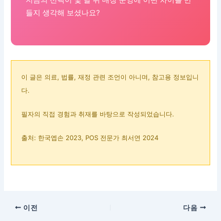
들지 생각해 보셨나요?
이 글은 의료, 법률, 재정 관련 조언이 아니며, 참고용 정보입니
다.
필자의 직접 경험과 취재를 바탕으로 작성되었습니다.
출처: 한국엡손 2023, POS 전문가 최서연 2024
이전
다음