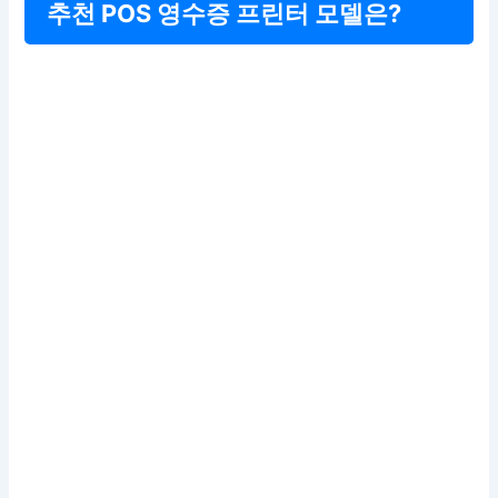
추천 POS 영수증 프린터 모델은?