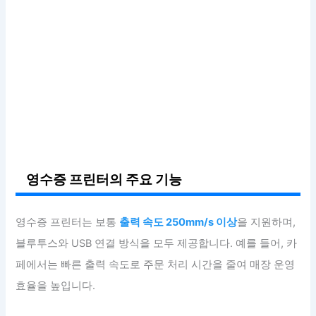
영수증 프린터의 주요 기능
영수증 프린터는 보통
출력 속도 250mm/s 이상
을 지원하며,
블루투스와 USB 연결 방식을 모두 제공합니다. 예를 들어, 카
페에서는 빠른 출력 속도로 주문 처리 시간을 줄여 매장 운영
효율을 높입니다.