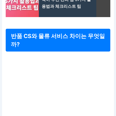
용법과 체크리스트 팁
반품 CS와 물류 서비스 차이는 무엇일
까?