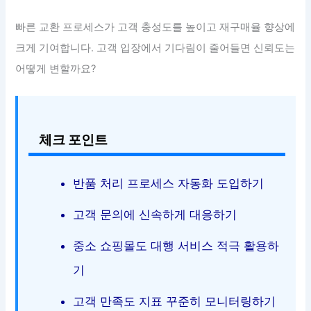
빠른 교환 프로세스가 고객 충성도를 높이고 재구매율 향상에
크게 기여합니다. 고객 입장에서 기다림이 줄어들면 신뢰도는
어떻게 변할까요?
체크 포인트
반품 처리 프로세스 자동화 도입하기
고객 문의에 신속하게 대응하기
중소 쇼핑몰도 대행 서비스 적극 활용하
기
고객 만족도 지표 꾸준히 모니터링하기