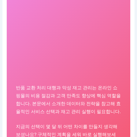
반품 교환 처리 대행과 악성 재고 관리는 온라인 쇼
핑몰의 비용 절감과 고객 만족도 향상에 핵심 역할을
합니다. 본문에서 소개한 데이터와 전략을 참고해 효
율적인 서비스 선택과 재고 관리 실행이 필요합니다.
지금의 선택이 몇 달 뒤 어떤 차이를 만들지 생각해
보셨나요? 구체적인 계획을 세워 바로 실행해보세