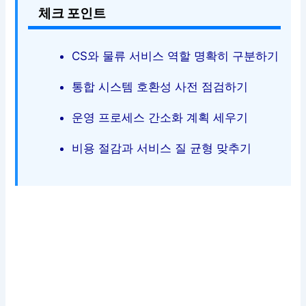
체크 포인트
CS와 물류 서비스 역할 명확히 구분하기
통합 시스템 호환성 사전 점검하기
운영 프로세스 간소화 계획 세우기
비용 절감과 서비스 질 균형 맞추기