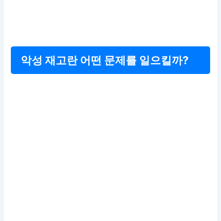
악성 재고란 어떤 문제를 일으킬까?