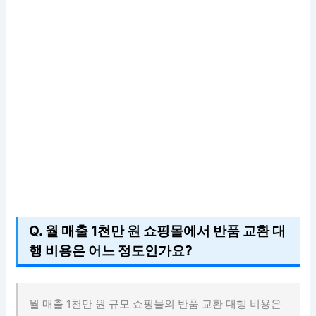
Q. 월 매출 1천만 원 쇼핑몰에서 반품 교환 대
행 비용은 어느 정도인가요?
월 매출 1천만 원 규모 쇼핑몰의 반품 교환 대행 비용은