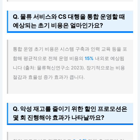
Q. 물류 서비스와 CS 대행을 통합 운영할 때
예상되는 초기 비용은 얼마인가요?
통합 운영 초기 비용은 시스템 구축과 인력 교육 등을 포
함해 평균적으로 전체 운영 비용의
15%
내외로 예상됩
니다 (출처: 물류혁신연구소 2023). 장기적으로는 비용
절감과 효율성 증가 효과가 큽니다.
Q. 악성 재고를 줄이기 위한 할인 프로모션은
몇 회 진행해야 효과가 나타날까요?