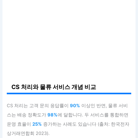
CS 처리와 물류 서비스 개념 비교
CS 처리는 고객 문의 응답률이
90%
이상인 반면, 물류 서비
스는 배송 정확도가
98%
에 달합니다. 두 서비스를 통합하면
운영 효율이
25%
증가하는 사례도 있습니다 (출처: 한국전자
상거래연합회 2023).