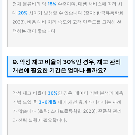
전체 물류비의 약
15%
수준이며, 대행 서비스에 따라 최
대
20%
차이가 발생할 수 있습니다 (출처: 한국유통학회
2023). 비용 대비 처리 속도와 고객 만족도를 고려해 선
택하는 것이 좋습니다.
Q. 악성 재고 비율이 30%인 경우, 재고 관리
개선에 필요한 기간은 얼마나 될까요?
악성 재고 비율이
30%
인 경우, 데이터 기반 분석과 예측
기법 도입 후
3~6개월
내에 개선 효과가 나타나는 사례
가 많습니다 (출처: 스마트물류학회 2023). 꾸준한 관리
와 전략 실행이 필요합니다.