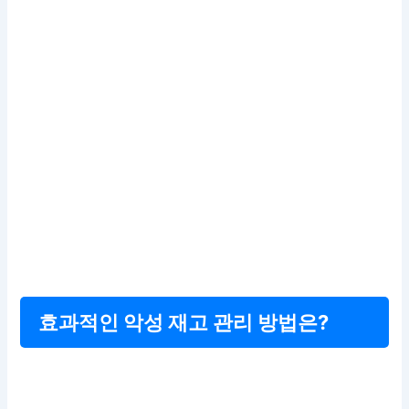
효과적인 악성 재고 관리 방법은?