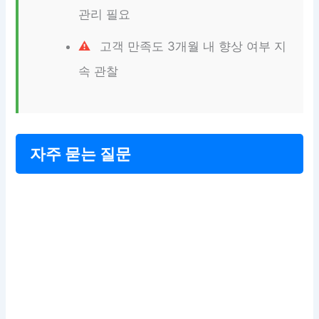
관리 필요
고객 만족도 3개월 내 향상 여부 지
속 관찰
자주 묻는 질문