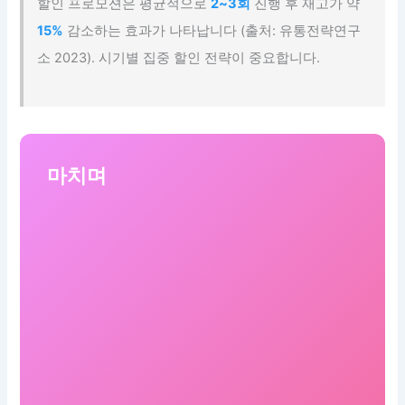
할인 프로모션은 평균적으로
2~3회
진행 후 재고가 약
15%
감소하는 효과가 나타납니다 (출처: 유통전략연구
소 2023). 시기별 집중 할인 전략이 중요합니다.
마치며