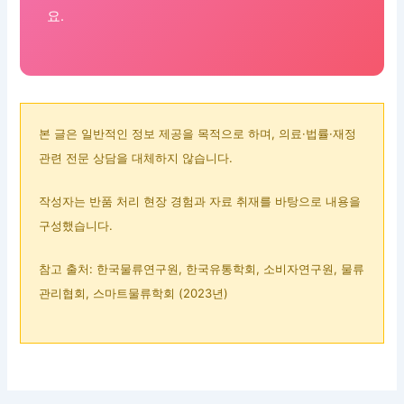
요.
본 글은 일반적인 정보 제공을 목적으로 하며, 의료·법률·재정
관련 전문 상담을 대체하지 않습니다.
작성자는 반품 처리 현장 경험과 자료 취재를 바탕으로 내용을
구성했습니다.
참고 출처: 한국물류연구원, 한국유통학회, 소비자연구원, 물류
관리협회, 스마트물류학회 (2023년)