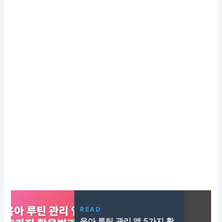
READ
육아 루틴 관리 앱 5가지 활