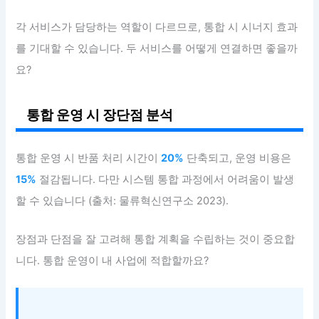
각 서비스가 담당하는 역할이 다르므로, 통합 시 시너지 효과
를 기대할 수 있습니다. 두 서비스를 어떻게 연결하면 좋을까
요?
통합 운영 시 장단점 분석
통합 운영 시 반품 처리 시간이
20%
단축되고, 운영 비용은
15%
절감됩니다. 다만 시스템 통합 과정에서 어려움이 발생
할 수 있습니다 (출처: 물류혁신연구소 2023).
장점과 단점을 잘 고려해 통합 계획을 수립하는 것이 중요합
니다. 통합 운영이 내 사업에 적합할까요?