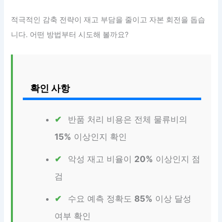
적극적인 감축 전략이 재고 부담을 줄이고 자본 회전을 돕습
니다. 어떤 방법부터 시도해 볼까요?
확인 사항
반품 처리 비용은 전체 물류비의
15%
이상인지 확인
악성 재고 비율이
20%
이상인지 점
검
수요 예측 정확도
85%
이상 달성
여부 확인