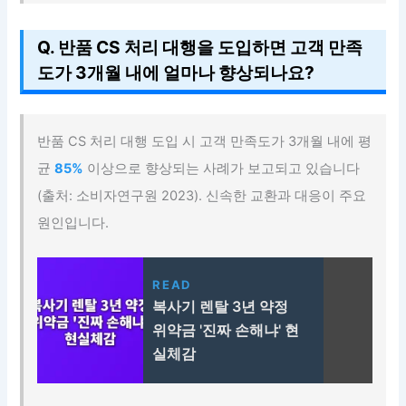
Q. 반품 CS 처리 대행을 도입하면 고객 만족
도가 3개월 내에 얼마나 향상되나요?
반품 CS 처리 대행 도입 시 고객 만족도가 3개월 내에 평
균
85%
이상으로 향상되는 사례가 보고되고 있습니다
(출처: 소비자연구원 2023). 신속한 교환과 대응이 주요
원인입니다.
READ
복사기 렌탈 3년 약정
위약금 '진짜 손해냐' 현
실체감