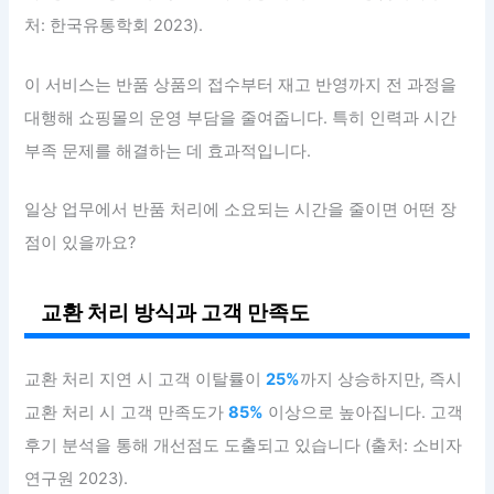
처: 한국유통학회 2023).
이 서비스는 반품 상품의 접수부터 재고 반영까지 전 과정을
대행해 쇼핑몰의 운영 부담을 줄여줍니다. 특히 인력과 시간
부족 문제를 해결하는 데 효과적입니다.
일상 업무에서 반품 처리에 소요되는 시간을 줄이면 어떤 장
점이 있을까요?
교환 처리 방식과 고객 만족도
교환 처리 지연 시 고객 이탈률이
25%
까지 상승하지만, 즉시
교환 처리 시 고객 만족도가
85%
이상으로 높아집니다. 고객
후기 분석을 통해 개선점도 도출되고 있습니다 (출처: 소비자
연구원 2023).