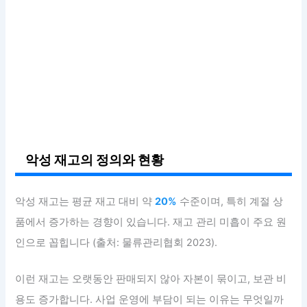
악성 재고의 정의와 현황
악성 재고는 평균 재고 대비 약
20%
수준이며, 특히 계절 상
품에서 증가하는 경향이 있습니다. 재고 관리 미흡이 주요 원
인으로 꼽힙니다 (출처: 물류관리협회 2023).
이런 재고는 오랫동안 판매되지 않아 자본이 묶이고, 보관 비
용도 증가합니다. 사업 운영에 부담이 되는 이유는 무엇일까