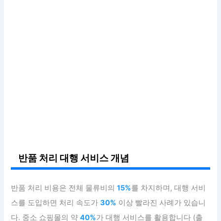
반품 처리 대행 서비스 개념
반품 처리 비용은 전체 물류비의
15%
를 차지하며, 대행 서비
스를 도입하면 처리 속도가
30%
이상 빨라진 사례가 있습니
다. 중소 쇼핑몰의 약
40%
가 대행 서비스를 활용합니다 (출