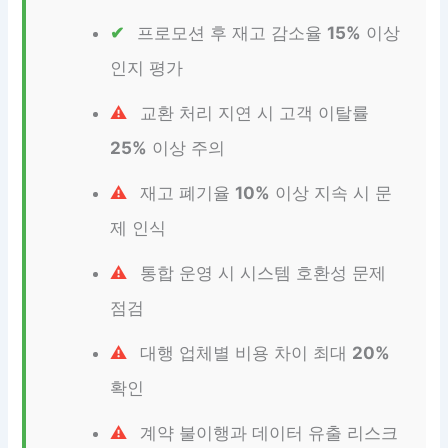
프로모션 후 재고 감소율
15%
이상
인지 평가
교환 처리 지연 시 고객 이탈률
25%
이상 주의
재고 폐기율
10%
이상 지속 시 문
제 인식
통합 운영 시 시스템 호환성 문제
점검
대행 업체별 비용 차이 최대
20%
확인
계약 불이행과 데이터 유출 리스크