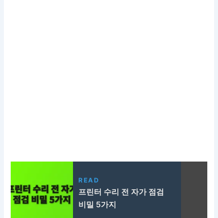
READ
프린터 수리 전 자가 점검
비밀 5가지