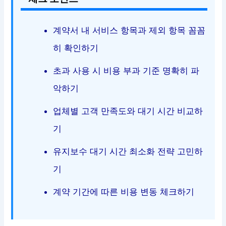
계약서 내 서비스 항목과 제외 항목 꼼꼼
히 확인하기
초과 사용 시 비용 부과 기준 명확히 파
악하기
업체별 고객 만족도와 대기 시간 비교하
기
유지보수 대기 시간 최소화 전략 고민하
기
계약 기간에 따른 비용 변동 체크하기