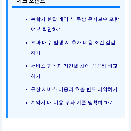
체크 포인트
복합기 렌탈 계약 시 무상 유지보수 포함
여부 확인하기
초과 매수 발생 시 추가 비용 조건 점검
하기
서비스 항목과 기간별 차이 꼼꼼히 비교
하기
유상 서비스 비용과 호출 빈도 파악하기
계약서 내 비용 부과 기준 명확히 하기