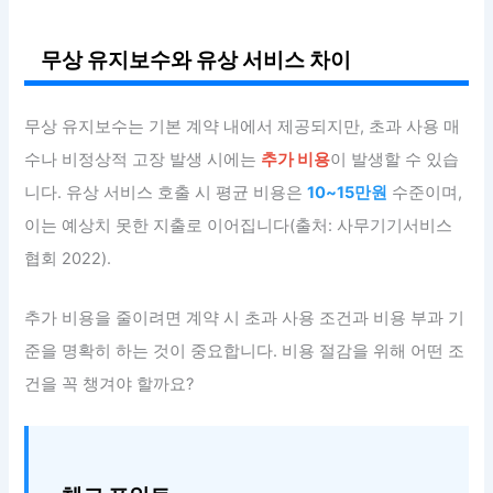
무상 유지보수와 유상 서비스 차이
무상 유지보수는 기본 계약 내에서 제공되지만, 초과 사용 매
수나 비정상적 고장 발생 시에는
추가 비용
이 발생할 수 있습
니다. 유상 서비스 호출 시 평균 비용은
10~15만원
수준이며,
이는 예상치 못한 지출로 이어집니다(출처: 사무기기서비스
협회 2022).
추가 비용을 줄이려면 계약 시 초과 사용 조건과 비용 부과 기
준을 명확히 하는 것이 중요합니다. 비용 절감을 위해 어떤 조
건을 꼭 챙겨야 할까요?