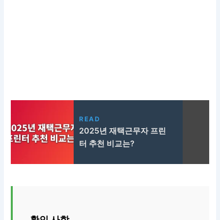
READ
2025년 재택근무자 프린
터 추천 비교는?
확인 사항