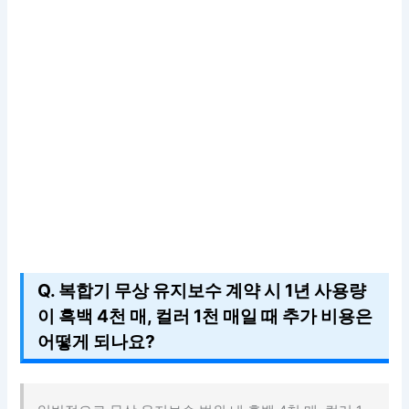
Q. 복합기 무상 유지보수 계약 시 1년 사용량
이 흑백 4천 매, 컬러 1천 매일 때 추가 비용은
어떻게 되나요?