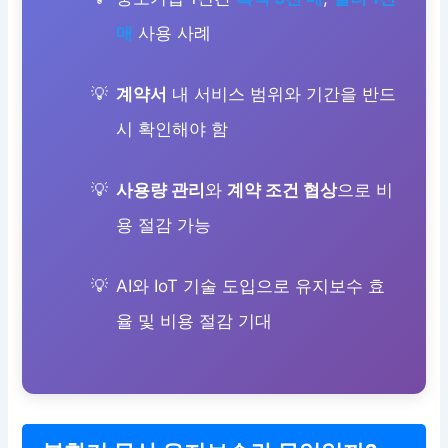
매
사용 사례
계약서
내 서비스 범위와 기간을 반드
시 확인해야 함
사용량 관리
와
계약 조건 협상
으로 비
용 절감 가능
AI와 IoT 기술 도입으로 유지보수 효
율 및 비용 절감 기대