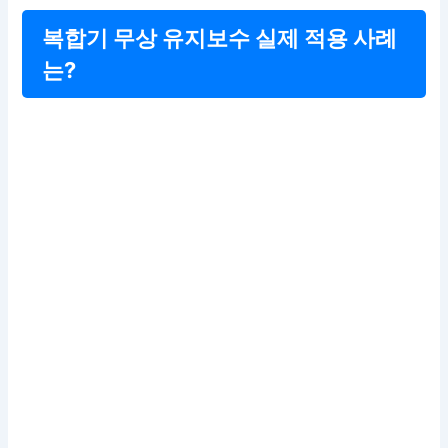
복합기 무상 유지보수 실제 적용 사례
는?