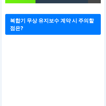
복합기 무상 유지보수 계약 시 주의할
점은?