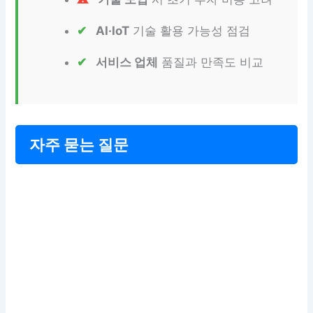
AI·IoT
기술 활용 가능성 점검
서비스 업체
품질과 만족도 비교
자주 묻는 질문