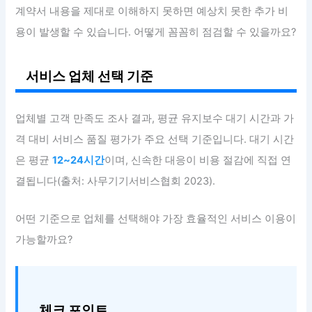
계약서 내용을 제대로 이해하지 못하면 예상치 못한 추가 비
용이 발생할 수 있습니다. 어떻게 꼼꼼히 점검할 수 있을까요?
서비스 업체 선택 기준
업체별 고객 만족도 조사 결과, 평균 유지보수 대기 시간과 가
격 대비 서비스 품질 평가가 주요 선택 기준입니다. 대기 시간
은 평균
12~24시간
이며, 신속한 대응이 비용 절감에 직접 연
결됩니다(출처: 사무기기서비스협회 2023).
어떤 기준으로 업체를 선택해야 가장 효율적인 서비스 이용이
가능할까요?
체크 포인트