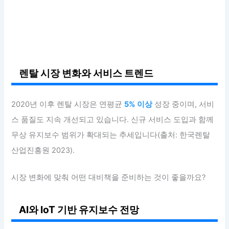
렌탈 시장 변화와 서비스 트렌드
2020년 이후 렌탈 시장은 연평균
5% 이상
성장 중이며, 서비
스 품질도 지속 개선되고 있습니다. 신규 서비스 도입과 함께
무상 유지보수 범위가 확대되는 추세입니다(출처: 한국렌탈
산업진흥원 2023).
시장 변화에 맞춰 어떤 대비책을 준비하는 것이 좋을까요?
AI와 IoT 기반 유지보수 전망