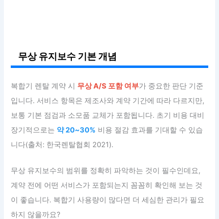
무상 유지보수 기본 개념
복합기 렌탈 계약 시
무상 A/S 포함 여부
가 중요한 판단 기준
입니다. 서비스 항목은 제조사와 계약 기간에 따라 다르지만,
보통 기본 점검과 소모품 교체가 포함됩니다. 초기 비용 대비
장기적으로는
약 20~30%
비용 절감 효과를 기대할 수 있습
니다(출처: 한국렌탈협회 2021).
무상 유지보수의 범위를 정확히 파악하는 것이 필수인데요,
계약 전에 어떤 서비스가 포함되는지 꼼꼼히 확인해 보는 것
이 좋습니다. 복합기 사용량이 많다면 더 세심한 관리가 필요
하지 않을까요?