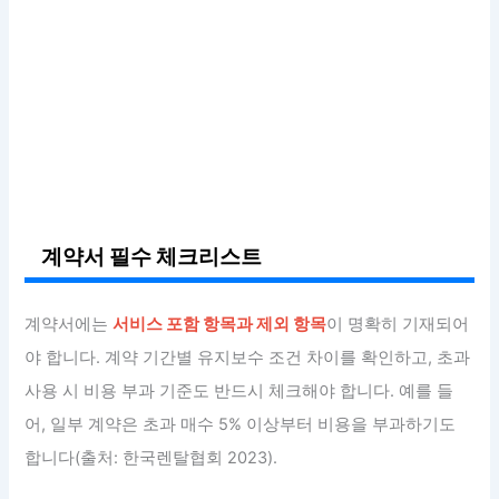
계약서 필수 체크리스트
계약서에는
서비스 포함 항목과 제외 항목
이 명확히 기재되어
야 합니다. 계약 기간별 유지보수 조건 차이를 확인하고, 초과
사용 시 비용 부과 기준도 반드시 체크해야 합니다. 예를 들
어, 일부 계약은 초과 매수 5% 이상부터 비용을 부과하기도
합니다(출처: 한국렌탈협회 2023).