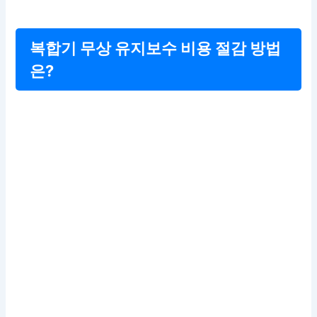
복합기 무상 유지보수 비용 절감 방법
은?