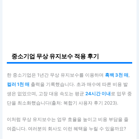
중소기업 무상 유지보수 적용 후기
한 중소기업은 1년간 무상 유지보수를 이용하며
흑백 3천 매
,
컬러 1천 매
출력을 기록했습니다. 초과 매수에 따른 비용 발
생은 없었으며, 고장 대응 속도는 평균
24시간 이내
로 업무 중
단을 최소화했습니다(출처: 복합기 사용자 후기 2023).
이처럼 무상 유지보수는 업무 효율을 높이고 비용 부담을 줄
여줍니다. 여러분의 회사도 이런 혜택을 누릴 수 있을까요?