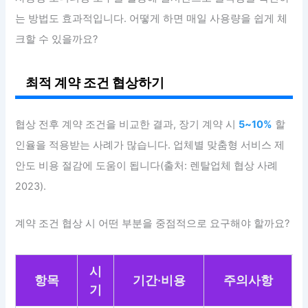
는 방법도 효과적입니다. 어떻게 하면 매일 사용량을 쉽게 체
크할 수 있을까요?
최적 계약 조건 협상하기
협상 전후 계약 조건을 비교한 결과, 장기 계약 시
5~10%
할
인율을 적용받는 사례가 많습니다. 업체별 맞춤형 서비스 제
안도 비용 절감에 도움이 됩니다(출처: 렌탈업체 협상 사례
2023).
계약 조건 협상 시 어떤 부분을 중점적으로 요구해야 할까요?
시
항목
기간·비용
주의사항
기