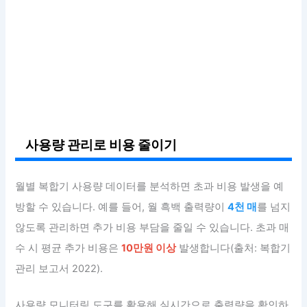
사용량 관리로 비용 줄이기
월별 복합기 사용량 데이터를 분석하면 초과 비용 발생을 예
방할 수 있습니다. 예를 들어, 월 흑백 출력량이
4천 매
를 넘지
않도록 관리하면 추가 비용 부담을 줄일 수 있습니다. 초과 매
수 시 평균 추가 비용은
10만원 이상
발생합니다(출처: 복합기
관리 보고서 2022).
사용량 모니터링 도구를 활용해 실시간으로 출력량을 확인하