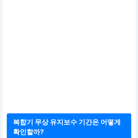
복합기 무상 유지보수 기간은 어떻게
확인할까?