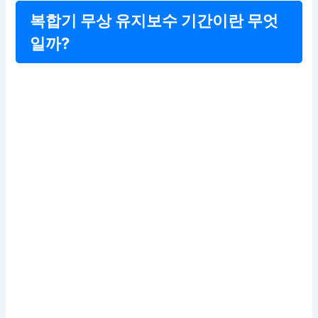
복합기 무상 유지보수 기간이란 무엇
일까?