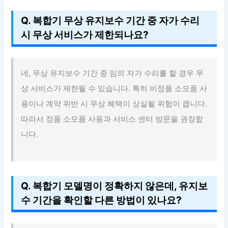
Q. 복합기 무상 유지보수 기간 중 자가 수리
시 무상 서비스가 제한되나요?
네, 무상 유지보수 기간 중 임의 자가 수리를 할 경우 무
상 서비스가 제한될 수 있습니다. 특히 비정품 소모품 사
용이나 계약 위반 시 무상 혜택이 상실될 위험이 큽니다.
따라서 정품 소모품 사용과 서비스 센터 방문을 권장합
니다.
Q. 복합기 모델명이 정확하지 않은데, 유지보
수 기간을 확인할 다른 방법이 있나요?