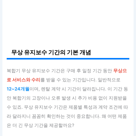
무상 유지보수 기간의 기본 개념
복합기 무상 유지보수 기간은 구매 후 일정 기간 동안
무상으
로 서비스와 수리
를 받을 수 있는 기간입니다. 일반적으로
12~24개월
이며, 렌탈 계약 시 기간이 달라집니다. 이 기간 동
안 복합기의 고장이나 오류 발생 시 추가 비용 없이 지원받을
수 있죠. 무상 유지보수 기간은 제품별 특성과 계약 조건에 따
라 달라지니 꼼꼼히 확인하는 것이 중요합니다. 왜 어떤 제품
은 더 긴 무상 기간을 제공할까요?