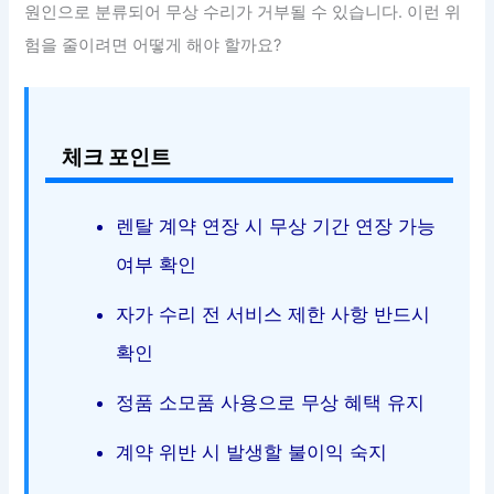
원인으로 분류되어 무상 수리가 거부될 수 있습니다. 이런 위
험을 줄이려면 어떻게 해야 할까요?
체크 포인트
렌탈 계약 연장 시 무상 기간 연장 가능
여부 확인
자가 수리 전 서비스 제한 사항 반드시
확인
정품 소모품 사용으로 무상 혜택 유지
계약 위반 시 발생할 불이익 숙지