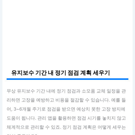
유지보수 기간 내 정기 점검 계획 세우기
무상 유지보수 기간 내에 정기 점검과 소모품 교체 일정을 관
리하면 고장을 예방하고 비용을 절감할 수 있습니다. 예를 들
어, 3~6개월 주기로 점검을 받으면 예상치 못한 고장 방지에
도움이 됩니다. 관리 앱을 활용하면 점검 시기를 놓치지 않고
체계적으로 관리할 수 있죠. 정기 점검 계획은 어떻게 세우는