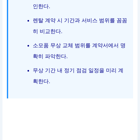
인한다.
렌탈 계약 시 기간과 서비스 범위를 꼼꼼
히 비교한다.
소모품 무상 교체 범위를 계약서에서 명
확히 파악한다.
무상 기간 내 정기 점검 일정을 미리 계
획한다.