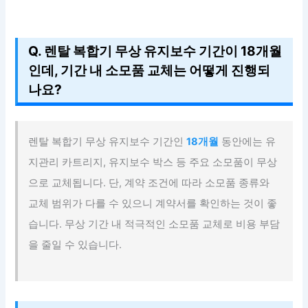
Q. 렌탈 복합기 무상 유지보수 기간이 18개월
인데, 기간 내 소모품 교체는 어떻게 진행되
나요?
렌탈 복합기 무상 유지보수 기간인
18개월
동안에는 유
지관리 카트리지, 유지보수 박스 등 주요 소모품이 무상
으로 교체됩니다. 단, 계약 조건에 따라 소모품 종류와
교체 범위가 다를 수 있으니 계약서를 확인하는 것이 좋
습니다. 무상 기간 내 적극적인 소모품 교체로 비용 부담
을 줄일 수 있습니다.