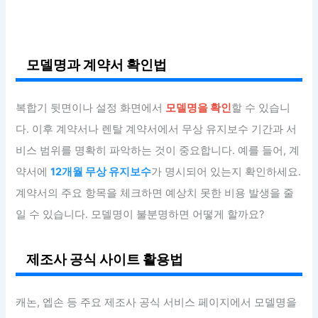
모델명과 계약서 확인법
복합기 뒷면이나 설정 화면에서
모델명을 확인
할 수 있습니
다. 이후 계약서나 렌탈 계약서에서 무상 유지보수 기간과 서
비스 범위를 명확히 파악하는 것이 중요합니다. 예를 들어, 계
약서에
12개월 무상 유지보수
가 명시되어 있는지 확인하세요.
계약서의 주요 항목을 체크하면 예상치 못한 비용 발생을 줄
일 수 있습니다. 모델명이 불분명하면 어떻게 할까요?
제조사 공식 사이트 활용법
캐논, 엡손 등 주요 제조사 공식 서비스 페이지에서 모델명을