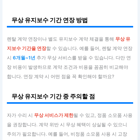
무상 유지보수 기간 연장 방법
렌탈 계약 연장이나 별도 유지보수 계약 체결을 통해
무상 유
지보수 기간을 연장
할 수 있습니다. 예를 들어, 렌탈 계약 연장
시
6개월~1년
추가 무상 서비스를 받을 수 있습니다. 다만 연
장 비용이 발생하므로 계약 조건과 비용을 꼼꼼히 비교해야
합니다. 연장 계약 시 어떤 점을 꼭 확인해야 할까요?
무상 유지보수 기간 중 주의할 점
자가 수리 시
무상 서비스가 제한
될 수 있고, 정품 소모품 사용
을 권장합니다. 계약 위반 시 무상 혜택이 상실될 수 있으니
주의가 필요합니다. 예를 들어, 비정품 소모품 사용 시 고장