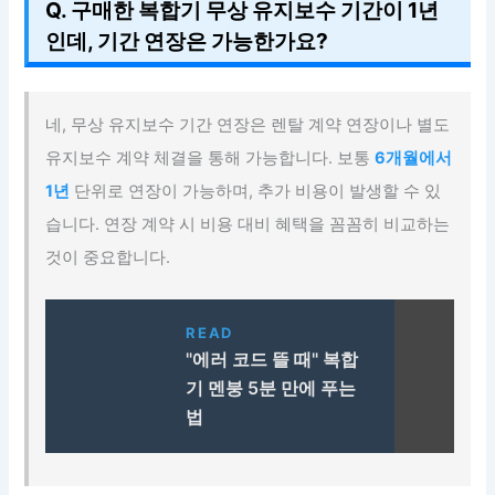
Q. 구매한 복합기 무상 유지보수 기간이 1년
인데, 기간 연장은 가능한가요?
네, 무상 유지보수 기간 연장은 렌탈 계약 연장이나 별도
유지보수 계약 체결을 통해 가능합니다. 보통
6개월에서
1년
단위로 연장이 가능하며, 추가 비용이 발생할 수 있
습니다. 연장 계약 시 비용 대비 혜택을 꼼꼼히 비교하는
것이 중요합니다.
READ
"에러 코드 뜰 때" 복합
기 멘붕 5분 만에 푸는
법