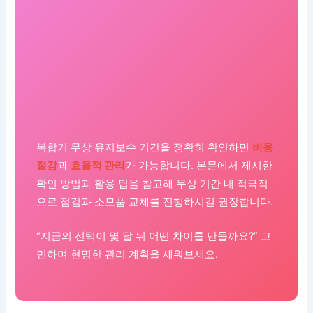
복합기 무상 유지보수 기간을 정확히 확인하면
비용
절감
과
효율적 관리
가 가능합니다. 본문에서 제시한
확인 방법과 활용 팁을 참고해 무상 기간 내 적극적
으로 점검과 소모품 교체를 진행하시길 권장합니다.
“지금의 선택이 몇 달 뒤 어떤 차이를 만들까요?” 고
민하며 현명한 관리 계획을 세워보세요.