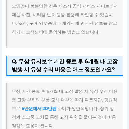
모델명이 불분명할 경우 제조사 공식 서비스 사이트에서
제품 사진, 시리얼 번호 등을 활용해 확인할 수 있습니
다. 또한, 구매 영수증이나 계약서에 명시된 정보를 참고
하거나 고객센터에 문의하는 방법도 있습니다.
Q. 무상 유지보수 기간 종료 후 6개월 내 고장
발생 시 유상 수리 비용은 어느 정도인가요?
무상 기간 종료 후 6개월 내 고장 발생 시 유상 수리 비용
은 고장 부위와 부품 교체 여부에 따라 다르지만, 평균적
으로
5만원에서 20만원
사이가 일반적입니다. 정기 점
검과 소모품 교체를 통해 고장 위험을 줄이는 것이 비용
절감에 도움이 됩니다.