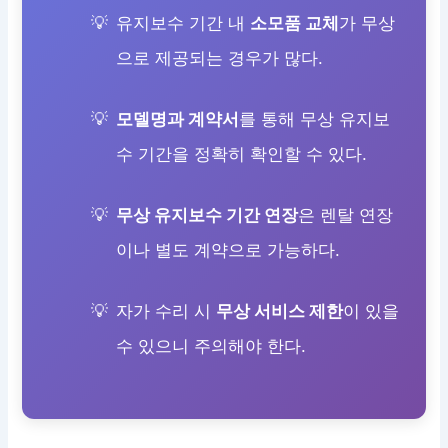
유지보수 기간 내
소모품 교체
가 무상
으로 제공되는 경우가 많다.
모델명과 계약서
를 통해 무상 유지보
수 기간을 정확히 확인할 수 있다.
무상 유지보수 기간 연장
은 렌탈 연장
이나 별도 계약으로 가능하다.
자가 수리 시
무상 서비스 제한
이 있을
수 있으니 주의해야 한다.