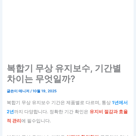
복합기 무상 유지보수, 기간별
차이는 무엇일까?
글쓴이
매니저
/
10월 19, 2025
복합기 무상 유지보수 기간은 제품별로 다르며, 통상
1년에서
2년
까지 다양합니다. 정확한 기간 확인은
유지비 절감과 효율
적 관리
에 필수입니다.