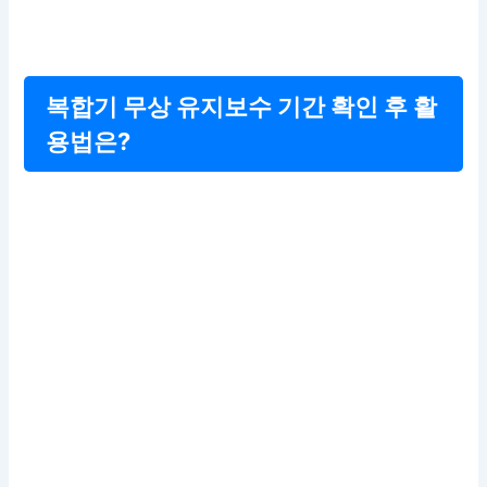
복합기 무상 유지보수 기간 확인 후 활
용법은?