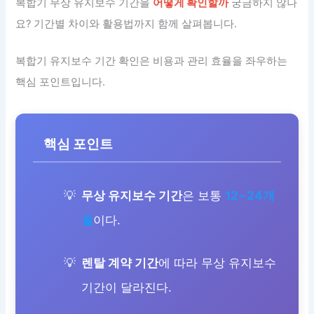
복합기 무상 유지보수 기간을
어떻게 확인할까
궁금하지 않나
요? 기간별 차이와 활용법까지 함께 살펴봅니다.
복합기 유지보수 기간 확인은 비용과 관리 효율을 좌우하는
핵심 포인트입니다.
핵심 포인트
무상 유지보수 기간
은 보통
12~24개
월
이다.
렌탈 계약 기간
에 따라 무상 유지보수
기간이 달라진다.