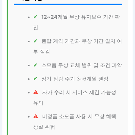
12~24개월
무상 유지보수 기간 확
인
렌탈 계약 기간과 무상 기간 일치 여
부 점검
소모품 무상 교체 범위 및 조건 파악
정기 점검 주기 3~6개월 권장
자가 수리 시 서비스 제한 가능성
유의
비정품 소모품 사용 시 무상 혜택
상실 위험