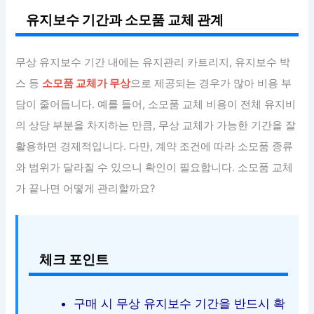
유지보수 기간과 소모품 교체 관계
무상 유지보수 기간 내에는 유지관리 카트리지, 유지보수 박
스 등
소모품 교체가 무상
으로 제공되는 경우가 많아 비용 부
담이 줄어듭니다. 예를 들어, 소모품 교체 비용이 전체 유지비
의 상당 부분을 차지하는 만큼, 무상 교체가 가능한 기간을 잘
활용하면 경제적입니다. 다만, 계약 조건에 따라 소모품 종류
와 범위가 달라질 수 있으니 확인이 필요합니다. 소모품 교체
가 끝나면 어떻게 관리할까요?
체크 포인트
구매 시 무상 유지보수 기간을 반드시 확