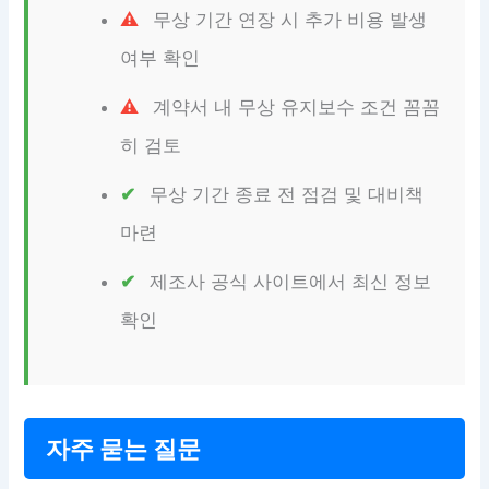
무상 기간 연장 시 추가 비용 발생
여부 확인
계약서 내 무상 유지보수 조건 꼼꼼
히 검토
무상 기간 종료 전 점검 및 대비책
마련
제조사 공식 사이트에서 최신 정보
확인
자주 묻는 질문