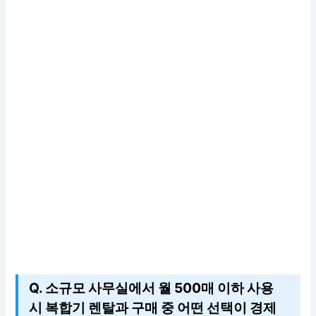
Q. 소규모 사무실에서 월 500매 이하 사용
시 복합기 렌탈과 구매 중 어떤 선택이 경제