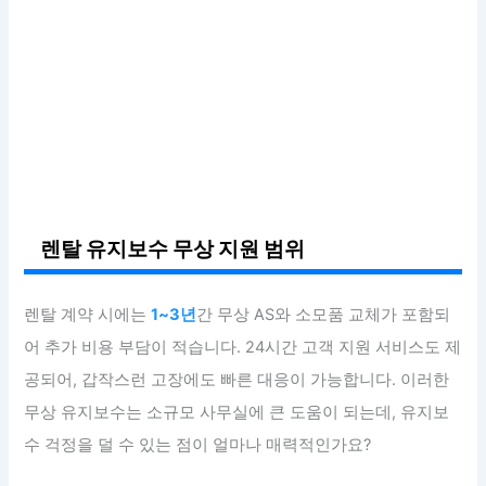
렌탈 유지보수 무상 지원 범위
렌탈 계약 시에는
1~3년
간 무상 AS와 소모품 교체가 포함되
어 추가 비용 부담이 적습니다. 24시간 고객 지원 서비스도 제
공되어, 갑작스런 고장에도 빠른 대응이 가능합니다. 이러한
무상 유지보수는 소규모 사무실에 큰 도움이 되는데, 유지보
수 걱정을 덜 수 있는 점이 얼마나 매력적인가요?