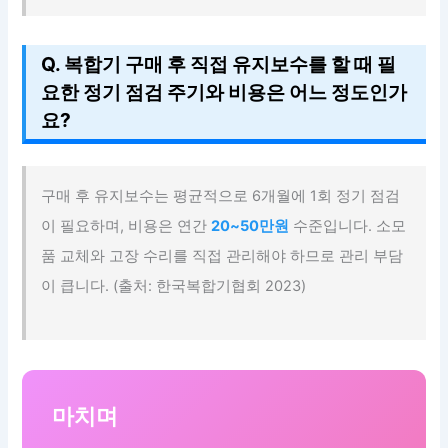
Q. 복합기 구매 후 직접 유지보수를 할 때 필
요한 정기 점검 주기와 비용은 어느 정도인가
요?
구매 후 유지보수는 평균적으로 6개월에 1회 정기 점검
이 필요하며, 비용은 연간
20~50만원
수준입니다. 소모
품 교체와 고장 수리를 직접 관리해야 하므로 관리 부담
이 큽니다. (출처: 한국복합기협회 2023)
마치며