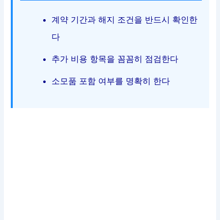
계약 기간과 해지 조건을 반드시 확인한
다
추가 비용 항목을 꼼꼼히 점검한다
소모품 포함 여부를 명확히 한다