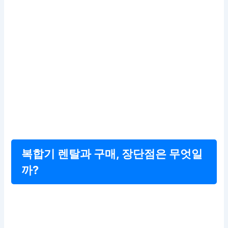
복합기 렌탈과 구매, 장단점은 무엇일
까?