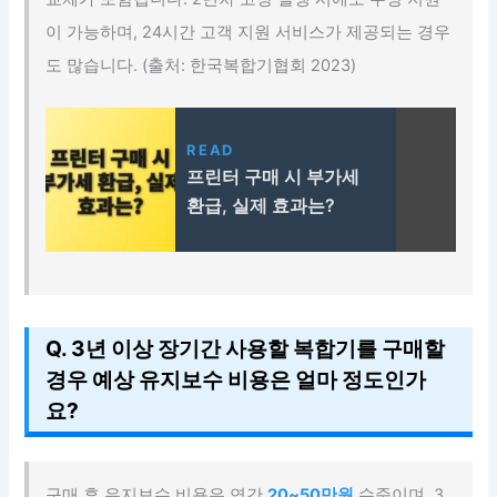
이 가능하며, 24시간 고객 지원 서비스가 제공되는 경우
도 많습니다. (출처: 한국복합기협회 2023)
READ
프린터 구매 시 부가세
환급, 실제 효과는?
Q. 3년 이상 장기간 사용할 복합기를 구매할
경우 예상 유지보수 비용은 얼마 정도인가
요?
구매 후 유지보수 비용은 연간
20~50만원
수준이며, 3