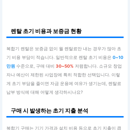
렌탈 초기 비용과 보증금 현황
복합기 렌탈은 보증금 없이 월 렌탈료만 내는 경우가 많아 초
기 비용 부담이 적습니다. 일반적으로 렌탈 초기 비용은
0~10
만원
수준으로, 구매 대비
30~50%
저렴합니다. 소규모 창업
자나 예산이 제한된 사업장에 특히 적합한 선택입니다. 이렇
게 초기 부담을 줄이면 자금 운용에 여유가 생기는데, 렌탈료
납부 방식에 대해 어떻게 생각하시나요?
구매 시 발생하는 초기 지출 분석
복합기 구매는 기기 가격과 설치 비용 등으로 초기 지출이 큽