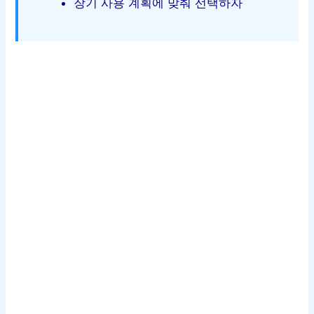
장기 사용 계획에 맞춰 선택하자