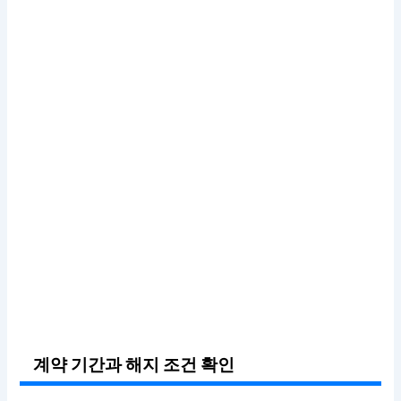
계약 기간과 해지 조건 확인