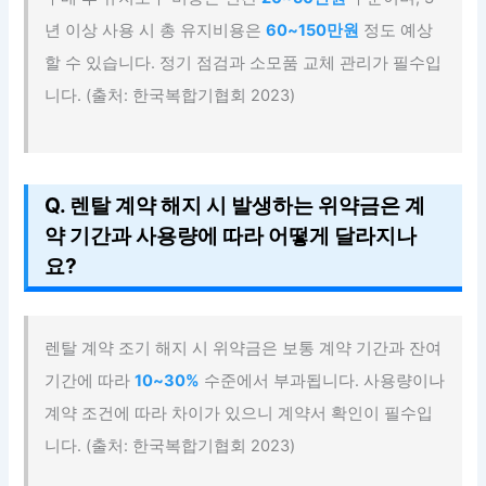
년 이상 사용 시 총 유지비용은
60~150만원
정도 예상
할 수 있습니다. 정기 점검과 소모품 교체 관리가 필수입
니다. (출처: 한국복합기협회 2023)
Q. 렌탈 계약 해지 시 발생하는 위약금은 계
약 기간과 사용량에 따라 어떻게 달라지나
요?
렌탈 계약 조기 해지 시 위약금은 보통 계약 기간과 잔여
기간에 따라
10~30%
수준에서 부과됩니다. 사용량이나
계약 조건에 따라 차이가 있으니 계약서 확인이 필수입
니다. (출처: 한국복합기협회 2023)