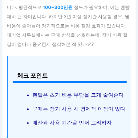
니다. 평균적으로
100~300만원
정도가 필요하며, 이는 렌탈
대비 큰 차이입니다. 하지만 3년 이상 장기간 사용할 경우, 월
비용이 줄어들어 장기적으로는 비용 절감 효과가 있습니다.
대기업 사무실에서는 구매 방식을 선호하는데, 장기 비용 절
감이 얼마나 중요한지 생각해본 적 있나요?
체크 포인트
렌탈은 초기 비용 부담을 크게 줄여준다
구매는 장기 사용 시 경제적 이점이 있다
예산과 사용 기간을 먼저 고려하자