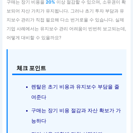
구매는 장기 비용을
20%
이상 절감할 수 있으며, 소유권이 확
보되어 자산 가치가 유지됩니다. 그러나 초기 투자 부담과 유
지보수 관리가 직접 필요해 다소 번거로울 수 있습니다. 실제
기업 사례에서는 유지보수 관리 어려움이 빈번히 보고되는데,
어떻게 대비할 수 있을까요?
체크 포인트
렌탈은 초기 비용과 유지보수 부담을 줄
여준다
구매는 장기 비용 절감과 자산 확보가 가
능하다