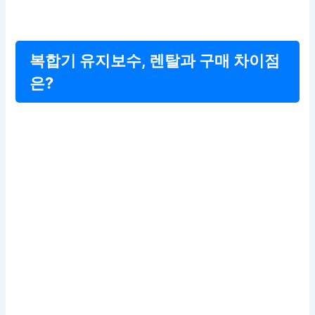
복합기 유지보수, 렌탈과 구매 차이점
은?