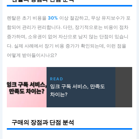
렌탈은 초기 비용을
30%
이상 절감하고, 무상 유지보수가 포
함되어 관리가 편리합니다. 다만, 장기적으로는 비용이 점차
증가하며, 소유권이 없어 자산으로 남지 않는 단점이 있습니
다. 실제 사례에서 장기 비용 증가가 확인되는데, 이런 점을
어떻게 받아들이시나요?
READ
잉크 구독 서비스, 만족도
차이는?
구매의 장점과 단점 분석