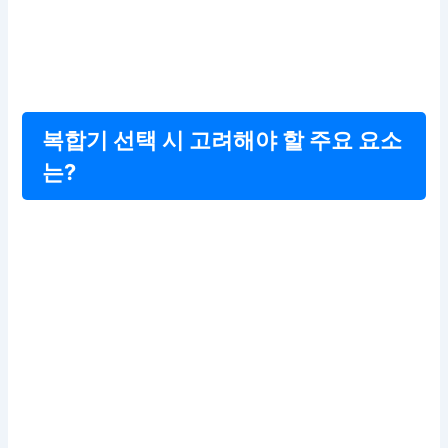
복합기 선택 시 고려해야 할 주요 요소
는?