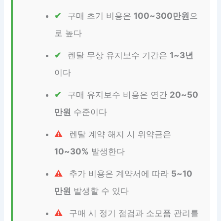
구매 초기 비용은
100~300만원
으
로 높다
렌탈 무상 유지보수 기간은
1~3년
이다
구매 유지보수 비용은 연간
20~50
만원
수준이다
렌탈 계약 해지 시 위약금은
10~30%
발생한다
추가 비용은 계약서에 따라
5~10
만원
발생할 수 있다
구매 시 정기 점검과 소모품 관리를