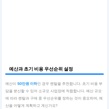
예산과 초기 비용 우선순위 설정
예산이
50만원 이하
인 경우 렌탈을 추천합니다. 초기 비용 부
담을 분산할 수 있어 소규모 사업장에 적합합니다. 예산 규모
에 따라 렌탈과 구매 중 우선순위를 정하는 것이 중요하며, 예
산을 어떻게 계획하고 계신가요?