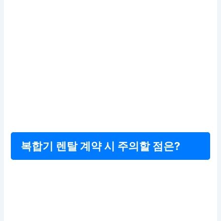
복합기 렌탈 계약 시 주의할 점은?