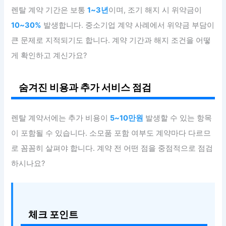
렌탈 계약 기간은 보통
1~3년
이며, 조기 해지 시 위약금이
10~30%
발생합니다. 중소기업 계약 사례에서 위약금 부담이
큰 문제로 지적되기도 합니다. 계약 기간과 해지 조건을 어떻
게 확인하고 계신가요?
숨겨진 비용과 추가 서비스 점검
렌탈 계약서에는 추가 비용이
5~10만원
발생할 수 있는 항목
이 포함될 수 있습니다. 소모품 포함 여부도 계약마다 다르므
로 꼼꼼히 살펴야 합니다. 계약 전 어떤 점을 중점적으로 점검
하시나요?
체크 포인트