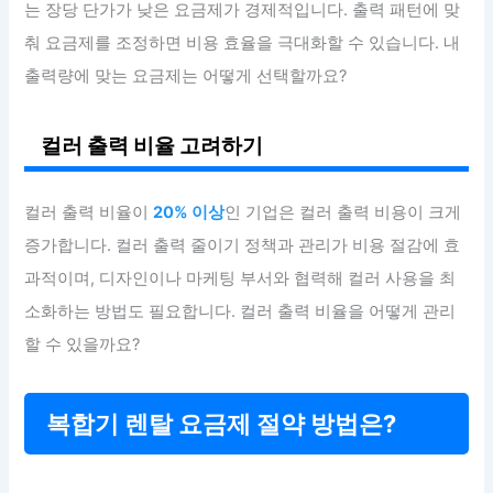
는 장당 단가가 낮은 요금제가 경제적입니다. 출력 패턴에 맞
춰 요금제를 조정하면 비용 효율을 극대화할 수 있습니다. 내
출력량에 맞는 요금제는 어떻게 선택할까요?
컬러 출력 비율 고려하기
컬러 출력 비율이
20% 이상
인 기업은 컬러 출력 비용이 크게
증가합니다. 컬러 출력 줄이기 정책과 관리가 비용 절감에 효
과적이며, 디자인이나 마케팅 부서와 협력해 컬러 사용을 최
소화하는 방법도 필요합니다. 컬러 출력 비율을 어떻게 관리
할 수 있을까요?
복합기 렌탈 요금제 절약 방법은?