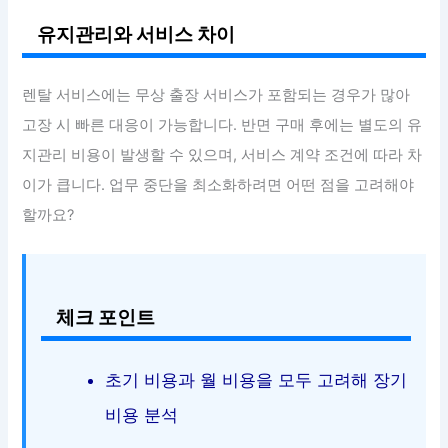
유지관리와 서비스 차이
렌탈 서비스에는 무상 출장 서비스가 포함되는 경우가 많아
고장 시 빠른 대응이 가능합니다. 반면 구매 후에는 별도의 유
지관리 비용이 발생할 수 있으며, 서비스 계약 조건에 따라 차
이가 큽니다. 업무 중단을 최소화하려면 어떤 점을 고려해야
할까요?
체크 포인트
초기 비용과 월 비용을 모두 고려해 장기
비용 분석