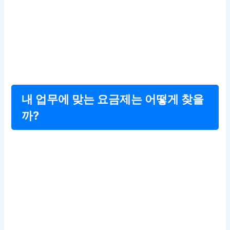
내 업무에 맞는 요금제는 어떻게 찾을
까?