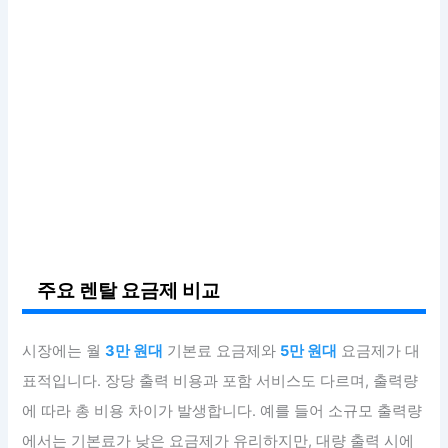
주요 렌탈 요금제 비교
시장에는 월
3만 원대
기본료 요금제와
5만 원대
요금제가 대
표적입니다. 장당 출력 비용과 포함 서비스도 다르며, 출력량
에 따라 총 비용 차이가 발생합니다. 예를 들어 소규모 출력량
에서는 기본료가 낮은 요금제가 유리하지만, 대량 출력 시에