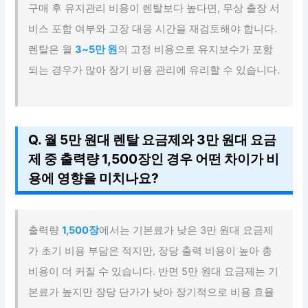
구매 후 유지관리 비용이 렌탈보다 높다면, 무상 출장 서
비스 포함 여부와 고장 대응 시간을 재검토해야 합니다.
렌탈은 월
3~5만 원
의 고정 비용으로 유지보수가 포함
되는 경우가 많아 장기 비용 관리에 유리할 수 있습니다.
Q. 월 5만 원대 렌탈 요금제와 3만 원대 요금
제 중 출력량 1,500장인 경우 어떤 차이가 비
용에 영향을 미치나요?
출력량
1,500장
에서는 기본료가 낮은 3만 원대 요금제
가 초기 비용 부담은 적지만, 장당 출력 비용이 높아 총
비용이 더 커질 수 있습니다. 반면 5만 원대 요금제는 기
본료가 높지만 장당 단가가 낮아 장기적으로 비용 효율