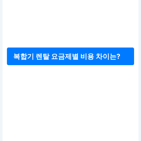
복합기 렌탈 요금제별 비용 차이는?