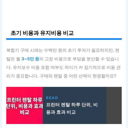
초기 비용과 유지비용 비교
복합기 구매 시에는 수백만 원의 초기 투자가 필요하지만, 렌
탈은 월
3~5만 원
의 고정 비용으로 부담을 분산할 수 있습니
다. 유지보수 비용 포함 여부도 차이가 커 장기적으로 비용 관
리가 중요합니다. 구매와 렌탈 중 어떤 선택이 현명할까요?
READ
프린터 렌탈 하루 단위, 비
용과 효과 비교