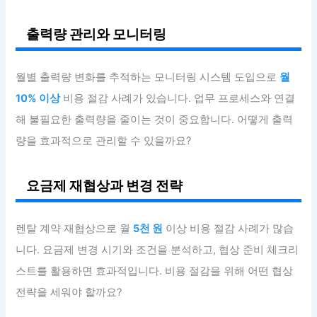
출력량 관리와 모니터링
월별 출력량 변화를 추적하는 모니터링 시스템 도입으로
월
10% 이상
비용 절감 사례가 있습니다. 업무 프로세스와 연결
해 불필요한 출력량을 줄이는 것이 중요합니다. 어떻게 출력
량을 효과적으로 관리할 수 있을까요?
요금제 재협상과 변경 전략
렌탈 계약 재협상으로 월
5천 원
이상 비용 절감 사례가 많습
니다. 요금제 변경 시기와 조건을 분석하고, 협상 준비 체크리
스트를 활용하면 효과적입니다. 비용 절감을 위해 어떤 협상
전략을 세워야 할까요?