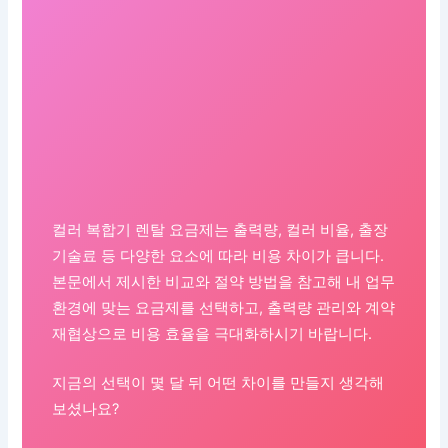
컬러 복합기 렌탈 요금제는 출력량, 컬러 비율, 출장
기술료 등 다양한 요소에 따라 비용 차이가 큽니다.
본문에서 제시한 비교와 절약 방법을 참고해 내 업무
환경에 맞는 요금제를 선택하고, 출력량 관리와 계약
재협상으로 비용 효율을 극대화하시기 바랍니다.
지금의 선택이 몇 달 뒤 어떤 차이를 만들지 생각해
보셨나요?