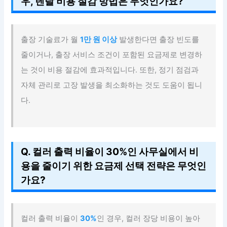
우, 렌탈 비용 절감 방법은 무엇인가요?
출장 기술료가 월
1만 원 이상
발생한다면 출장 빈도를
줄이거나, 출장 서비스 조건이 포함된 요금제로 변경하
는 것이 비용 절감에 효과적입니다. 또한, 정기 점검과
자체 관리로 고장 발생을 최소화하는 것도 도움이 됩니
다.
Q. 컬러 출력 비율이 30%인 사무실에서 비
용을 줄이기 위한 요금제 선택 전략은 무엇인
가요?
컬러 출력 비율이
30%
인 경우, 컬러 장당 비용이 높아