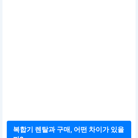
복합기 렌탈과 구매, 어떤 차이가 있을