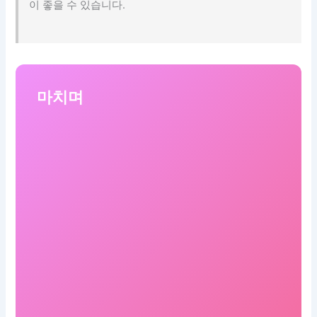
이 좋을 수 있습니다.
마치며