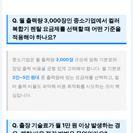
Q. 월 출력량 3,000장인 중소기업에서 컬러
복합기 렌탈 요금제를 선택할 때 어떤 기준을
적용해야 하나요?
중소기업은 월 출력량
3,000장
규모에 맞춰 기본료와
장당 출력 비용을 균형 있게 고려해야 합니다. 월 기본료
3만~5만 원대
중 출력량에 맞는 요금제를 선택하고, 컬
러 출력 비율도 파악해 비용 최적화를 시도하는 것이 핵
심입니다.
Q. 출장 기술료가 월 1만 원 이상 발생하는 경