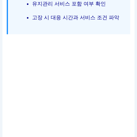
유지관리 서비스 포함 여부 확인
고장 시 대응 시간과 서비스 조건 파악