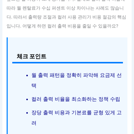
따라 월 렌탈료가 수십 퍼센트 이상 차이나는 사례도 많습니
다. 따라서 출력량 조절과 컬러 사용 관리가 비용 절감의 핵심
입니다. 어떻게 하면 컬러 출력 비용을 줄일 수 있을까요?
체크 포인트
월 출력 패턴을 정확히 파악해 요금제 선
택
컬러 출력 비율을 최소화하는 정책 수립
장당 출력 비용과 기본료를 균형 있게 고
려