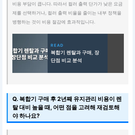
비용 부담이 큽니다. 따라서 컬러 출력 단가가 낮은 요금
제를 선택하거나, 컬러 출력 비율을 줄이는 내부 정책을
병행하는 것이 비용 절감에 효과적입니다.
READ
복합기 렌탈과 구매, 장
단점 비교 분석
Q. 복합기 구매 후 2년째 유지관리 비용이 렌
탈 대비 높을 때, 어떤 점을 고려해 재검토해
야 하나요?