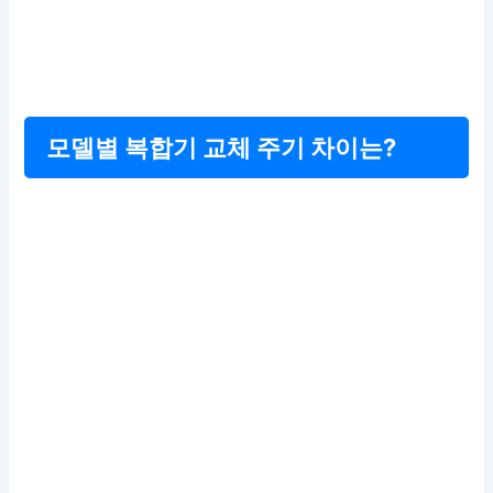
모델별 복합기 교체 주기 차이는?