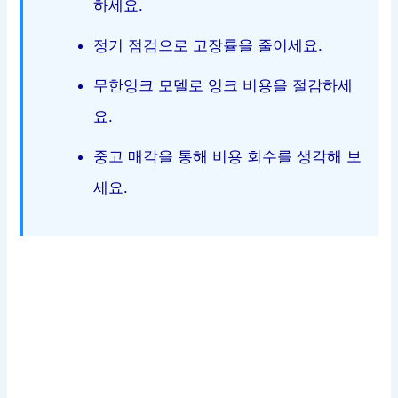
하세요.
정기 점검으로 고장률을 줄이세요.
무한잉크 모델로 잉크 비용을 절감하세
요.
중고 매각을 통해 비용 회수를 생각해 보
세요.