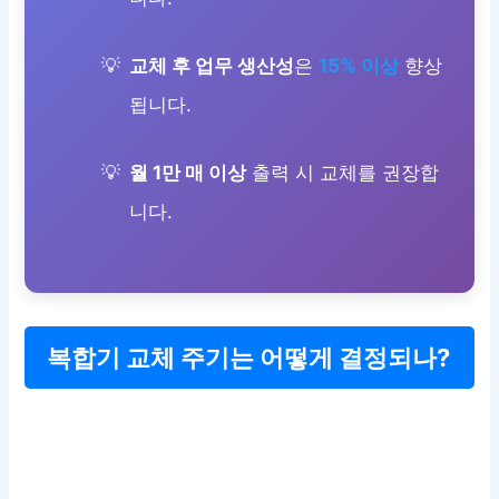
교체 후 업무 생산성
은
15% 이상
향상
됩니다.
월 1만 매 이상
출력 시 교체를 권장합
니다.
복합기 교체 주기는 어떻게 결정되나?