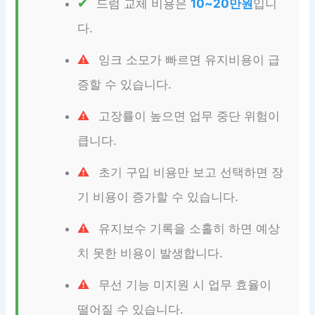
드럼 교체 비용은
10~20만원
입니
다.
잉크 소모가 빠르면 유지비용이 급
증할 수 있습니다.
고장률이 높으면 업무 중단 위험이
큽니다.
초기 구입 비용만 보고 선택하면 장
기 비용이 증가할 수 있습니다.
유지보수 기록을 소홀히 하면 예상
치 못한 비용이 발생합니다.
무선 기능 미지원 시 업무 효율이
떨어질 수 있습니다.