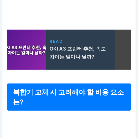
READ
OKI A3 프린터 추천, 속도
차이는 얼마나 날까?
복합기 교체 시 고려해야 할 비용 요소
는?