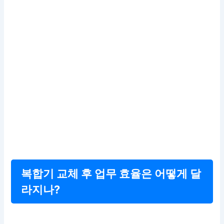
복합기 교체 후 업무 효율은 어떻게 달
라지나?