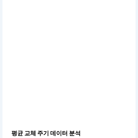
평균 교체 주기 데이터 분석