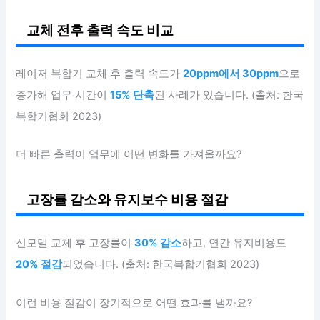
교체 전후 출력 속도 비교
레이저 복합기 교체 후 출력 속도가
20ppm에서 30ppm
으로
증가해 업무 시간이
15% 단축
된 사례가 있습니다. (출처: 한국
복합기협회 2023)
더 빠른 출력이 업무에 어떤 변화를 가져올까요?
고장률 감소와 유지보수 비용 절감
신모델 교체 후 고장률이
30% 감소
하고, 연간 유지비용도
20% 절감
되었습니다. (출처: 한국복합기협회 2023)
이런 비용 절감이 장기적으로 어떤 효과를 낼까요?