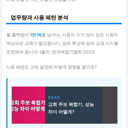
업무량과 사용 패턴 분석
월 출력량이
1만 매
를 넘거나, 사용자 수가 많아 잦은 사용이
예상되면 교체가 필요합니다. 업무 특성에 맞춰 교체 시기를
조정해야 합니다. (출처: 한국복합기협회 2023)
사용 패턴은 교체 결정에 어떻게 영향을 줄까요?
READ
교회 주보 복합기, 성능
차이 어떻게?