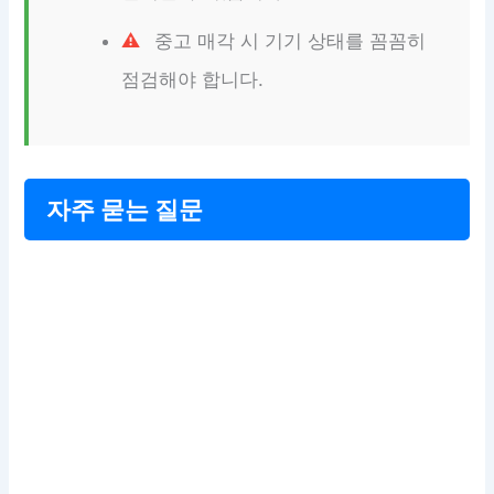
중고 매각 시 기기 상태를 꼼꼼히
점검해야 합니다.
자주 묻는 질문