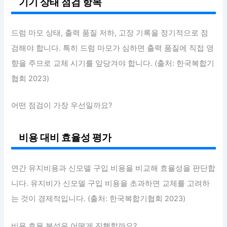
기기 상태 점검 항목
드럼 마모 상태, 출력 품질 저하, 고장 기록을 정기적으로 점
검해야 합니다. 특히 드럼 마모가 심하면 출력 품질에 직접 영
향을 주므로 교체 시기를 앞당겨야 합니다. (출처: 한국복합기
협회 2023)
어떤 점검이 가장 우선일까요?
비용 대비 효율성 평가
연간 유지비용과 신모델 구입 비용을 비교해 효율성을 판단합
니다. 유지비가 신모델 구입 비용을 초과하면 교체를 고려하
는 것이 경제적입니다. (출처: 한국복합기협회 2023)
비용 효율 분석은 어떻게 진행할까요?