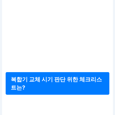
복합기 교체 시기 판단 위한 체크리스
트는?