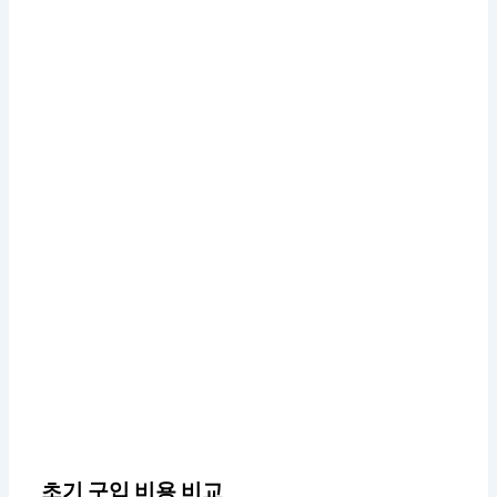
초기 구입 비용 비교