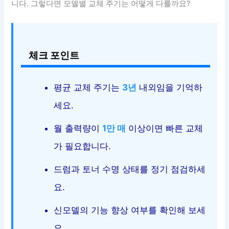
니다. 그렇다면 모델별 교체 주기는 어떻게 다를까요?
체크 포인트
평균 교체 주기는
3년
내외임을 기억하
세요.
월 출력량이
1만 매
이상이면 빠른 교체
가 필요합니다.
드럼과 토너 수명 상태를 정기 점검하세
요.
신모델의 기능 향상 여부를 확인해 보세
요.