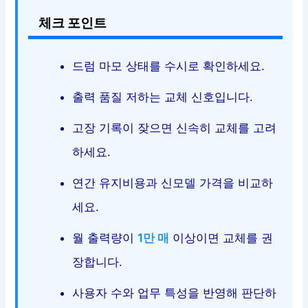
체크 포인트
드럼 마모 상태를 수시로 확인하세요.
출력 품질 저하는 교체 신호입니다.
고장 기록이 잦으면 신속히 교체를 고려
하세요.
연간 유지비용과 신모델 가격을 비교하
세요.
월 출력량이
1만 매
이상이면 교체를 권
장합니다.
사용자 수와 업무 특성을 반영해 판단하