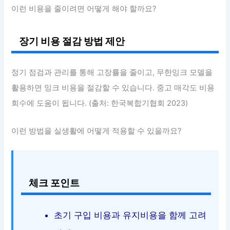
이런 비용을 줄이려면 어떻게 해야 할까요?
장기 비용 절감 방법 제안
정기 점검과 관리를 통해 고장률을 줄이고, 무한잉크 모델을
활용하면 잉크 비용을 절감할 수 있습니다. 중고 매각도 비용
회수에 도움이 됩니다. (출처: 한국복합기협회 2023)
이런 방법을 실생활에 어떻게 적용할 수 있을까요?
체크 포인트
초기 구입 비용과 유지비용을 함께 고려