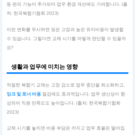
등 편의 기능이 추가되어 업무 환경 개선에도 기여합니다. (출
처: 한국복합기협회 2023)
이런 변화를 무시하면 잦은 고장과 높은 유지비용이 발생할
수 있습니다. 그렇다면 교체 시기를 어떻게 판단할 수 있을까
요?
생활과 업무에 미치는 영향
적절한 복합기 교체는 고장 감소로 업무 중단을 최소화하고,
잉크 및 토너 비용
절감에도 효과적입니다. 업무 생산성이 향
상되어 직원 만족도도 높아집니다. (출처: 한국복합기협회
2023)
교체 시기를 놓치면 비용 부담은 커지고 업무 효율은 떨어집