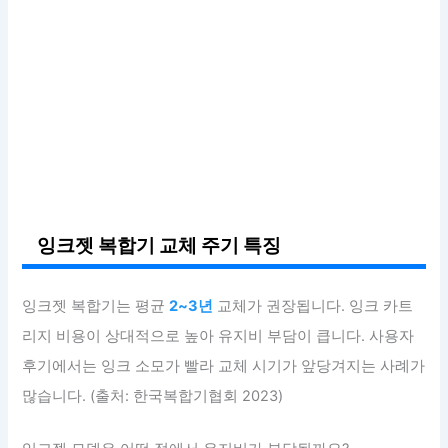
잉크젯 복합기 교체 주기 특징
잉크젯 복합기는 평균
2~3년
교체가 권장됩니다. 잉크 카트
리지 비용이 상대적으로 높아 유지비 부담이 큽니다. 사용자
후기에서는 잉크 소모가 빨라 교체 시기가 앞당겨지는 사례가
많습니다. (출처: 한국복합기협회 2023)