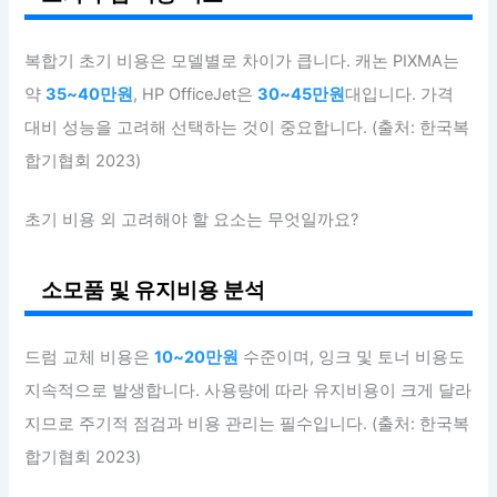
복합기 초기 비용은 모델별로 차이가 큽니다. 캐논 PIXMA는
약
35~40만원
, HP OfficeJet은
30~45만원
대입니다. 가격
대비 성능을 고려해 선택하는 것이 중요합니다. (출처: 한국복
합기협회 2023)
초기 비용 외 고려해야 할 요소는 무엇일까요?
소모품 및 유지비용 분석
드럼 교체 비용은
10~20만원
수준이며, 잉크 및 토너 비용도
지속적으로 발생합니다. 사용량에 따라 유지비용이 크게 달라
지므로 주기적 점검과 비용 관리는 필수입니다. (출처: 한국복
합기협회 2023)