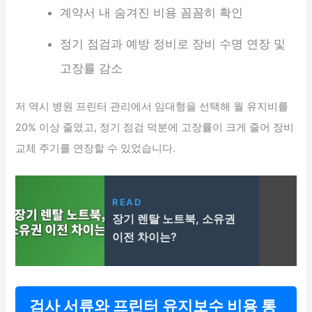
계약서 내 숨겨진 비용 꼼꼼히 확인
정기 점검과 예방 정비로 장비 수명 연장 및
고장률 감소
저 역시 병원 프린터 관리에서 임대형을 선택해 월 유지비를
20% 이상 줄였고, 정기 점검 덕분에 고장률이 크게 줄어 장비
교체 주기를 연장할 수 있었습니다.
READ
장기 렌탈 노트북, 소유권
이전 차이는?
검사 서류와 프린터 유지보수 비용 통