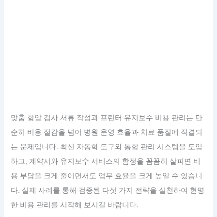
맞춤 항암 검사 서류 작성과 프린터 유지보수 비용 관리는 단
순히 비용 절감을 넘어 병원 운영 효율과 치료 품질에 직결되
는 문제입니다. 최신 자동화 도구와 통합 관리 시스템을 도입
하고, 계약서와 유지보수 서비스의 함정을 꼼꼼히 살피면 비
용 부담을 크게 줄이면서도 업무 효율을 크게 높일 수 있습니
다. 실제 사례를 통해 검증된 다섯 가지 전략을 실천하여 현명
한 비용 관리를 시작해 보시길 바랍니다.