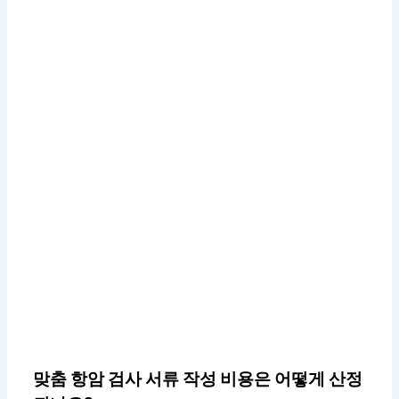
맞춤 항암 검사 서류 작성 비용은 어떻게 산정