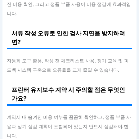
진 비용 확인, 그리고 정품 부품 사용이 비용 절감에 효과적입
니다.
서류 작성 오류로 인한 검사 지연을 방지하려
면?
자동화 도구 활용, 작성 전 체크리스트 사용, 정기 교육 및 피
드백 시스템 구축으로 오류율을 크게 줄일 수 있습니다.
프린터 유지보수 계약 시 주의할 점은 무엇인
가요?
계약서 내 숨겨진 비용 여부를 꼼꼼히 확인하고, 정품 부품 사
용과 정기 점검 계획이 포함되어 있는지 반드시 점검해야 합
니다.