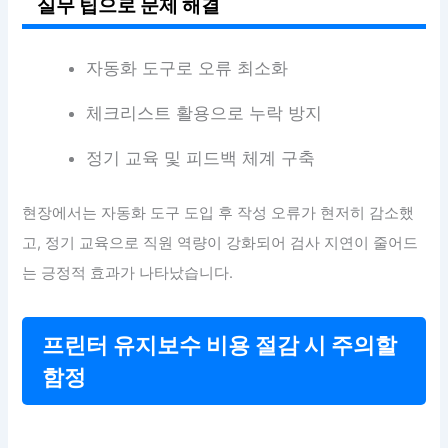
실무 팁으로 문제 해결
자동화 도구로 오류 최소화
체크리스트 활용으로 누락 방지
정기 교육 및 피드백 체계 구축
현장에서는 자동화 도구 도입 후 작성 오류가 현저히 감소했
고, 정기 교육으로 직원 역량이 강화되어 검사 지연이 줄어드
는 긍정적 효과가 나타났습니다.
프린터 유지보수 비용 절감 시 주의할
함정