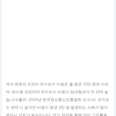
국내 병원의 프린터 유지보수 비용은 월 평균 12만 원에 이르
며, 매수형 프린터의 유지보수 비용이 임대형보다 약 20% 높
습니다(출처: 2024년 한국정보통신진흥협회 보고서). 유지보
수 계약 시 숨겨진 비용이 평균 3만 원 발생하는 사례가 많아
계약서 검토가 필수입니다. 정기 점검을 통해 장비 고장률을