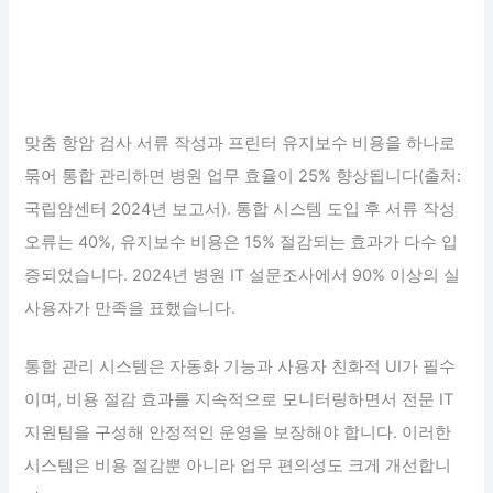
맞춤 항암 검사 서류 작성과 프린터 유지보수 비용을 하나로
묶어 통합 관리하면 병원 업무 효율이 25% 향상됩니다(출처:
국립암센터 2024년 보고서). 통합 시스템 도입 후 서류 작성
오류는 40%, 유지보수 비용은 15% 절감되는 효과가 다수 입
증되었습니다. 2024년 병원 IT 설문조사에서 90% 이상의 실
사용자가 만족을 표했습니다.
통합 관리 시스템은 자동화 기능과 사용자 친화적 UI가 필수
이며, 비용 절감 효과를 지속적으로 모니터링하면서 전문 IT
지원팀을 구성해 안정적인 운영을 보장해야 합니다. 이러한
시스템은 비용 절감뿐 아니라 업무 편의성도 크게 개선합니