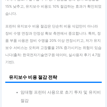
15% 낮추고, 유지보수 비용도 10% 절감하는 효과가 확인되었
습니다.
프린터 유지보수 비용 절감은 단순히 비용 삭감만이 아니라
장비 수명 연장과 안정성 확보 측면에서 중요합니다. 특히, 정
품 부품 사용은 장비 수명을 20% 이상 연장시키고, 저가 유지
보수 서비스는 오히려 고장률을 25% 증가시키는 위험이 있습
니다(출처: 한국전자기술연구원 데이터, 실사용자 후기 4.7점
기반).
유지보수 비용 절감 전략
임대형 프린터 사용으로 초기 투자 및 유지비
절감