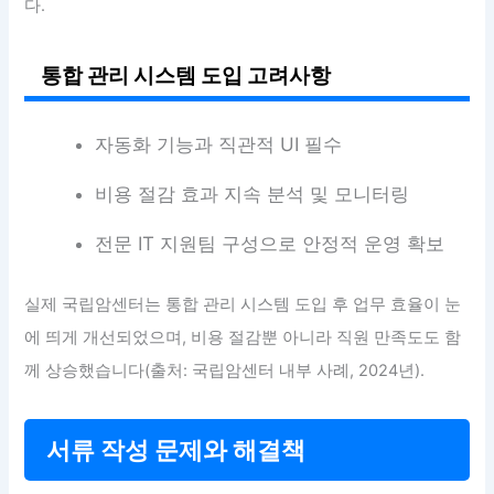
다.
통합 관리 시스템 도입 고려사항
자동화 기능과 직관적 UI 필수
비용 절감 효과 지속 분석 및 모니터링
전문 IT 지원팀 구성으로 안정적 운영 확보
실제 국립암센터는 통합 관리 시스템 도입 후 업무 효율이 눈
에 띄게 개선되었으며, 비용 절감뿐 아니라 직원 만족도도 함
께 상승했습니다(출처: 국립암센터 내부 사례, 2024년).
서류 작성 문제와 해결책