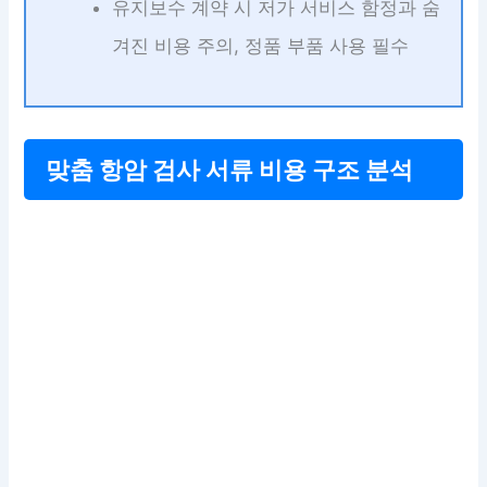
유지보수 계약 시 저가 서비스 함정과 숨
겨진 비용 주의, 정품 부품 사용 필수
맞춤 항암 검사 서류 비용 구조 분석