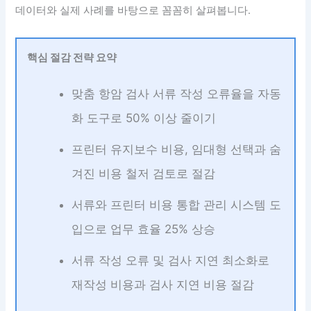
데이터와 실제 사례를 바탕으로 꼼꼼히 살펴봅니다.
핵심 절감 전략 요약
맞춤 항암 검사 서류 작성 오류율을 자동
화 도구로 50% 이상 줄이기
프린터 유지보수 비용, 임대형 선택과 숨
겨진 비용 철저 검토로 절감
서류와 프린터 비용 통합 관리 시스템 도
입으로 업무 효율 25% 상승
서류 작성 오류 및 검사 지연 최소화로
재작성 비용과 검사 지연 비용 절감