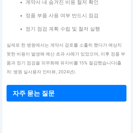
계약서 내 숨겨진 비용 철저 확인
정품 부품 사용 여부 반드시 점검
정기 점검 계획 수립 및 철저 실행
실제로 한 병원에서는 계약서 검토를 소홀히 했다가 예상치
못한 비용이 발생해 예산 초과 사례가 있었으며, 이후 정품 부
품과 정기 점검을 의무화해 유지비를 15% 절감했습니다(출
처: 병원 실사용자 인터뷰, 2024년).
자주 묻는 질문