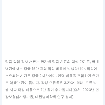
맞춤 항암 검사 서류는 환자별 맞춤 치료의 핵심 단계로, 국내
병원에서는 평균 15만 원의 작성 비용이 발생합니다. 작성에
소요되는 시간은 평균 2시간이며, 인력 비용을 포함하면 추가
로 약 5만 원이 듭니다. 작성 오류율은 3.2%에 달해, 오류 발
생 시 재작성 비용으로 7만 원이 추가됩니다(출처: 2023년 건
강보험심사평가원, 대한병리학회 연구 결과).