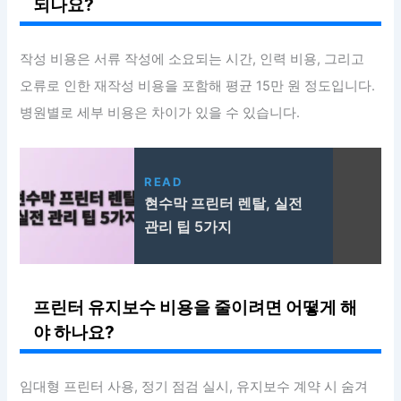
되나요?
작성 비용은 서류 작성에 소요되는 시간, 인력 비용, 그리고
오류로 인한 재작성 비용을 포함해 평균 15만 원 정도입니다.
병원별로 세부 비용은 차이가 있을 수 있습니다.
READ
현수막 프린터 렌탈, 실전
관리 팁 5가지
프린터 유지보수 비용을 줄이려면 어떻게 해
야 하나요?
임대형 프린터 사용, 정기 점검 실시, 유지보수 계약 시 숨겨