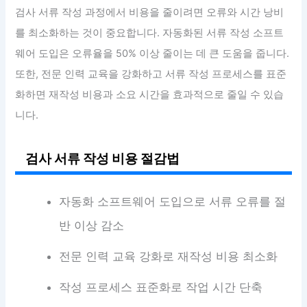
검사 서류 작성 과정에서 비용을 줄이려면 오류와 시간 낭비
를 최소화하는 것이 중요합니다. 자동화된 서류 작성 소프트
웨어 도입은 오류율을 50% 이상 줄이는 데 큰 도움을 줍니다.
또한, 전문 인력 교육을 강화하고 서류 작성 프로세스를 표준
화하면 재작성 비용과 소요 시간을 효과적으로 줄일 수 있습
니다.
검사 서류 작성 비용 절감법
자동화 소프트웨어 도입으로 서류 오류를 절
반 이상 감소
전문 인력 교육 강화로 재작성 비용 최소화
작성 프로세스 표준화로 작업 시간 단축