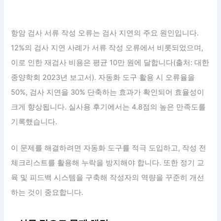
항암 검사 서류 작성 오류는 검사 지연의 주요 원인입니다.
12%의 검사 지연 사례가 서류 작성 오류에서 비롯되었으며,
이로 인한 재검사 비용은 평균 10만 원에 달합니다(출처: 대한
종양학회 2023년 보고서). 자동화 도구 활용 시 오류율을
50%, 검사 지연을 30% 단축하는 효과가 확인되어 효율성이
크게 향상됩니다. 실사용 후기에서는 4.8점의 높은 만족도를
기록했습니다.
이 문제를 해결하려면 자동화 도구를 적극 도입하고, 작성 전
체크리스트를 활용해 누락을 방지해야 합니다. 또한 정기 교
육 및 피드백 시스템을 구축해 작성자의 역량을 꾸준히 개선
하는 것이 중요합니다.