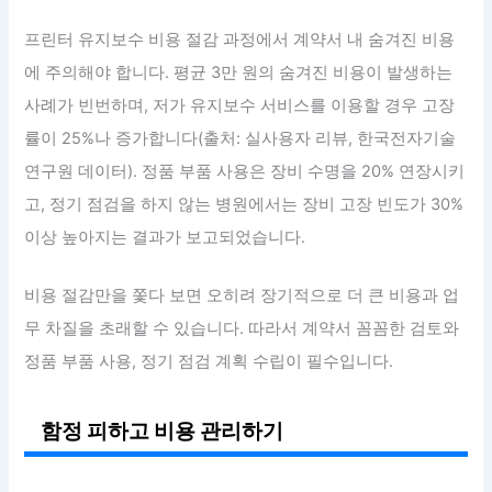
프린터 유지보수 비용 절감 과정에서 계약서 내 숨겨진 비용
에 주의해야 합니다. 평균 3만 원의 숨겨진 비용이 발생하는
사례가 빈번하며, 저가 유지보수 서비스를 이용할 경우 고장
률이 25%나 증가합니다(출처: 실사용자 리뷰, 한국전자기술
연구원 데이터). 정품 부품 사용은 장비 수명을 20% 연장시키
고, 정기 점검을 하지 않는 병원에서는 장비 고장 빈도가 30%
이상 높아지는 결과가 보고되었습니다.
비용 절감만을 쫓다 보면 오히려 장기적으로 더 큰 비용과 업
무 차질을 초래할 수 있습니다. 따라서 계약서 꼼꼼한 검토와
정품 부품 사용, 정기 점검 계획 수립이 필수입니다.
함정 피하고 비용 관리하기