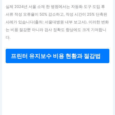
실제 2024년 서울 소재 한 병원에서는 자동화 도구 도입 후
서류 작성 오류율이 50% 감소하고, 작성 시간이 25% 단축된
사례가 있습니다(출처: 서울대병원 내부 보고서). 이러한 변화
는 비용 절감뿐 아니라 검사 정확도 향상에도 크게 기여합니
다.
프린터 유지보수 비용 현황과 절감법