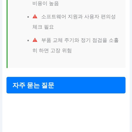
비용이 높음
소프트웨어 지원과 사용자 편의성
체크 필요
부품 교체 주기와 정기 점검을 소홀
히 하면 고장 위험
자주 묻는 질문