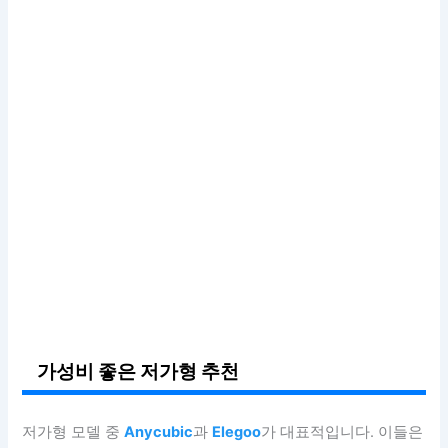
가성비 좋은 저가형 추천
저가형 모델 중
Anycubic
과
Elegoo
가 대표적입니다. 이들은