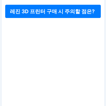
레진 3D 프린터 구매 시 주의할 점은?