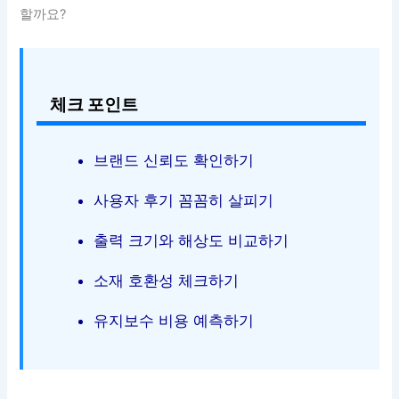
할까요?
체크 포인트
브랜드 신뢰도 확인하기
사용자 후기 꼼꼼히 살피기
출력 크기와 해상도 비교하기
소재 호환성 체크하기
유지보수 비용 예측하기