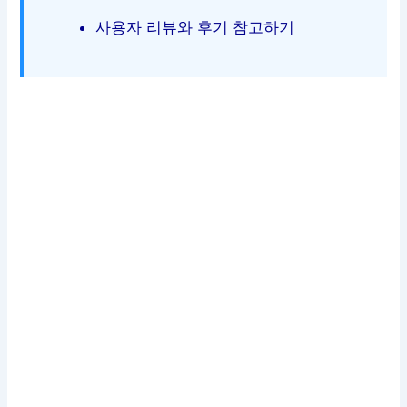
사용자 리뷰와 후기 참고하기