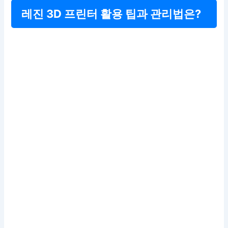
레진 3D 프린터 활용 팁과 관리법은?