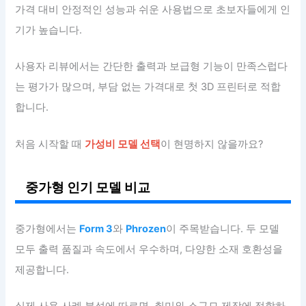
가격 대비 안정적인 성능과 쉬운 사용법으로 초보자들에게 인
기가 높습니다.
사용자 리뷰에서는 간단한 출력과 보급형 기능이 만족스럽다
는 평가가 많으며, 부담 없는 가격대로 첫 3D 프린터로 적합
합니다.
처음 시작할 때
가성비 모델 선택
이 현명하지 않을까요?
중가형 인기 모델 비교
중가형에서는
Form 3
와
Phrozen
이 주목받습니다. 두 모델
모두 출력 품질과 속도에서 우수하며, 다양한 소재 호환성을
제공합니다.