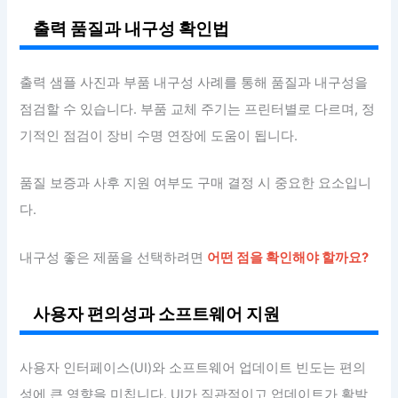
출력 품질과 내구성 확인법
출력 샘플 사진과 부품 내구성 사례를 통해 품질과 내구성을
점검할 수 있습니다. 부품 교체 주기는 프린터별로 다르며, 정
기적인 점검이 장비 수명 연장에 도움이 됩니다.
품질 보증과 사후 지원 여부도 구매 결정 시 중요한 요소입니
다.
내구성 좋은 제품을 선택하려면
어떤 점을 확인해야 할까요?
사용자 편의성과 소프트웨어 지원
사용자 인터페이스(UI)와 소프트웨어 업데이트 빈도는 편의
성에 큰 영향을 미칩니다. UI가 직관적이고 업데이트가 활발