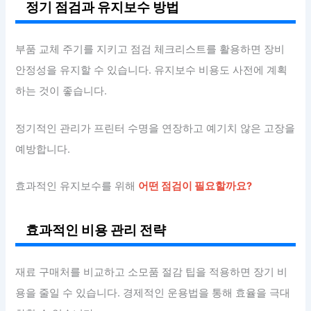
정기 점검과 유지보수 방법
부품 교체 주기를 지키고 점검 체크리스트를 활용하면 장비
안정성을 유지할 수 있습니다. 유지보수 비용도 사전에 계획
하는 것이 좋습니다.
정기적인 관리가 프린터 수명을 연장하고 예기치 않은 고장을
예방합니다.
효과적인 유지보수를 위해
어떤 점검이 필요할까요?
효과적인 비용 관리 전략
재료 구매처를 비교하고 소모품 절감 팁을 적용하면 장기 비
용을 줄일 수 있습니다. 경제적인 운용법을 통해 효율을 극대