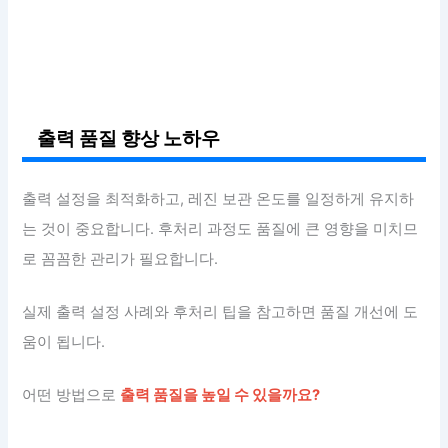
출력 품질 향상 노하우
출력 설정을 최적화하고, 레진 보관 온도를 일정하게 유지하
는 것이 중요합니다. 후처리 과정도 품질에 큰 영향을 미치므
로 꼼꼼한 관리가 필요합니다.
실제 출력 설정 사례와 후처리 팁을 참고하면 품질 개선에 도
움이 됩니다.
어떤 방법으로
출력 품질을 높일 수 있을까요?