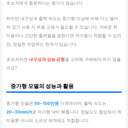
초보자에게 충분하다는 평가가 많습니다.
하지만 내구성과 출력 속도는 중가형 이상에 비해 다소 떨어
져 장기 사용 시 부품 교체가 필요할 수 있습니다. 가벼운 취
미용이나 간단한 출력물을 원한다면 저가형이 적합할 수 있지
만, 정밀한 작업에는 한계가 있습니다.
초보자라면
내구성과 성능 균형
을 고려해 구매해야 하지 않을
까요?
중가형 모델의 성능과 활용
중가형 모델은
50~100만원
가격대이며, 출력 속도는
20~30mm/h
로 저가형 대비 빠릅니다. 정밀도도 향상되어 취
미용뿐 아니라 소규모 제작에도 적합합니다.