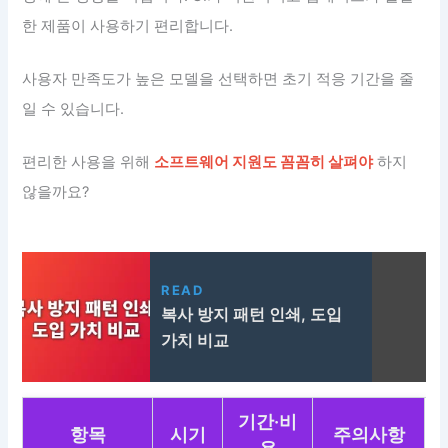
한 제품이 사용하기 편리합니다.
사용자 만족도가 높은 모델을 선택하면 초기 적응 기간을 줄
일 수 있습니다.
편리한 사용을 위해
소프트웨어 지원도 꼼꼼히 살펴야
하지
않을까요?
READ
복사 방지 패턴 인쇄, 도입
가치 비교
기간·비
항목
시기
주의사항