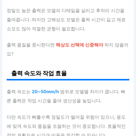
정밀도 높은 출력은 모델의 디테일을 살리고 후처리 시간을
줄여줍니다. 하지만 고해상도 모델은 출력 시간이 길고 재료
소모도 많아 적절한 균형이 필요합니다.
출력 품질을 중시한다면
해상도 선택에 신중해야
하지 않을까
요?
출력 속도와 작업 효율
출력 속도는
20~50mm/h
범위로 모델별 차이가 큽니다. 빠
른 출력은 작업 시간을 줄여 생산성을 높입니다.
다만 속도가 빠를수록 정밀도가 떨어질 위험이 있으니, 용도
에 맞게 속도와 품질을 조절하는 것이 중요합니다. 효율적인
작업 계획으로 시간과 비용을 절감할 수 있습니다.