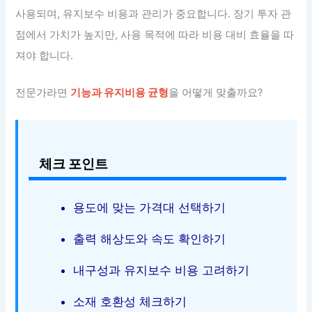
사용되며, 유지보수 비용과 관리가 중요합니다. 장기 투자 관
점에서 가치가 높지만, 사용 목적에 따라 비용 대비 효율을 따
져야 합니다.
전문가라면
기능과 유지비용 균형
을 어떻게 맞출까요?
체크 포인트
용도에 맞는 가격대 선택하기
출력 해상도와 속도 확인하기
내구성과 유지보수 비용 고려하기
소재 호환성 체크하기