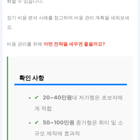
화할 수 있습니다.
장기 비용 분석 사례를 참고하며 비용 관리 계획을 세워보세
요.
비용 관리를 위해
어떤 전략을 세우면 좋을까요?
확인 사항
20~40만원
대 저가형은 초보자에
게 적합
50~100만원
중가형은 취미 및 소
규모 제작에 효과적