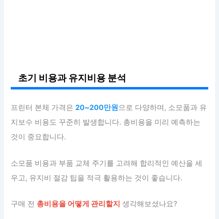
초기 비용과 유지비용 분석
프린터 본체 가격은
20~200만원
으로 다양하며, 소모품과 유
지보수 비용도 꾸준히 발생합니다. 총비용을 미리 예측하는
것이 중요합니다.
소모품 비용과 부품 교체 주기를 고려해 합리적인 예산을 세
우고, 유지비 절감 팁을 적극 활용하는 것이 좋습니다.
구매 전
총비용을 어떻게 관리할지
생각해보셨나요?