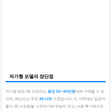
저가형 모델의 장단점
저가형 레진 3D 프린터는
평균 20~40만원
대에 구매할 수 있
으며, 해상도는 주로
2K LCD
수준입니다. 이 가격대는 입문자
들이 3D 프린팅을 시작하기에 부담이 적고, 사용 후기에서도