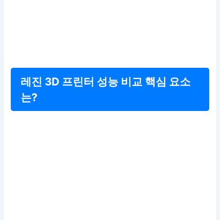
레진 3D 프린터 성능 비교 핵심 요소
는?