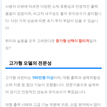
사용자 리뷰에 따르면 다양한 소재 호환성과 안정적인 출력
품질이 장점이며, 비교적 내구성도 좋아 유지보수가 용이합니
다. 다만 가격 상승에 따른 초기 투자 부담이 있을 수 있습니
다.
취미와 실용을 모두 고려한다면
중가형 선택이 합리적
일까
요?
고가형 모델의 전문성
고가형 프린터는
150만원 이상
이며, 대형 출력과 생체적합성
소재 지원 등 첨단 기능이 포함됩니다. 전문가용으로 설계되
어 장기간 안정적인 성능과 유지보수가 특징입니다.
대형 출력 사례와 고급 기능 덕분에 의료, 산업 분야에서 많이