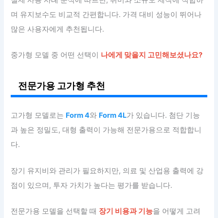
실제 사용 사례 분석에 따르면, 취미와 소규모 제작에 적합하
며 유지보수도 비교적 간편합니다. 가격 대비 성능이 뛰어나
많은 사용자에게 추천됩니다.
중가형 모델 중 어떤 선택이
나에게 맞을지 고민해보셨나요?
전문가용 고가형 추천
고가형 모델로는
Form 4
와
Form 4L
가 있습니다. 첨단 기능
과 높은 정밀도, 대형 출력이 가능해 전문가용으로 적합합니
다.
장기 유지비와 관리가 필요하지만, 의료 및 산업용 출력에 강
점이 있으며, 투자 가치가 높다는 평가를 받습니다.
전문가용 모델을 선택할 때
장기 비용과 기능
을 어떻게 고려