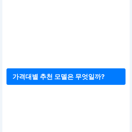
가격대별 추천 모델은 무엇일까?