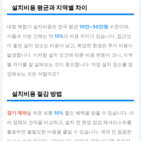
설치비용 평균과 지역별 차이
대형 복합기 설치비용은 전국 평균
10만~30만원
수준이며,
서울과 지방 간에는 약
15%
의 비용 차이가 있습니다. 접근성
이 좋은 설치 장소는 비용이 낮고, 복잡한 환경은 추가 비용이
발생합니다. 이처럼 설치 조건에 따른 비용 변동이 크니, 지역
별 차이를 잘 살펴보는 것이 중요합니다. 직접 설치 장소를 점
검해보는 것은 어떨까요?
설치비용 절감 방법
장기 계약
을 하면 보통
10%
할인 혜택을 받을 수 있습니다. 여
러 업체의 견적을 비교하고, 설치 전 현장 점검 체크리스트를
활용하면 불필요한 비용을 줄일 수 있습니다. 계약 전 꼼꼼한