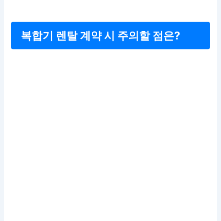
복합기 렌탈 계약 시 주의할 점은?