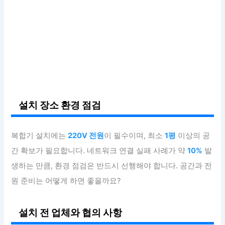
설치 장소 환경 점검
복합기 설치에는
220V 전원
이 필수이며, 최소
1평
이상의 공
간 확보가 필요합니다. 네트워크 연결 실패 사례가 약
10%
발
생하는 만큼, 환경 점검은 반드시 선행해야 합니다. 공간과 전
원 준비는 어떻게 하면 좋을까요?
설치 전 업체와 협의 사항