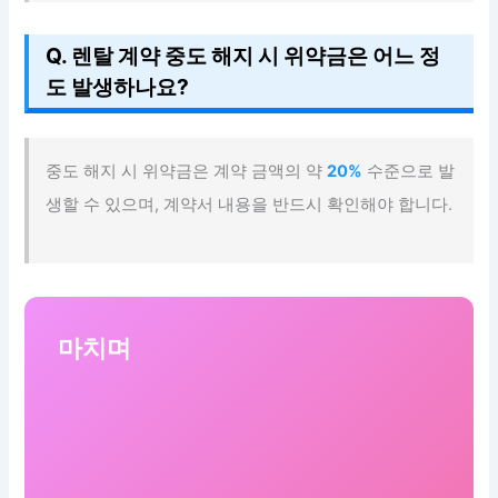
Q. 렌탈 계약 중도 해지 시 위약금은 어느 정
도 발생하나요?
중도 해지 시 위약금은 계약 금액의 약
20%
수준으로 발
생할 수 있으며, 계약서 내용을 반드시 확인해야 합니다.
마치며