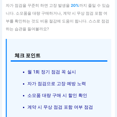
자가 점검을 꾸준히 하면 고장 발생을
20%
까지 줄일 수 있습
니다. 소모품을 대량 구매하거나, 계약 시 무상 점검 포함 여
부를 확인하는 것도 비용 절감에 도움이 됩니다. 스스로 점검
하는 습관을 들여볼까요?
체크 포인트
월 1회 정기 점검 꼭 실시
자가 점검으로 고장 예방 노력
소모품 대량 구매 시 할인 확인
계약 시 무상 점검 포함 여부 점검