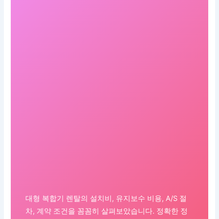
대형 복합기 렌탈의 설치비, 유지보수 비용, A/S 절
차, 계약 조건을 꼼꼼히 살펴보았습니다. 정확한 정