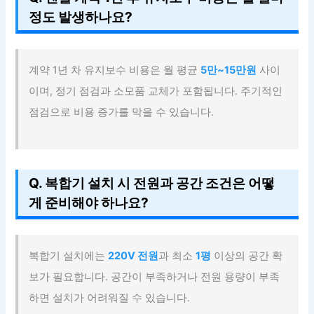
정도 발생하나요?
계약 1년 차 유지보수 비용은 월 평균
5만~15만원
사이
이며, 정기 점검과 소모품 교체가 포함됩니다. 주기적인
점검으로 비용 증가를 막을 수 있습니다.
Q. 복합기 설치 시 전원과 공간 조건은 어떻
게 준비해야 하나요?
복합기 설치에는
220V 전원
과 최소
1평
이상의 공간 확
보가 필요합니다. 공간이 부족하거나 전원 용량이 부족
하면 설치가 어려워질 수 있습니다.