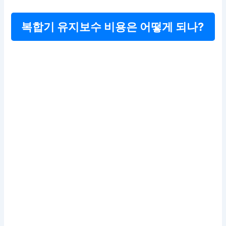
복합기 유지보수 비용은 어떻게 되나?