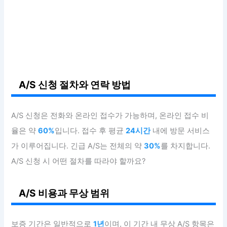
A/S 신청 절차와 연락 방법
A/S 신청은 전화와 온라인 접수가 가능하며, 온라인 접수 비
율은 약
60%
입니다. 접수 후 평균
24시간
내에 방문 서비스
가 이루어집니다. 긴급 A/S는 전체의 약
30%
를 차지합니다.
A/S 신청 시 어떤 절차를 따라야 할까요?
A/S 비용과 무상 범위
보증 기간은 일반적으로
1년
이며, 이 기간 내 무상 A/S 항목은