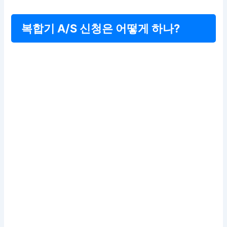
복합기 A/S 신청은 어떻게 하나?