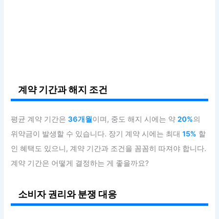
계약 기간과 해지 조건
평균 계약 기간은
36개월
이며, 중도 해지 시에는 약
20%
의
위약금이 발생할 수 있습니다. 장기 계약 시에는 최대
15%
할
인 혜택도 있으니, 계약 기간과 조건을 꼼꼼히 따져야 합니다.
계약 기간은 어떻게 결정하는 게 좋을까요?
소비자 권리와 분쟁 대응