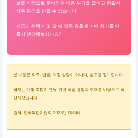
보를 바탕으로 준비하면 비용 부담을 줄이고 원활한
사무 환경을 만들 수 있습니다.
지금의 선택이 몇 달 뒤 업무 효율에 어떤 차이를 만
들지 생각해보셨나요?
본 내용은 의료, 법률, 재정 상담이 아니며, 참고용 정보입니다.
필자는 대형 복합기 렌탈 관련 직접 경험과 취재를 바탕으로 작
성하였습니다.
출처: 한국복합기협회 2023년 데이터