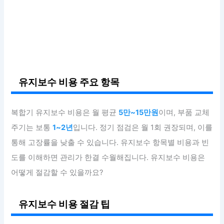
유지보수 비용 주요 항목
복합기 유지보수 비용은 월 평균
5만~15만원
이며, 부품 교체
주기는 보통
1~2년
입니다. 정기 점검은 월 1회 권장되며, 이를
통해 고장률을 낮출 수 있습니다. 유지보수 항목별 비용과 빈
도를 이해하면 관리가 한결 수월해집니다. 유지보수 비용은
어떻게 절감할 수 있을까요?
유지보수 비용 절감 팁