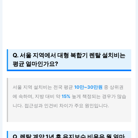
Q. 서울 지역에서 대형 복합기 렌탈 설치비는
평균 얼마인가요?
서울 지역 설치비는 전국 평균
10만~30만원
중 상위권
에 속하며, 지방 대비 약
15%
높게 책정되는 경우가 많습
니다. 접근성과 인건비 차이가 주요 원인입니다.
Q. 렌탈 계약 1년 후 유지보수 비용은 월 얼마