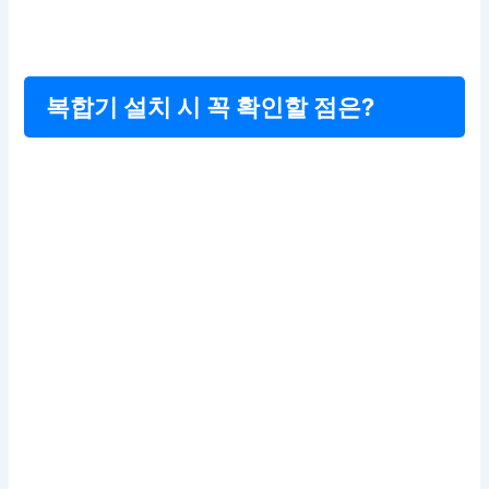
복합기 설치 시 꼭 확인할 점은?