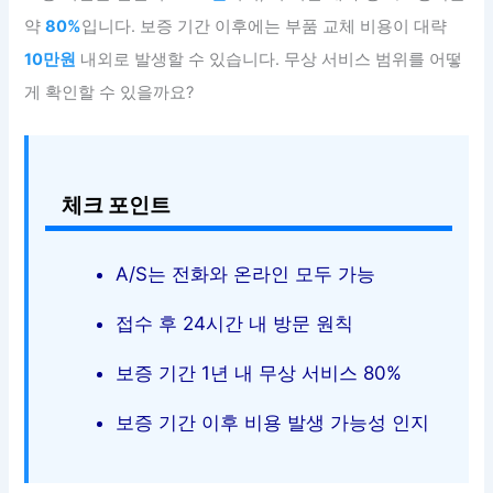
약
80%
입니다. 보증 기간 이후에는 부품 교체 비용이 대략
10만원
내외로 발생할 수 있습니다. 무상 서비스 범위를 어떻
게 확인할 수 있을까요?
체크 포인트
A/S는 전화와 온라인 모두 가능
접수 후 24시간 내 방문 원칙
보증 기간 1년 내 무상 서비스 80%
보증 기간 이후 비용 발생 가능성 인지