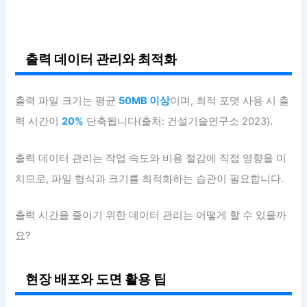
출력 데이터 관리와 최적화
출력 파일 크기는 평균
50MB 이상
이며, 최적 포맷 사용 시 출
력 시간이
20%
단축됩니다(출처: 건설기술연구소 2023).
출력 데이터 관리는 작업 속도와 비용 절감에 직접 영향을 미
치므로, 파일 형식과 크기를 최적화하는 습관이 필요합니다.
출력 시간을 줄이기 위한 데이터 관리는 어떻게 할 수 있을까
요?
현장 배포와 도면 활용 팁