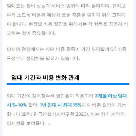
임대료는 장비 성능과 서비스 범위에 따라 달라지며, 유지보
수와 소모품 비용은 예상치 못한 지출을 줄이기 위해 고려해
야 합니다. 현장별 비용 절감을 위해서는 각 항목을 꼼꼼히 비
교하는 것이 중요합니다.
당신의 현장에서는 어떤 비용 항목이 가장 부담될까요? 비용
구성부터 점검해볼 필요가 있습니다.
임대 기간과 비용 변화 관계
임대 기간이 길어질수록 할인율이 적용되어
3개월 이상 임대
시 5~10%
할인,
1년 임대 시 최대 15%
까지 비용 절감이 가능
합니다(출처: 한국건설기계연구원 2023). 이는 장기 계약의
경제성을 보여줍니다.