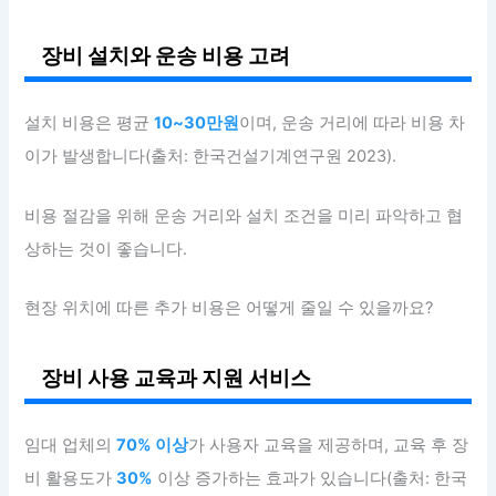
장비 설치와 운송 비용 고려
설치 비용은 평균
10~30만원
이며, 운송 거리에 따라 비용 차
이가 발생합니다(출처: 한국건설기계연구원 2023).
비용 절감을 위해 운송 거리와 설치 조건을 미리 파악하고 협
상하는 것이 좋습니다.
현장 위치에 따른 추가 비용은 어떻게 줄일 수 있을까요?
장비 사용 교육과 지원 서비스
임대 업체의
70% 이상
가 사용자 교육을 제공하며, 교육 후 장
비 활용도가
30%
이상 증가하는 효과가 있습니다(출처: 한국