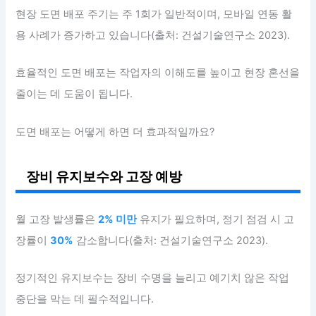
현장 도면 배포 주기는 주 1회가 일반적이며, 모바일 연동 활
용 사례가 증가하고 있습니다(출처: 건설기술연구소 2023).
효율적인 도면 배포는 작업자의 이해도를 높이고 현장 혼선을
줄이는 데 도움이 됩니다.
도면 배포는 어떻게 하면 더 효과적일까요?
장비 유지보수와 고장 예방
월 고장 발생률은
2% 미만
유지가 필요하며, 정기 점검 시 고
장률이
30%
감소합니다(출처: 건설기술연구소 2023).
정기적인 유지보수는 장비 수명을 늘리고 예기치 않은 작업
중단을 막는 데 필수적입니다.