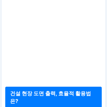
건설 현장 도면 출력, 효율적 활용법
은?