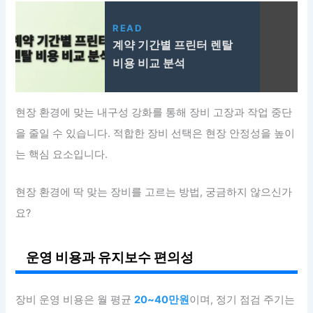
READ
계약 기간별 프린터 렌탈
비용 비교 분석
현장 환경에 맞는 내구성 강화를 통해 장비 고장과 작업 중단
을 줄일 수 있습니다. 적합한 장비 선택은 현장 안정성을 높이
는 핵심 요소입니다.
현장 환경에 딱 맞는 장비를 고르는 방법, 궁금하지 않으신가
요?
운영 비용과 유지보수 편의성
장비 운영 비용은 월 평균
20~40만원
이며, 정기 점검 주기는