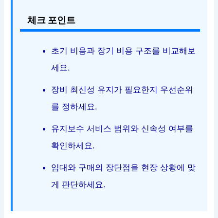
체크 포인트
초기 비용과 장기 비용 구조를 비교해보
세요.
장비 최신성 유지가 필요한지 우선순위
를 정하세요.
유지보수 서비스 범위와 신속성 여부를
확인하세요.
임대와 구매의 장단점을 현장 상황에 맞
게 판단하세요.