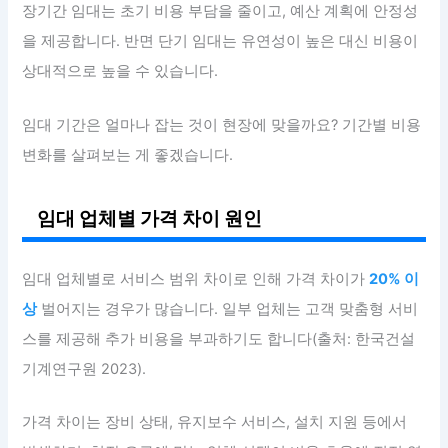
장기간 임대는 초기 비용 부담을 줄이고, 예산 계획에 안정성
을 제공합니다. 반면 단기 임대는 유연성이 높은 대신 비용이
상대적으로 높을 수 있습니다.
임대 기간은 얼마나 잡는 것이 현장에 맞을까요? 기간별 비용
변화를 살펴보는 게 좋겠습니다.
임대 업체별 가격 차이 원인
임대 업체별로 서비스 범위 차이로 인해 가격 차이가
20% 이
상
벌어지는 경우가 많습니다. 일부 업체는 고객 맞춤형 서비
스를 제공해 추가 비용을 부과하기도 합니다(출처: 한국건설
기계연구원 2023).
가격 차이는 장비 상태, 유지보수 서비스, 설치 지원 등에서