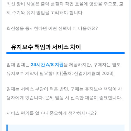
최신 장비 사용은 출력 품질과 작업 효율에 영향을 주므로, 교
체 주기와 유지 방법을 고려해야 합니다.
최신성을 중시한다면 어떤 선택이 더 나을까요?
유지보수 책임과 서비스 차이
임대 업체는
24시간 A/S 지원
을 제공하지만, 구매자는 별도
유지보수 계약이 필요합니다(출처: 산업기계협회 2023).
임대는 서비스 부담이 적은 반면, 구매는 유지보수 책임이 사
용자에게 있습니다. 문제 발생 시 신속한 대응이 중요합니다.
서비스 편의를 얼마나 중요하게 생각하시나요?