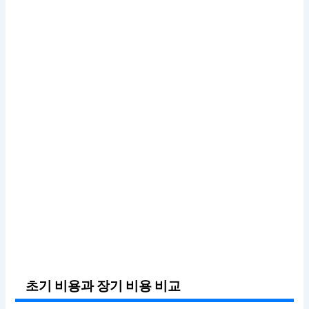
초기 비용과 장기 비용 비교