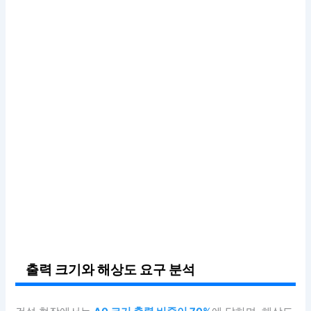
출력 크기와 해상도 요구 분석