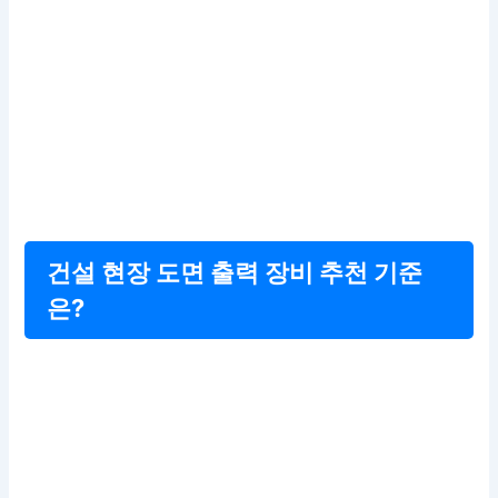
건설 현장 도면 출력 장비 추천 기준
은?