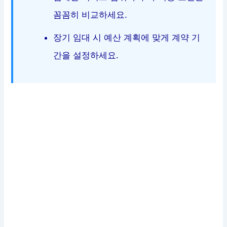
꼼꼼히 비교하세요.
장기 임대 시 예산 계획에 맞게 계약 기
간을 설정하세요.