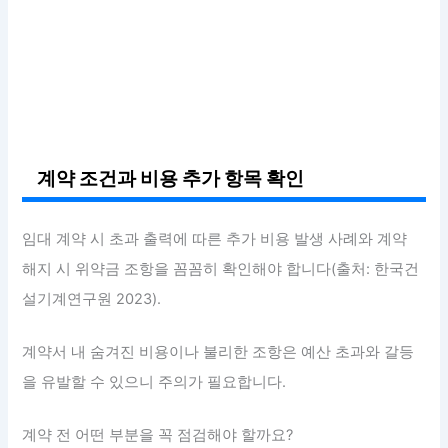
계약 조건과 비용 추가 항목 확인
임대 계약 시 초과 출력에 따른 추가 비용 발생 사례와 계약
해지 시 위약금 조항을 꼼꼼히 확인해야 합니다(출처: 한국건
설기계연구원 2023).
계약서 내 숨겨진 비용이나 불리한 조항은 예산 초과와 갈등
을 유발할 수 있으니 주의가 필요합니다.
계약 전 어떤 부분을 꼭 점검해야 할까요?