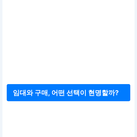
임대와 구매, 어떤 선택이 현명할까?