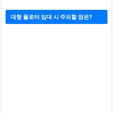
대형 플로터 임대 시 주의할 점은?