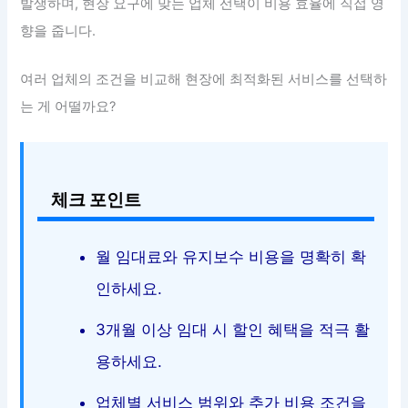
발생하며, 현장 요구에 맞는 업체 선택이 비용 효율에 직접 영
향을 줍니다.
여러 업체의 조건을 비교해 현장에 최적화된 서비스를 선택하
는 게 어떨까요?
체크 포인트
월 임대료와 유지보수 비용을 명확히 확
인하세요.
3개월 이상 임대 시 할인 혜택을 적극 활
용하세요.
업체별 서비스 범위와 추가 비용 조건을