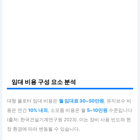
임대 비용 구성 요소 분석
대형 플로터 임대 비용은
월 임대료 30~50만원
, 유지보수 비
용은 연간
10% 내외
, 소모품 비용은 월
5~10만원
수준입니다
(출처: 한국건설기계연구원 2023). 이는 장비 사용 빈도와 현
장 환경에 따라 변동될 수 있습니다.